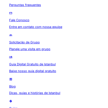
Perguntas frequentes
Fale Conosco
Entre em contato com nossa equipe
Solicitação de Grupo
Planeje uma visita em grupo
Guia Digital Gratuito de Istanbul
Baixe nosso guia digital gratuito
Blog
Dicas, guias e histórias de Istanbul