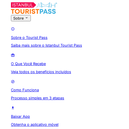
Sobre
Sobre o Tourist Pass
Saiba mais sobre o Istanbul Tourist Pass
O Que Você Recebe
Veja todos os benefícios incluídos
Como Funciona
Processo simples em 3 etapas
Baixar App
Obtenha o aplicativo móvel