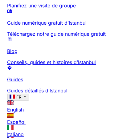
Planifiez une visite de groupe
Guide numérique gratuit d’Istanbul
Téléchargez notre guide numérique gratuit
Blog
Conseils, guides et histoires d’Istanbul
Guides
Guides détaillés d’Istanbul
FR
English
Español
Italiano