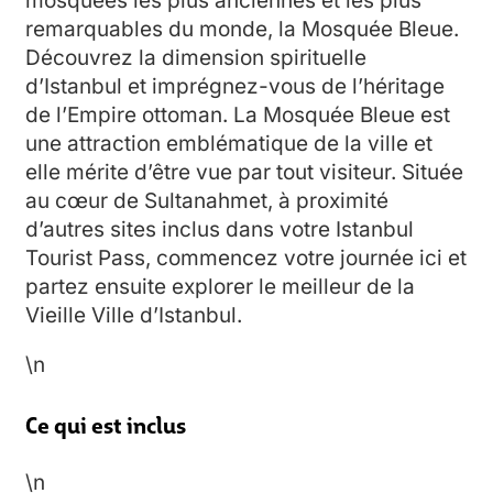
mosquées les plus anciennes et les plus
remarquables du monde, la Mosquée Bleue.
Découvrez la dimension spirituelle
d’Istanbul et imprégnez-vous de l’héritage
de l’Empire ottoman. La Mosquée Bleue est
une attraction emblématique de la ville et
elle mérite d’être vue par tout visiteur. Située
au cœur de Sultanahmet, à proximité
d’autres sites inclus dans votre Istanbul
Tourist Pass, commencez votre journée ici et
partez ensuite explorer le meilleur de la
Vieille Ville d’Istanbul.
\n
Ce qui est inclus
\n