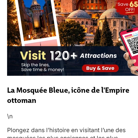
La Mosquée Bleue, icône de l'Empire
ottoman
\n
Plongez dans l’histoire en visitant l’une des