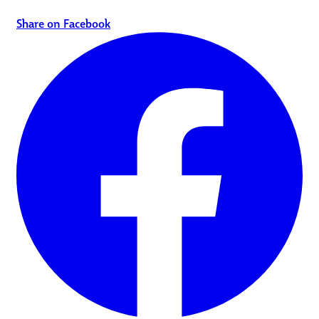
Share on Facebook