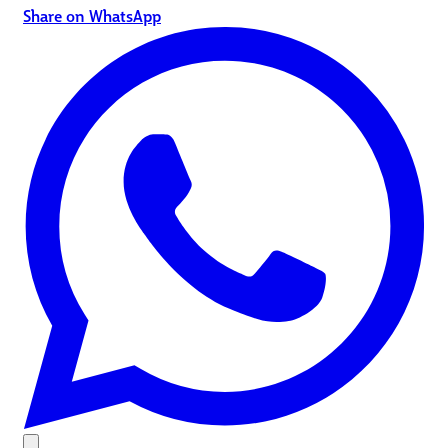
Share on WhatsApp