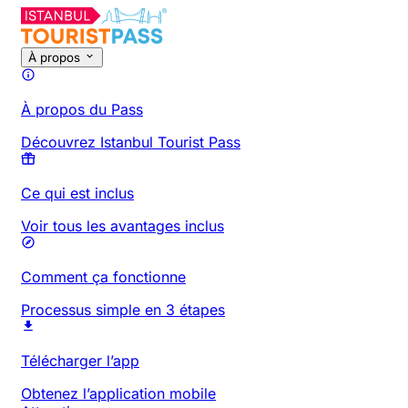
À propos
À propos du Pass
Découvrez Istanbul Tourist Pass
Ce qui est inclus
Voir tous les avantages inclus
Comment ça fonctionne
Processus simple en 3 étapes
Télécharger l’app
Obtenez l’application mobile