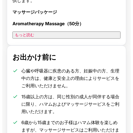
供します。
マッサージパッケージ
Aromatherapy Massage（50分）
もっと読む
お出かけ前に
心臓や呼吸器に疾患のある方、妊娠中の方、生理
中の方は、健康と安全上の理由によりサービスを
ご利用いただけません。
15歳以上の方は、同じ性別の成人が同伴する場合
に限り、ハマムおよびマッサージサービスをご利
用いただけます。
6歳から15歳までのお子様はハマム体験を楽しめ
ますが、マッサージサービスはご利用いただけま