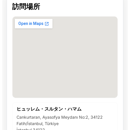
訪問場所
ヒュッレム・スルタン・ハマム
Cankurtaran, Ayasofya Meydanı No:2, 34122
Fatih/İstanbul, Türkiye
İstanbul 34122