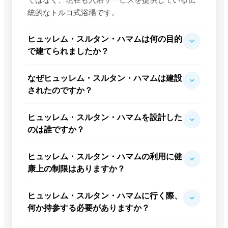
統的なトルコ式浴場です。
ヒュッレム・スルタン・ハマムは何の目的
で建てられましたか？
なぜヒュッレム・スルタン・ハマムは建設
されたのですか？
ヒュッレム・スルタン・ハマムを設計した
のは誰ですか？
ヒュッレム・スルタン・ハマムの利用に健
康上の制限はありますか？
ヒュッレム・スルタン・ハマムに行く際、
何か持参する必要がありますか？