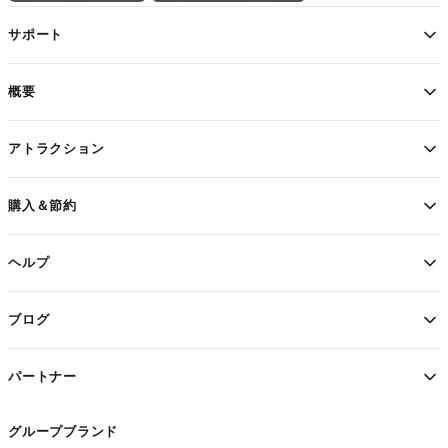
サポート
概要
アトラクション
購入＆節約
ヘルプ
ブログ
パートナー
グループブランド