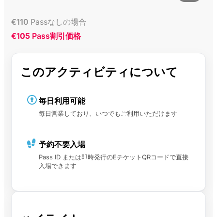
€
110
Passなしの場合
€105
Pass割引価格
このアクティビティについて
毎日利用可能
毎日営業しており、いつでもご利用いただけます
予約不要入場
Pass ID または即時発行のEチケットQRコードで直接
入場できます