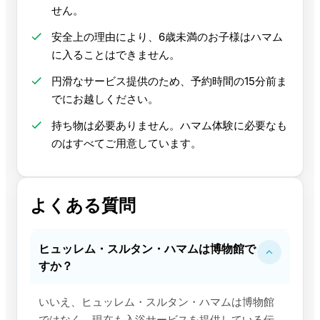
せん。
安全上の理由により、6歳未満のお子様はハマム
に入ることはできません。
円滑なサービス提供のため、予約時間の15分前ま
でにお越しください。
持ち物は必要ありません。ハマム体験に必要なも
のはすべてご用意しています。
よくある質問
ヒュッレム・スルタン・ハマムは博物館で
すか？
いいえ、ヒュッレム・スルタン・ハマムは博物館
ではなく、現在も入浴サービスを提供している伝