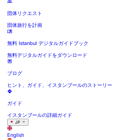
団体リクエスト
団体旅行を計画
無料 Istanbul デジタルガイドブック
無料デジタルガイドをダウンロード
ブログ
ヒント、ガイド、イスタンブールのストーリー
ガイド
イスタンブールの詳細ガイド
JP
English