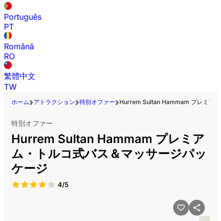
Português
PT
Română
RO
繁體中文
TW
ホーム
アトラクション
特別オファー
Hurrem Sultan Hammam 
特別オファー
Hurrem Sultan Hammam プレミア
ム・トルコ式バス＆マッサージパッ
ケージ
4/5