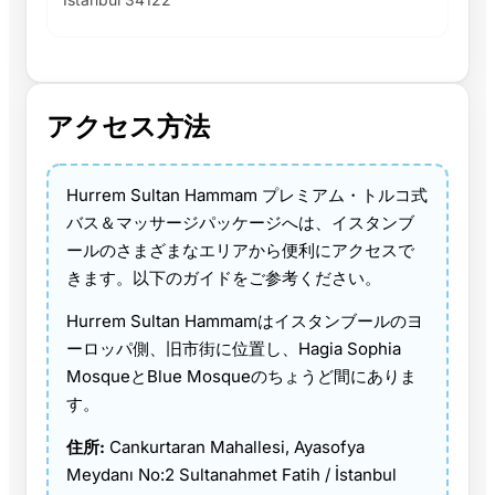
アクセス方法
Hurrem Sultan Hammam プレミアム・トルコ式
バス＆マッサージパッケージへは、イスタンブ
ールのさまざまなエリアから便利にアクセスで
きます。以下のガイドをご参考ください。
Hurrem Sultan Hammamはイスタンブールのヨ
ーロッパ側、旧市街に位置し、Hagia Sophia
MosqueとBlue Mosqueのちょうど間にありま
す。
住所:
Cankurtaran Mahallesi, Ayasofya
Meydanı No:2 Sultanahmet Fatih / İstanbul