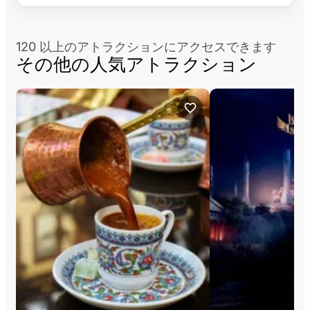
120 以上のアトラクションにアクセスできます
その他の人気アトラクション