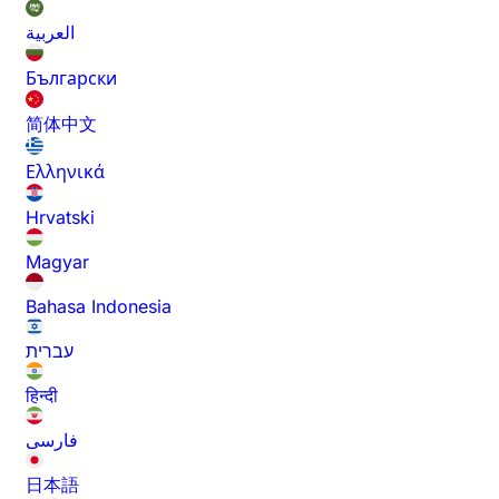
العربية
Български
简体中文
Ελληνικά
Hrvatski
Magyar
Bahasa Indonesia
עברית
हिन्दी
فارسی
日本語