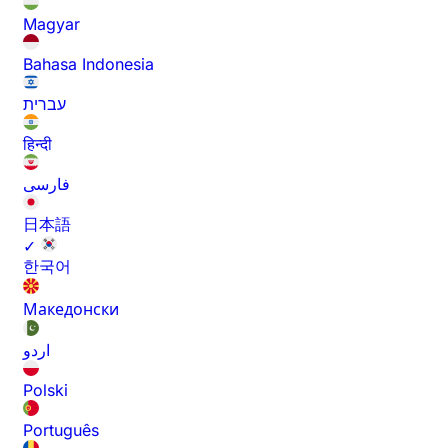
Magyar
Bahasa Indonesia
עברית
हिन्दी
فارسی
日本語
✓
한국어
Македонски
اردو
Polski
Português