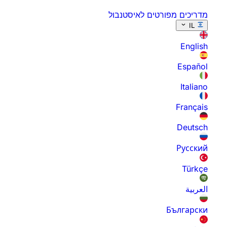
מדריכים מפורטים לאיסטנבול
IL
English
Español
Italiano
Français
Deutsch
Русский
Türkçe
العربية
Български