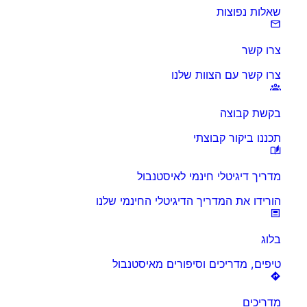
שאלות נפוצות
צרו קשר
צרו קשר עם הצוות שלנו
בקשת קבוצה
תכננו ביקור קבוצתי
מדריך דיגיטלי חינמי לאיסטנבול
הורידו את המדריך הדיגיטלי החינמי שלנו
בלוג
טיפים, מדריכים וסיפורים מאיסטנבול
מדריכים