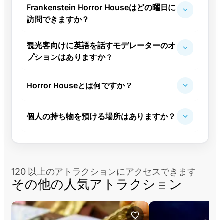
Frankenstein Horror Houseはどの曜日に
訪問できますか？
観光客向けに英語を話すモデレーターのオ
プションはありますか？
Horror Houseとは何ですか？
個人の持ち物を預ける場所はありますか？
120 以上のアトラクションにアクセスできます
その他の人気アトラクション