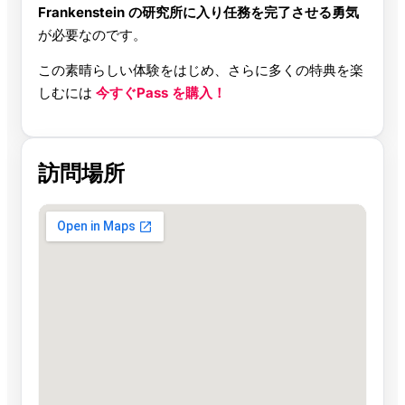
Frankenstein の研究所に入り任務を完了させる勇気
が必要なのです。
この素晴らしい体験をはじめ、さらに多くの特典を楽
しむには
今すぐPass を購入！
訪問場所