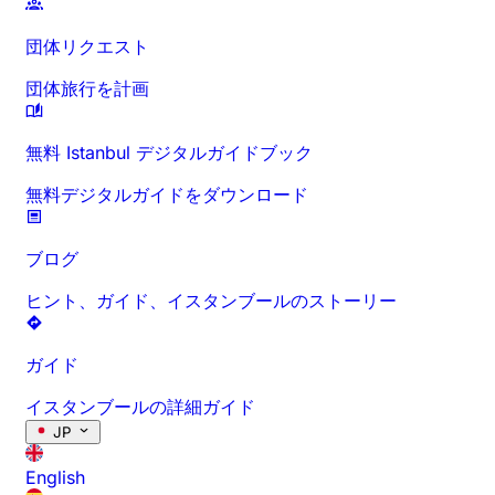
団体リクエスト
団体旅行を計画
無料 Istanbul デジタルガイドブック
無料デジタルガイドをダウンロード
ブログ
ヒント、ガイド、イスタンブールのストーリー
ガイド
イスタンブールの詳細ガイド
JP
English