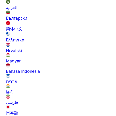
العربية
Български
简体中文
Ελληνικά
Hrvatski
Magyar
Bahasa Indonesia
עברית
हिन्दी
فارسی
日本語