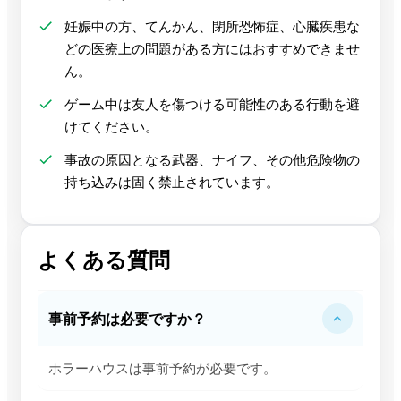
妊娠中の方、てんかん、閉所恐怖症、心臓疾患な
どの医療上の問題がある方にはおすすめできませ
ん。
ゲーム中は友人を傷つける可能性のある行動を避
けてください。
事故の原因となる武器、ナイフ、その他危険物の
持ち込みは固く禁止されています。
よくある質問
事前予約は必要ですか？
ホラーハウスは事前予約が必要です。