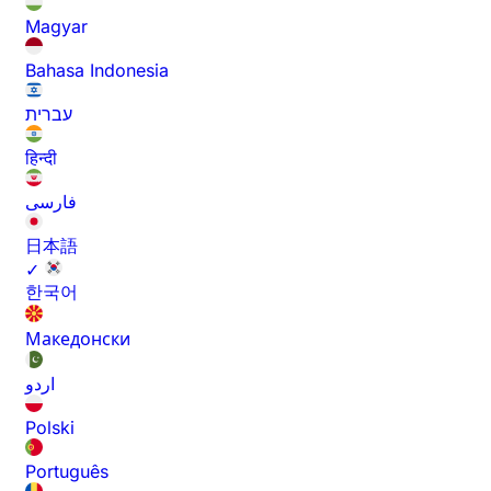
Magyar
Bahasa Indonesia
עברית
हिन्दी
فارسی
日本語
✓
한국어
Македонски
اردو
Polski
Português