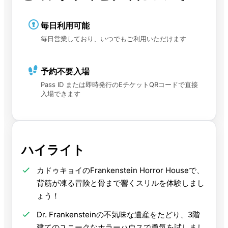
毎日利用可能
毎日営業しており、いつでもご利用いただけます
予約不要入場
Pass ID または即時発行のEチケットQRコードで直接
入場できます
ハイライト
カドゥキョイのFrankenstein Horror Houseで、
背筋が凍る冒険と骨まで響くスリルを体験しまし
ょう！
Dr. Frankensteinの不気味な遺産をたどり、3階
建てのユニークなホラーハウスで勇気を試しまし