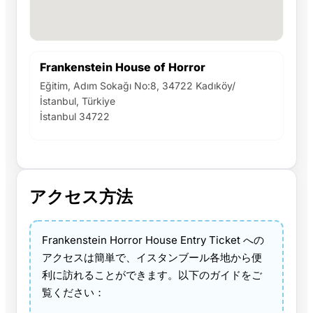
Frankenstein House of Horror
Eğitim, Adım Sokağı No:8, 34722 Kadıköy/
İstanbul, Türkiye
İstanbul 34722
アクセス方法
Frankenstein Horror House Entry Ticket への
アクセスは簡単で、イスタンブール各地から便
利に訪れることができます。以下のガイドをご
覧ください：