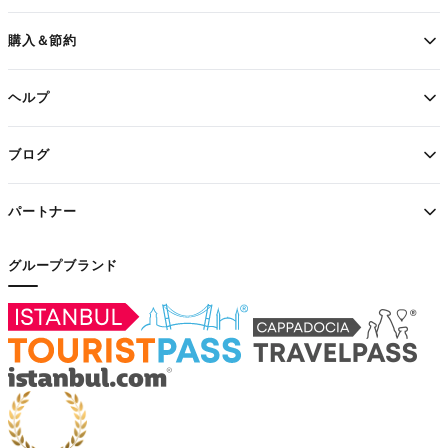
購入＆節約
ヘルプ
ブログ
パートナー
グループブランド