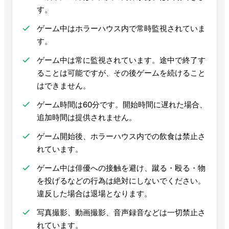
す。
ゲーム中はホラーハウス内で常時監視されていま
す。
ゲーム中は常に監視されています。途中で終了す
ることは可能ですが、その後ゲームを続けること
はできません。
ゲーム時間は60分です。開始時間に遅れた場合、
追加時間は提供されません。
ゲーム開始後、ホラーハウス内での飲食は禁止さ
れています。
ゲーム中は俳優への接触を避け、蹴る・殴る・物
を投げるなどの行為は絶対にしないでください。
違反した場合は退場となります。
写真撮影、動画撮影、音声録音などは一切禁止さ
れています。