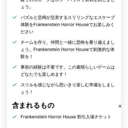
ょう。
パズルと悲鳴が交差するスリリングなエスケープ
体験をFrankenstein Horror Houseでお楽しみく
ださい
チームを作り、仲間と一緒に恐怖を乗り越えまし
ょう。Frankenstein Horror Houseで刺激的な体
験を！
事前の経験は不要です。この素晴らしいゲームは
どなたでも楽しめます！
スリルを感じながら思いきり楽しむ準備をしまし
ょう！
含まれるもの
Frankenstein Horror House 割引入場チケット