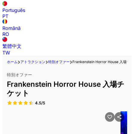
Português
PT
Română
RO
繁體中文
TW
ホーム
アトラクション
特別オファー
Frankenstein Horror House 入場
特別オファー
Frankenstein Horror House 入場チ
ケット
4.5/5