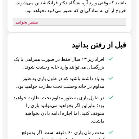
باشید که وقتی وارد آزمایشگاه دکتر فرانکنشتاین می‌شوید،
خروج از آن به سادگی‌ای که تصور می‌کنید نخواهد بود.
بیشتر بخوانید
قبل از رفتن بدانید
افراد زیر ۱۳ سال فقط در صورت همراهی با یک
بزرگسال می‌توانند وارد خانه وحشت شوند.
به یاد داشته باشید که در طول بازی به طور
مداوم در خانه وحشت تحت نظارت خواهید بود.
در طول بازی به طور مداوم تحت نظارت خواهید
بود؛ بنابراین اگر بخواهید می‌توانید بازی را
متوقف کنید، اما اجازه ادامه دادن نخواهید
داشت.
مدت زمان بازی ۶۰ دقیقه است. اگر به‌موقع