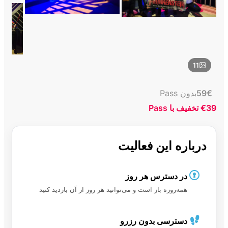
11
€
59
بدون Pass
€39
تخفیف با Pass
درباره این فعالیت
در دسترس هر روز
همه‌روزه باز است و می‌توانید هر روز از آن بازدید کنید
دسترسی بدون رزرو