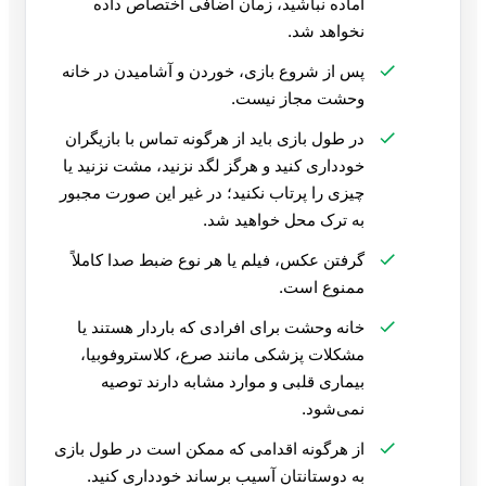
آماده نباشید، زمان اضافی اختصاص داده
نخواهد شد.
پس از شروع بازی، خوردن و آشامیدن در خانه
وحشت مجاز نیست.
در طول بازی باید از هرگونه تماس با بازیگران
خودداری کنید و هرگز لگد نزنید، مشت نزنید یا
چیزی را پرتاب نکنید؛ در غیر این صورت مجبور
به ترک محل خواهید شد.
گرفتن عکس، فیلم یا هر نوع ضبط صدا کاملاً
ممنوع است.
خانه وحشت برای افرادی که باردار هستند یا
مشکلات پزشکی مانند صرع، کلاستروفوبیا،
بیماری قلبی و موارد مشابه دارند توصیه
نمی‌شود.
از هرگونه اقدامی که ممکن است در طول بازی
به دوستانتان آسیب برساند خودداری کنید.