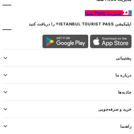
مدیریت Pass شما
اپلیکیشن ISTANBUL TOURIST PASS® را دریافت کنید
پشتیبانی
درباره ما
جاذبه‌ها
خرید و صرفه‌جویی
راهنما