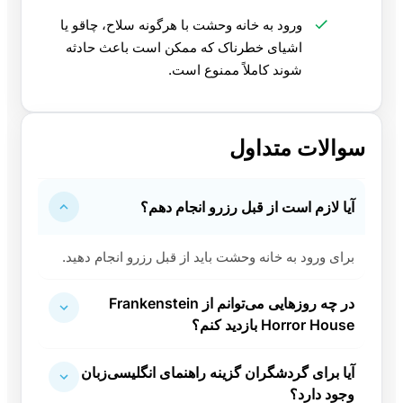
ورود به خانه وحشت با هرگونه سلاح، چاقو یا
اشیای خطرناک که ممکن است باعث حادثه
شوند کاملاً ممنوع است.
سوالات متداول
آیا لازم است از قبل رزرو انجام دهم؟
برای ورود به خانه وحشت باید از قبل رزرو انجام دهید.
در چه روزهایی می‌توانم از Frankenstein
Horror House بازدید کنم؟
آیا برای گردشگران گزینه راهنمای انگلیسی‌زبان
وجود دارد؟