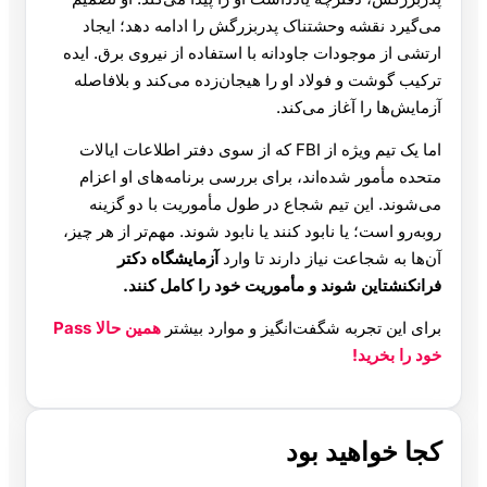
می‌گیرد نقشه وحشتناک پدربزرگش را ادامه دهد؛ ایجاد
ارتشی از موجودات جاودانه با استفاده از نیروی برق. ایده
ترکیب گوشت و فولاد او را هیجان‌زده می‌کند و بلافاصله
آزمایش‌ها را آغاز می‌کند.
اما یک تیم ویژه از FBI که از سوی دفتر اطلاعات ایالات
متحده مأمور شده‌اند، برای بررسی برنامه‌های او اعزام
می‌شوند. این تیم شجاع در طول مأموریت با دو گزینه
روبه‌رو است؛ یا نابود کنند یا نابود شوند. مهم‌تر از هر چیز،
آن‌ها به شجاعت نیاز دارند تا وارد
آزمایشگاه دکتر
فرانکنشتاین شوند و مأموریت خود را کامل کنند.
برای این تجربه شگفت‌انگیز و موارد بیشتر
همین حالا Pass
خود را بخرید!
کجا خواهید بود