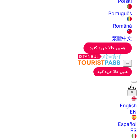
Polski
Português
Română
繁體中文
همین حالا خرید کنید
همین حالا خرید کنید
زبان
English
EN
Español
ES