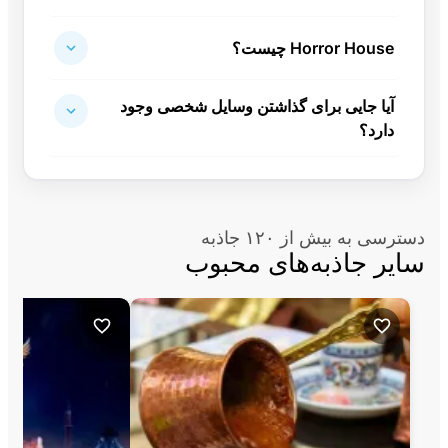
Horror House چیست؟
آیا جایی برای گذاشتن وسایل شخصی وجود
دارد؟
دسترسی به بیش از ۱۲۰ جاذبه
سایر جاذبه‌های محبوب