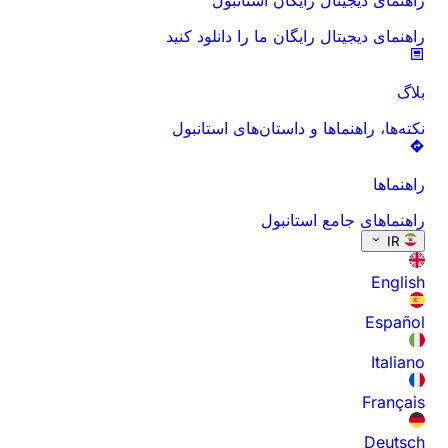
راهنمای دیجیتال رایگان ما را دانلود کنید
بلاگ
نکته‌ها، راهنماها و داستان‌های استانبول
راهنماها
راهنماهای جامع استانبول
IR
English
Español
Italiano
Français
Deutsch