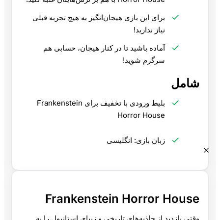
برای این بازی هیجان‌انگیز به هیچ تجربه قبلی
نیاز ندارید!
آماده باشید تا در کنار هیجان، حسابی هم
سرگرم شوید!
شامل
بلیط ورودی با تخفیف برای Frankenstein
Horror House
زبان بازی: انگلیسی
Frankenstein Horror House
وقتی بازدید از جاذبه‌های تاریخی و زیبای استانبول را به