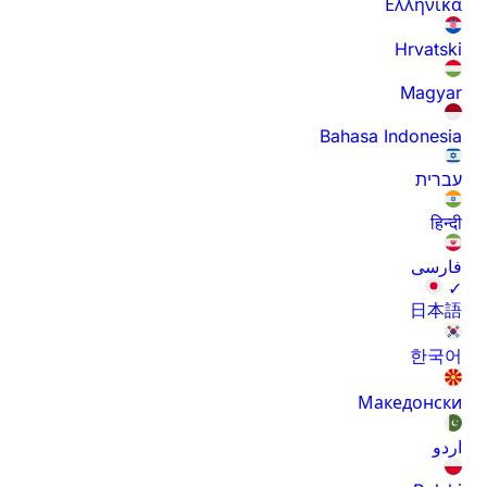
Ελληνικά
Hrvatski
Magyar
Bahasa Indonesia
עברית
हिन्दी
فارسی
✓
日本語
한국어
Македонски
اردو