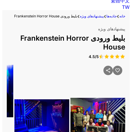
繁體中文
TW
خانه
جاذبه‌ها
پیشنهادهای ویژه
بلیط ورودی Frankenstein Horror House
پیشنهادهای ویژه
بلیط ورودی Frankenstein Horror
House
4.5/5