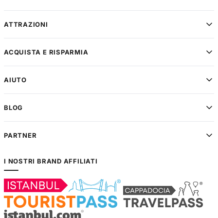
ATTRAZIONI
ACQUISTA E RISPARMIA
AIUTO
BLOG
PARTNER
I NOSTRI BRAND AFFILIATI