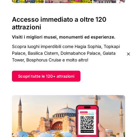
Accesso immediato a oltre 120
attrazioni
Visiti i migliori musei, monumenti ed esperienze.
Scopra luoghi imperdibili come Hagia Sophia, Topkapi
Palace, Basilica Cistern, Dolmabahce Palace, Galata
Tower, Bosphorus Cruise e molto altro!
Scopri tutte le 120+ attrazioni