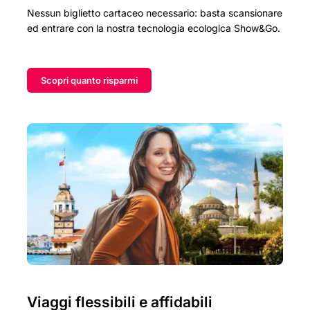
Nessun biglietto cartaceo necessario: basta scansionare
ed entrare con la nostra tecnologia ecologica Show&Go.
Scopri quanto risparmi
Viaggi flessibili e affidabili