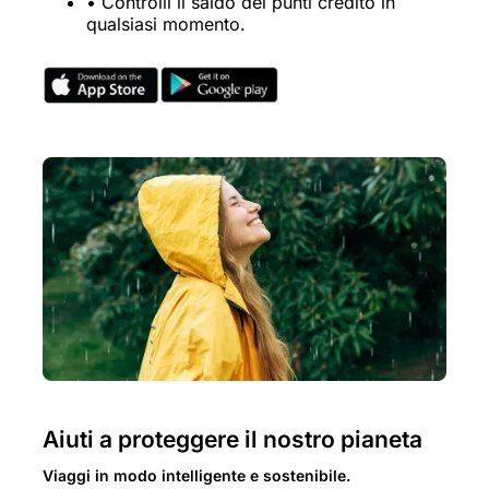
• Controlli il saldo dei punti credito in
qualsiasi momento.
Aiuti a proteggere il nostro pianeta
Viaggi in modo intelligente e sostenibile.