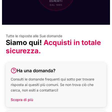
ESPERTI
DAL 1995
Tutte le risposte alle Sue domande
Siamo qui!
Acquisti in totale
sicurezza.
Ha una domanda?
Consulti le domande frequenti qui sotto per trovare
risposta ai quesiti più comuni. Se non trova ciò che
cerca, non esiti a contattarci!
Scopra di più