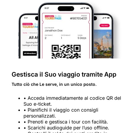
Gestisca il Suo viaggio tramite App
Tutto ciò che Le serve, in un unico posto.
• Acceda immediatamente al codice QR del
Suo e-ticket.
• Pianifichi il viaggio con consigli
personalizzati.
• Prenoti e gestisca i tour con facilità.
• Scarichi audioguide per l’uso offline.