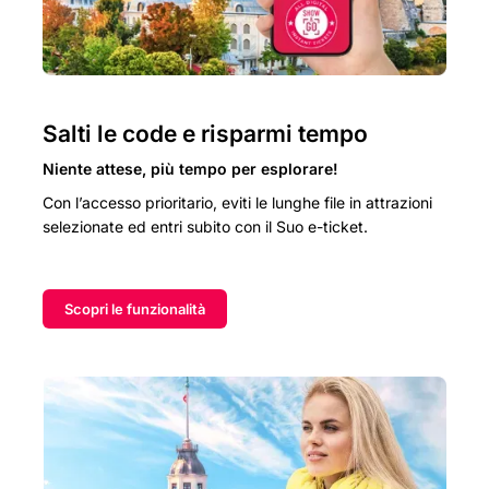
Salti le code e risparmi tempo
Niente attese, più tempo per esplorare!
Con l’accesso prioritario, eviti le lunghe file in attrazioni
selezionate ed entri subito con il Suo e-ticket.
Scopri le funzionalità