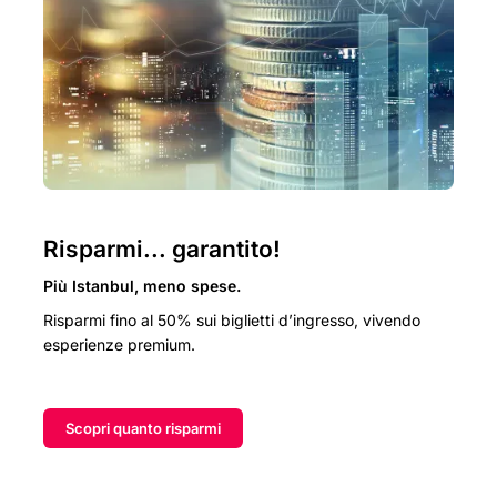
Risparmi... garantito!
Più Istanbul, meno spese.
Risparmi fino al 50% sui biglietti d’ingresso, vivendo
esperienze premium.
Scopri quanto risparmi