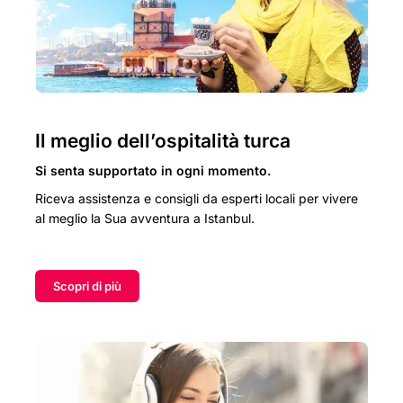
Il meglio dell’ospitalità turca
Si senta supportato in ogni momento.
Riceva assistenza e consigli da esperti locali per vivere
al meglio la Sua avventura a Istanbul.
Scopri di più