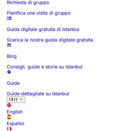
Richiesta di gruppo
Pianifica una visita di gruppo
Guida digitale gratuita di Istanbul
Scarica la nostra guida digitale gratuita
Blog
Consigli, guide e storie su Istanbul
Guide
Guide dettagliate su Istanbul
IT
English
Español