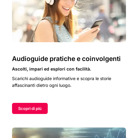
Audioguide pratiche e coinvolgenti
Ascolti, impari ed esplori con facilità.
Scarichi audioguide informative e scopra le storie
affascinanti dietro ogni luogo.
Scopri di più