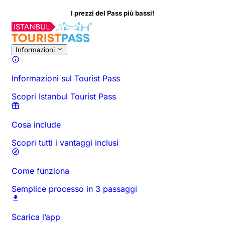
I prezzi del Pass più bassi!
Informazioni
Informazioni sul Tourist Pass
Scopri Istanbul Tourist Pass
Cosa include
Scopri tutti i vantaggi inclusi
Come funziona
Semplice processo in 3 passaggi
Scarica l’app