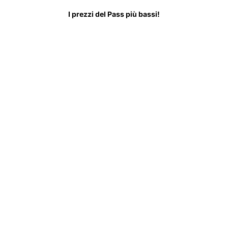
I prezzi del Pass più bassi!