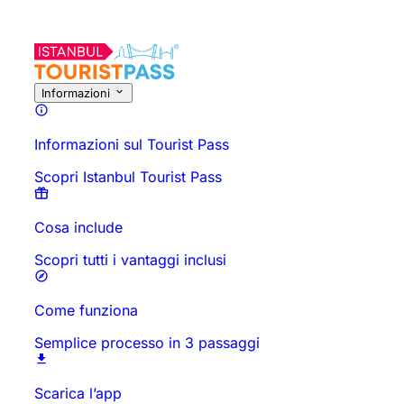
Informazioni
Informazioni sul Tourist Pass
Scopri Istanbul Tourist Pass
Cosa include
Scopri tutti i vantaggi inclusi
Come funziona
Semplice processo in 3 passaggi
Scarica l’app