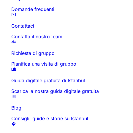
Domande frequenti
Contattaci
Contatta il nostro team
Richiesta di gruppo
Pianifica una visita di gruppo
Guida digitale gratuita di Istanbul
Scarica la nostra guida digitale gratuita
Blog
Consigli, guide e storie su Istanbul