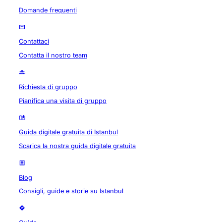
Domande frequenti
Contattaci
Contatta il nostro team
Richiesta di gruppo
Pianifica una visita di gruppo
Guida digitale gratuita di Istanbul
Scarica la nostra guida digitale gratuita
Blog
Consigli, guide e storie su Istanbul