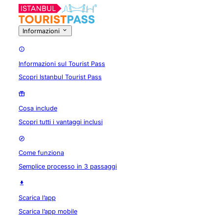
Informazioni
Informazioni sul Tourist Pass
Scopri Istanbul Tourist Pass
Cosa include
Scopri tutti i vantaggi inclusi
Come funziona
Semplice processo in 3 passaggi
Scarica l’app
Scarica l’app mobile