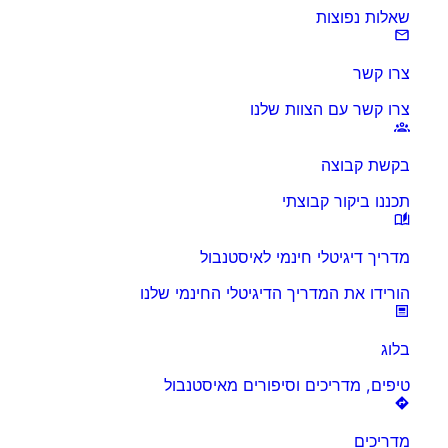
שאלות נפוצות
צרו קשר
צרו קשר עם הצוות שלנו
בקשת קבוצה
תכננו ביקור קבוצתי
מדריך דיגיטלי חינמי לאיסטנבול
הורידו את המדריך הדיגיטלי החינמי שלנו
בלוג
טיפים, מדריכים וסיפורים מאיסטנבול
מדריכים