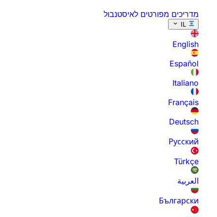
מדריכים מפורטים לאיסטנבול
IL
English
Español
Italiano
Français
Deutsch
Русский
Türkçe
العربية
Български