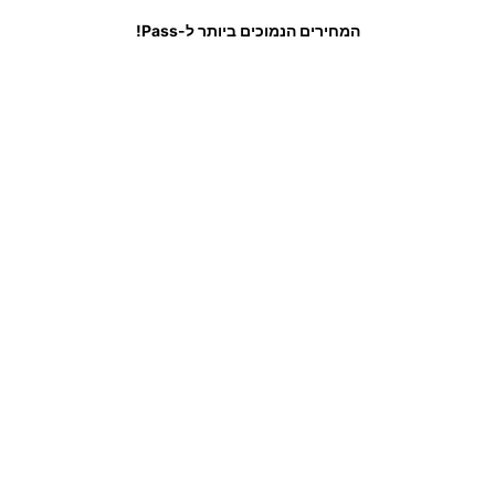
המחירים הנמוכים ביותר ל-Pass!