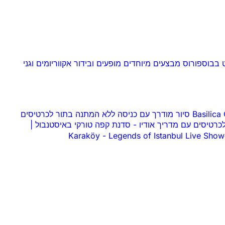
ט בבוספורוס
מבצעים מיוחדים
מופעים ובידור
אקווריומים וגני
 עם כניסה ללא המתנה בתור לכרטיסים
-
סדנת קפה טורקי באיסטנבול |
-
Legends of Istanbul Live Show