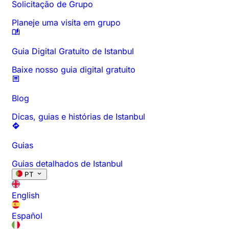
Solicitação de Grupo
Planeje uma visita em grupo
Guia Digital Gratuito de Istanbul
Baixe nosso guia digital gratuito
Blog
Dicas, guias e histórias de Istanbul
Guias
Guias detalhados de Istanbul
PT
English
Español