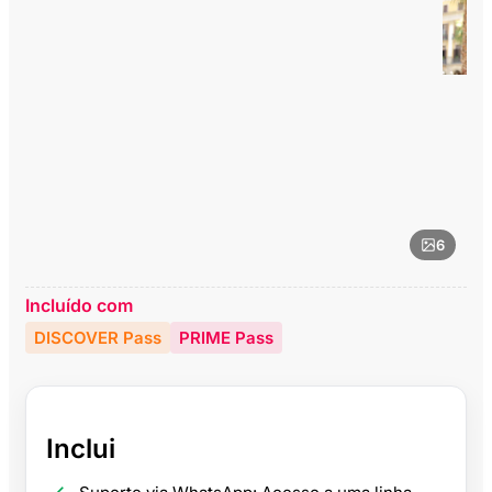
6
Incluído com
DISCOVER Pass
PRIME Pass
Inclui