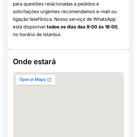
para questões relacionadas a pedidos e
solicitações urgentes recomendamos e-mail ou
ligação telefônica. Nosso serviço de WhatsApp
está disponível
todos os dias das 9:00 às 18:00
,
no horário de Istanbul.
Onde estará