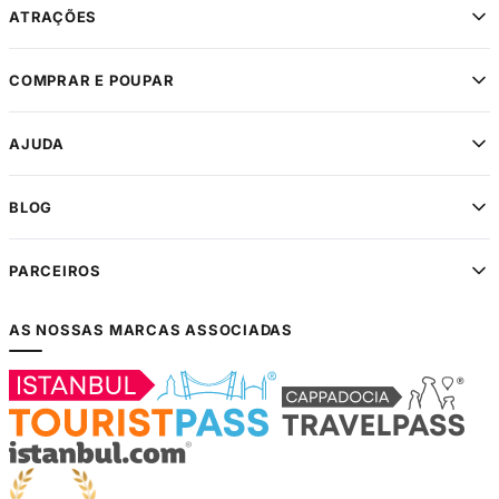
ATRAÇÕES
COMPRAR E POUPAR
AJUDA
BLOG
PARCEIROS
AS NOSSAS MARCAS ASSOCIADAS