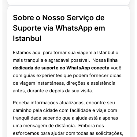
Sobre o Nosso Serviço de
Suporte via WhatsApp em
Istanbul
Estamos aqui para tornar sua viagem a Istanbul o
mais tranquila e agradável possível. Nossa
linha
dedicada de suporte no WhatsApp conecta
você
com guias experientes que podem fornecer dicas
de viagem instantâneas, direções e assistência
antes, durante e depois da sua visita.
Receba informações atualizadas, encontre seu
caminho pela cidade com facilidade e viaje com
tranquilidade sabendo que a ajuda está a apenas
uma mensagem de distância. Embora nos
esforcemos para ajudar com todas as solicitações,