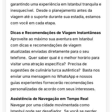
garantindo uma experiência em Istanbul tranquila e
inesquecível. Desde o planejamento antes da
viagem até o suporte durante sua estadia, estamos
com você em cada etapa.
Dicas e Recomendações de Viagem Instantâneas
Aproveite ao máximo sua aventura em Istanbul
com dicas e recomendações de viagem
atualizadas enviadas diretamente para o seu
telefone. Quer saber qual é o melhor horário para
visitar uma atração específica? Precisa de
sugestões de culinária turca autêntica? Basta nos
enviar uma mensagem no WhatsApp e nossos
guias experientes fornecerão recomendações
personalizadas de acordo com seus interesses.
Assistência de Navegação em Tempo Real
Navegar por uma cidade movimentada como
Istanbul pode ser desafiador. Se você se perder