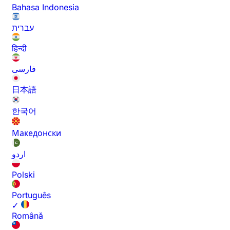
Bahasa Indonesia
עברית
हिन्दी
فارسی
日本語
한국어
Македонски
اردو
Polski
Português
✓
Română