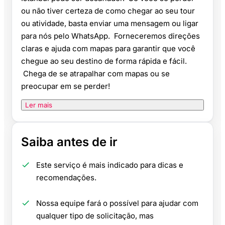
ou não tiver certeza de como chegar ao seu tour
ou atividade, basta enviar uma mensagem ou ligar
para nós pelo WhatsApp. Forneceremos direções
claras e ajuda com mapas para garantir que você
chegue ao seu destino de forma rápida e fácil.
Chega de se atrapalhar com mapas ou se
preocupar em se perder!
Ler mais
Saiba antes de ir
Este serviço é mais indicado para dicas e
recomendações.
Nossa equipe fará o possível para ajudar com
qualquer tipo de solicitação, mas