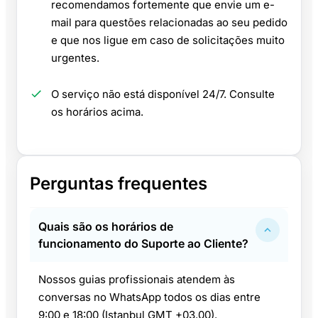
recomendamos fortemente que envie um e-
mail para questões relacionadas ao seu pedido
e que nos ligue em caso de solicitações muito
urgentes.
O serviço não está disponível 24/7. Consulte
os horários acima.
Perguntas frequentes
Quais são os horários de
funcionamento do Suporte ao Cliente?
Nossos guias profissionais atendem às
conversas no WhatsApp todos os dias entre
9:00 e 18:00 (Istanbul GMT +03.00).