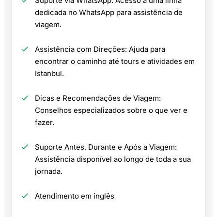
Suporte via WhatsApp: Acesso a uma linha
dedicada no WhatsApp para assistência de
viagem.
Assistência com Direções: Ajuda para
encontrar o caminho até tours e atividades em
Istanbul.
Dicas e Recomendações de Viagem:
Conselhos especializados sobre o que ver e
fazer.
Suporte Antes, Durante e Após a Viagem:
Assistência disponível ao longo de toda a sua
jornada.
Atendimento em inglês