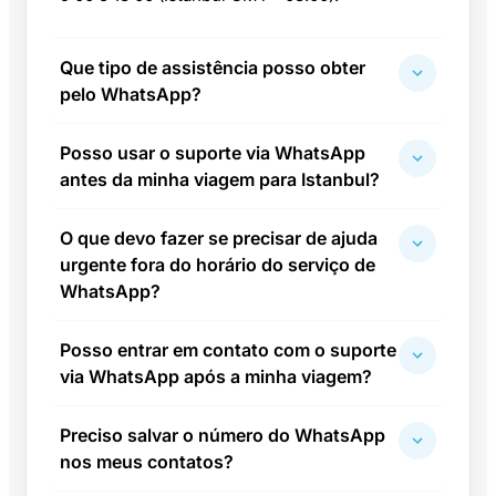
Que tipo de assistência posso obter
pelo WhatsApp?
Posso usar o suporte via WhatsApp
antes da minha viagem para Istanbul?
O que devo fazer se precisar de ajuda
urgente fora do horário do serviço de
WhatsApp?
Posso entrar em contato com o suporte
via WhatsApp após a minha viagem?
Preciso salvar o número do WhatsApp
nos meus contatos?