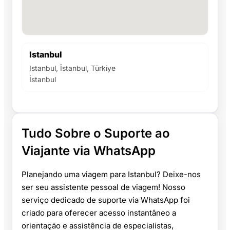
Istanbul
Istanbul, İstanbul, Türkiye
İstanbul
Tudo Sobre o Suporte ao
Viajante via WhatsApp
Planejando uma viagem para Istanbul? Deixe-nos
ser seu assistente pessoal de viagem! Nosso
serviço dedicado de suporte via WhatsApp foi
criado para oferecer acesso instantâneo a
orientação e assistência de especialistas,