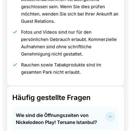
geschlossen sein. Wenn Sie dies prüfen
möchten, wenden Sie sich bei Ihrer Ankunft an
Guest Relations.
Fotos und Videos sind nur für den
persönlichen Gebrauch erlaubt. Kommerzielle
Aufnahmen sind ohne schriftliche
Genehmigung nicht gestattet.
Rauchen sowie Tabakprodukte sind im
gesamten Park nicht erlaubt.
Häufig gestellte Fragen
Wie sind die Öffnungszeiten von
Nickelodeon Play! Tersane Istanbul?