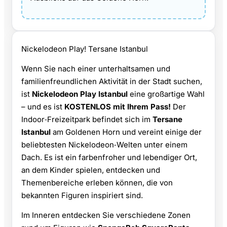
Nickelodeon Play! Tersane Istanbul
Wenn Sie nach einer unterhaltsamen und
familienfreundlichen Aktivität in der Stadt suchen,
ist
Nickelodeon Play Istanbul
eine großartige Wahl
– und es ist
KOSTENLOS mit Ihrem Pass!
Der
Indoor‑Freizeitpark befindet sich im
Tersane
Istanbul
am Goldenen Horn und vereint einige der
beliebtesten Nickelodeon‑Welten unter einem
Dach. Es ist ein farbenfroher und lebendiger Ort,
an dem Kinder spielen, entdecken und
Themenbereiche erleben können, die von
bekannten Figuren inspiriert sind.
Im Inneren entdecken Sie verschiedene Zonen