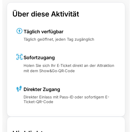
Über diese Aktivität
Täglich verfügbar
Täglich geöffnet, jeden Tag zugänglich
Sofortzugang
Holen Sie sich Ihr E‑Ticket direkt an der Attraktion
mit dem Show&Go‑QR‑Code
Direkter Zugang
Direkter Einlass mit Pass-ID oder sofortigem E-
Ticket-QR-Code