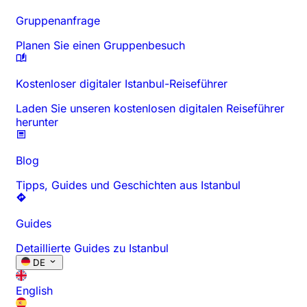
Gruppenanfrage
Planen Sie einen Gruppenbesuch
Kostenloser digitaler Istanbul-Reiseführer
Laden Sie unseren kostenlosen digitalen Reiseführer
herunter
Blog
Tipps, Guides und Geschichten aus Istanbul
Guides
Detaillierte Guides zu Istanbul
DE
English