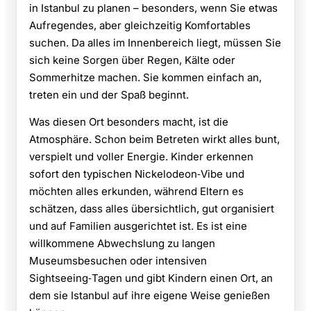
in Istanbul zu planen – besonders, wenn Sie etwas
Aufregendes, aber gleichzeitig Komfortables
suchen. Da alles im Innenbereich liegt, müssen Sie
sich keine Sorgen über Regen, Kälte oder
Sommerhitze machen. Sie kommen einfach an,
treten ein und der Spaß beginnt.
Was diesen Ort besonders macht, ist die
Atmosphäre. Schon beim Betreten wirkt alles bunt,
verspielt und voller Energie. Kinder erkennen
sofort den typischen Nickelodeon‑Vibe und
möchten alles erkunden, während Eltern es
schätzen, dass alles übersichtlich, gut organisiert
und auf Familien ausgerichtet ist. Es ist eine
willkommene Abwechslung zu langen
Museumsbesuchen oder intensiven
Sightseeing‑Tagen und gibt Kindern einen Ort, an
dem sie Istanbul auf ihre eigene Weise genießen