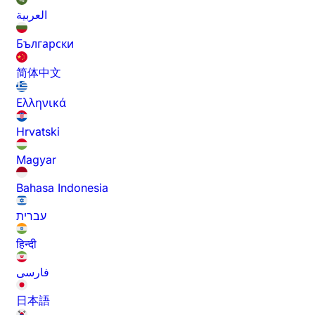
العربية
Български
简体中文
Ελληνικά
Hrvatski
Magyar
Bahasa Indonesia
עברית
हिन्दी
فارسی
日本語