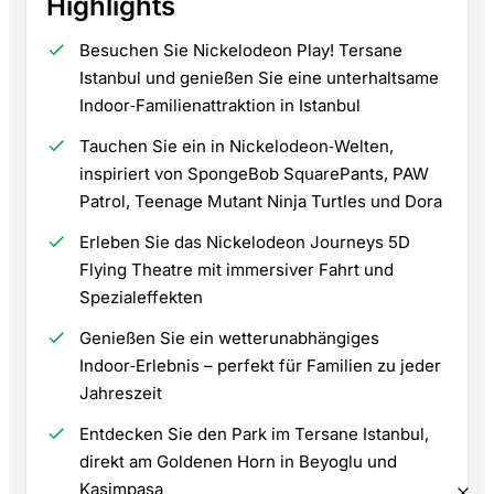
Highlights
Besuchen Sie Nickelodeon Play! Tersane
Istanbul und genießen Sie eine unterhaltsame
Indoor‑Familienattraktion in Istanbul
Tauchen Sie ein in Nickelodeon‑Welten,
inspiriert von SpongeBob SquarePants, PAW
Patrol, Teenage Mutant Ninja Turtles und Dora
Erleben Sie das Nickelodeon Journeys 5D
Flying Theatre mit immersiver Fahrt und
Spezialeffekten
Genießen Sie ein wetterunabhängiges
Indoor‑Erlebnis – perfekt für Familien zu jeder
Jahreszeit
Entdecken Sie den Park im Tersane Istanbul,
direkt am Goldenen Horn in Beyoglu und
Kasimpasa