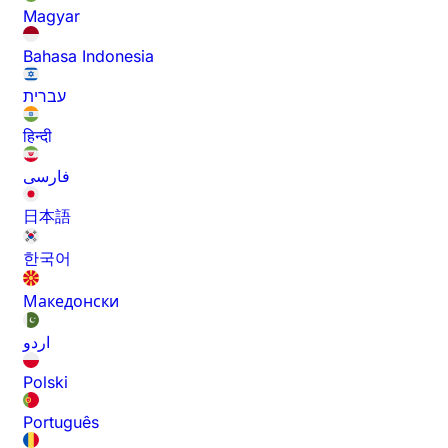
Magyar
Bahasa Indonesia
עברית
हिन्दी
فارسی
日本語
한국어
Македонски
اردو
Polski
Português