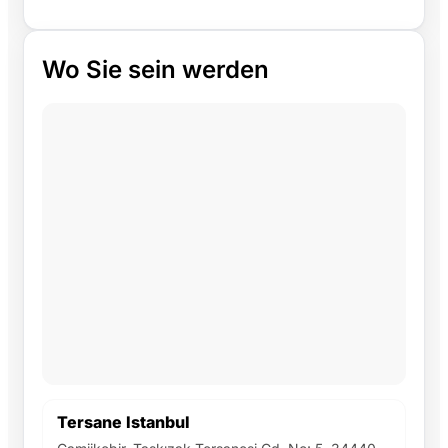
Wo Sie sein werden
Tersane Istanbul