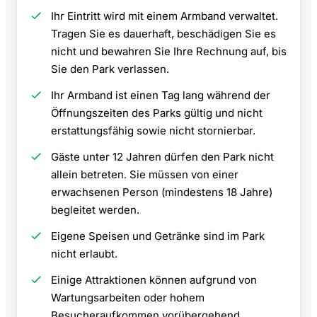
Ihr Eintritt wird mit einem Armband verwaltet.
Tragen Sie es dauerhaft, beschädigen Sie es
nicht und bewahren Sie Ihre Rechnung auf, bis
Sie den Park verlassen.
Ihr Armband ist einen Tag lang während der
Öffnungszeiten des Parks gültig und nicht
erstattungsfähig sowie nicht stornierbar.
Gäste unter 12 Jahren dürfen den Park nicht
allein betreten. Sie müssen von einer
erwachsenen Person (mindestens 18 Jahre)
begleitet werden.
Eigene Speisen und Getränke sind im Park
nicht erlaubt.
Einige Attraktionen können aufgrund von
Wartungsarbeiten oder hohem
Besucheraufkommen vorübergehend