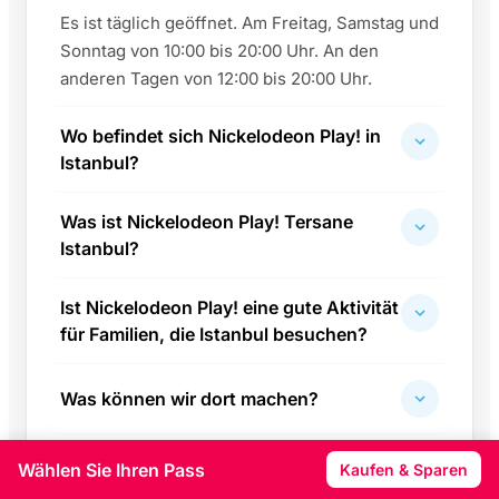
Es ist täglich geöffnet. Am Freitag, Samstag und
Sonntag von 10:00 bis 20:00 Uhr. An den
anderen Tagen von 12:00 bis 20:00 Uhr.
Wo befindet sich Nickelodeon Play! in
Istanbul?
Was ist Nickelodeon Play! Tersane
Istanbul?
Ist Nickelodeon Play! eine gute Aktivität
für Familien, die Istanbul besuchen?
Was können wir dort machen?
Wie lange sollten wir für den Besuch
Wählen Sie Ihren Pass
Kaufen & Sparen
einplanen?