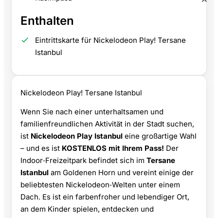
Enthalten
Eintrittskarte für Nickelodeon Play! Tersane
Istanbul
Nickelodeon Play! Tersane Istanbul
Wenn Sie nach einer unterhaltsamen und
familienfreundlichen Aktivität in der Stadt suchen,
ist
Nickelodeon Play Istanbul
eine großartige Wahl
– und es ist
KOSTENLOS mit Ihrem Pass!
Der
Indoor‑Freizeitpark befindet sich im
Tersane
Istanbul
am Goldenen Horn und vereint einige der
beliebtesten Nickelodeon‑Welten unter einem
Dach. Es ist ein farbenfroher und lebendiger Ort,
an dem Kinder spielen, entdecken und