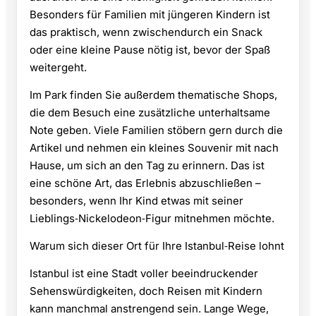
Besonders für Familien mit jüngeren Kindern ist
das praktisch, wenn zwischendurch ein Snack
oder eine kleine Pause nötig ist, bevor der Spaß
weitergeht.
Im Park finden Sie außerdem thematische Shops,
die dem Besuch eine zusätzliche unterhaltsame
Note geben. Viele Familien stöbern gern durch die
Artikel und nehmen ein kleines Souvenir mit nach
Hause, um sich an den Tag zu erinnern. Das ist
eine schöne Art, das Erlebnis abzuschließen –
besonders, wenn Ihr Kind etwas mit seiner
Lieblings‑Nickelodeon‑Figur mitnehmen möchte.
Warum sich dieser Ort für Ihre Istanbul‑Reise lohnt
Istanbul ist eine Stadt voller beeindruckender
Sehenswürdigkeiten, doch Reisen mit Kindern
kann manchmal anstrengend sein. Lange Wege,