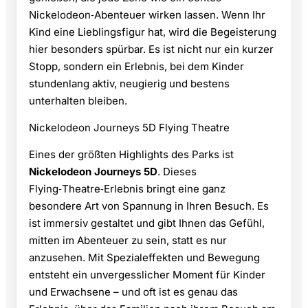
Nickelodeon‑Abenteuer wirken lassen. Wenn Ihr
Kind eine Lieblingsfigur hat, wird die Begeisterung
hier besonders spürbar. Es ist nicht nur ein kurzer
Stopp, sondern ein Erlebnis, bei dem Kinder
stundenlang aktiv, neugierig und bestens
unterhalten bleiben.
Nickelodeon Journeys 5D Flying Theatre
Eines der größten Highlights des Parks ist
Nickelodeon Journeys 5D
. Dieses
Flying‑Theatre‑Erlebnis bringt eine ganz
besondere Art von Spannung in Ihren Besuch. Es
ist immersiv gestaltet und gibt Ihnen das Gefühl,
mitten im Abenteuer zu sein, statt es nur
anzusehen. Mit Spezialeffekten und Bewegung
entsteht ein unvergesslicher Moment für Kinder
und Erwachsene – und oft ist es genau das