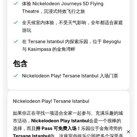
体验 Nickelodeon Journeys 5D Flying
Theatre，沉浸式特效飞行之旅
全天候室内体验，不受天气影响，全年都适合家庭
游玩
在 Tersane Istanbul 内探索乐园，位于 Beyoglu
与 Kasimpasa 的金角湾畔
包含
Nickelodeon Play! Tersane Istanbul 入场门票
Nickelodeon Play! Tersane Istanbul
如果你正在寻找一项适合全家一起参与、充满乐趣的城
市活动，
Nickelodeon Play Istanbul
会是一个很棒的
选择，而且
持 Pass 可免费入场！
乐园位于金角湾旁的
Tersane Istanbul
内，这座室内娱乐公园把多个深受喜