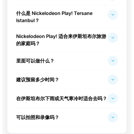
什么是 Nickelodeon Play! Tersane
Istanbul？
Nickelodeon Play! 适合来伊斯坦布尔旅游
的家庭吗？
里面可以做什么？
建议预留多少时间？
在伊斯坦布尔下雨或天气寒冷时适合去吗？
可以拍照和录像吗？