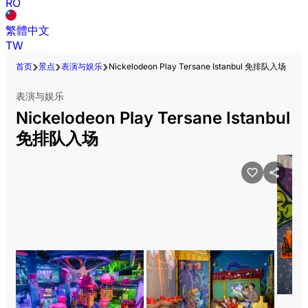
RO
繁體中文
TW
首页
景点
表演与娱乐
Nickelodeon Play Tersane Istanbul 免排队入场
表演与娱乐
Nickelodeon Play Tersane Istanbul
免排队入场