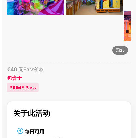
25
€
40
无Pass价格
包含于
PRIME Pass
关于此活动
每日可用