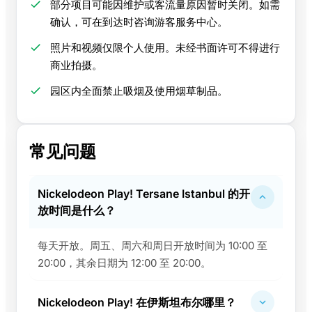
部分项目可能因维护或客流量原因暂时关闭。如需
确认，可在到达时咨询游客服务中心。
照片和视频仅限个人使用。未经书面许可不得进行
商业拍摄。
园区内全面禁止吸烟及使用烟草制品。
常见问题
Nickelodeon Play! Tersane Istanbul 的开
放时间是什么？
每天开放。周五、周六和周日开放时间为 10:00 至
20:00，其余日期为 12:00 至 20:00。
Nickelodeon Play! 在伊斯坦布尔哪里？