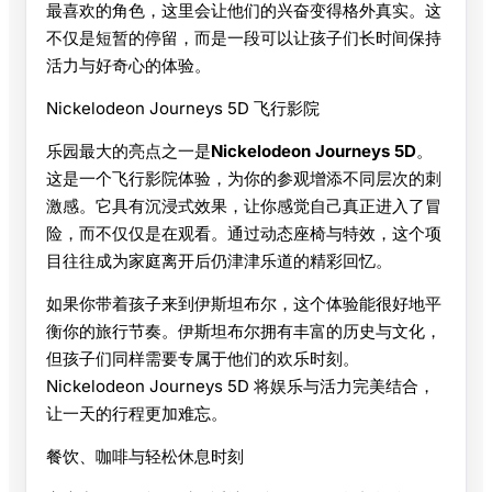
最喜欢的角色，这里会让他们的兴奋变得格外真实。这
不仅是短暂的停留，而是一段可以让孩子们长时间保持
活力与好奇心的体验。
Nickelodeon Journeys 5D 飞行影院
乐园最大的亮点之一是
Nickelodeon Journeys 5D
。
这是一个飞行影院体验，为你的参观增添不同层次的刺
激感。它具有沉浸式效果，让你感觉自己真正进入了冒
险，而不仅仅是在观看。通过动态座椅与特效，这个项
目往往成为家庭离开后仍津津乐道的精彩回忆。
如果你带着孩子来到伊斯坦布尔，这个体验能很好地平
衡你的旅行节奏。伊斯坦布尔拥有丰富的历史与文化，
但孩子们同样需要专属于他们的欢乐时刻。
Nickelodeon Journeys 5D 将娱乐与活力完美结合，
让一天的行程更加难忘。
餐饮、咖啡与轻松休息时刻