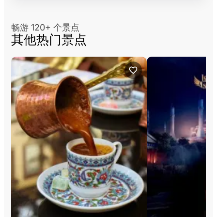
畅游 120+ 个景点
其他热门景点