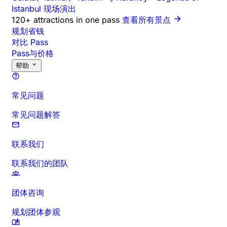
Istanbul 现场演出
120+ attractions in one pass
查看所有景点
规划省钱
对比 Pass
Pass与价格
帮助
常见问题
常见问题解答
联系我们
联系我们的团队
团体咨询
规划团体参观