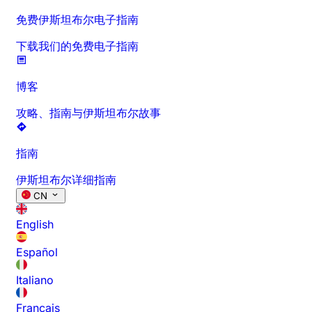
免费伊斯坦布尔电子指南
下载我们的免费电子指南
博客
攻略、指南与伊斯坦布尔故事
指南
伊斯坦布尔详细指南
CN
English
Español
Italiano
Français