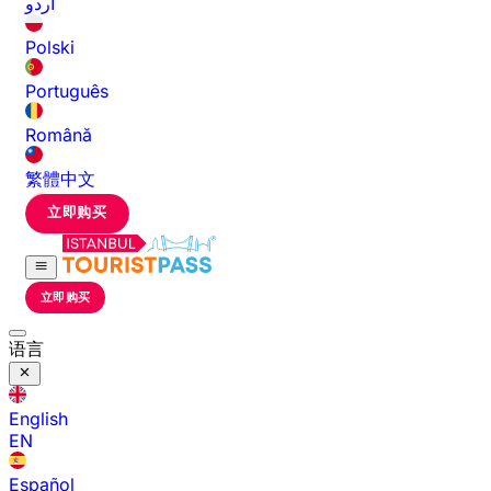
اردو
Polski
Português
Română
繁體中文
立即购买
立即购买
语言
English
EN
Español