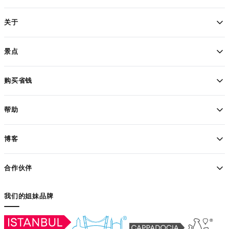
关于
景点
购买省钱
帮助
博客
合作伙伴
我们的姐妹品牌