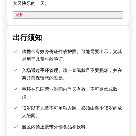
实又快乐的一天。
展开
出行须知
请携带有效身份证件或护照。可能需要出示，尤其
是用于儿童年龄验证。
入场通过手环管理。请一直佩戴且不要损坏，并在
离开前保留您的发票。
手环在乐园营业时间内当天有效，不可退款或取
消。
12岁以下儿童不可单独入园，必须由至少18岁的成
人陪同。
园区内禁止携带外部食品和饮料。