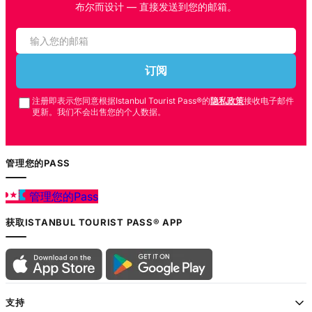
布尔而设计 — 直接发送到您的邮箱。
订阅
注册即表示您同意根据Istanbul Tourist Pass®的
隐私政策
接收电子邮件
更新。我们不会出售您的个人数据。
管理您的PASS
管理您的Pass
获取ISTANBUL TOURIST PASS® APP
支持