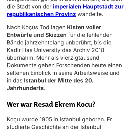
die Stadt von der
imperialen Hauptstadt zur
republikanischen Provinz
wandelte.
Nach Koçus Tod lagen
Kisten voller
Entwürfe und Skizzen
für die fehlenden
Bände jahrzehntelang unberührt, bis die
Kadir Has University das Archiv 2018
übernahm. Mehr als vierzigtausend
Dokumente geben Forschenden heute einen
seltenen Einblick in seine Arbeitsweise und
in das
Istanbul der Mitte des 20.
Jahrhunderts
.
Wer war Resad Ekrem Kocu?
Koçu wurde 1905 in Istanbul geboren. Er
studierte Geschichte an der Istanbul