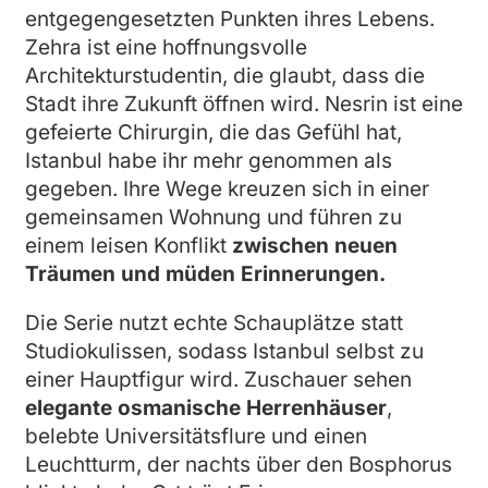
entgegengesetzten Punkten ihres Lebens.
Zehra ist eine hoffnungsvolle
Architekturstudentin, die glaubt, dass die
Stadt ihre Zukunft öffnen wird. Nesrin ist eine
gefeierte Chirurgin, die das Gefühl hat,
Istanbul habe ihr mehr genommen als
gegeben. Ihre Wege kreuzen sich in einer
gemeinsamen Wohnung und führen zu
einem leisen Konflikt
zwischen neuen
Träumen und müden Erinnerungen.
Die Serie nutzt echte Schauplätze statt
Studiokulissen, sodass Istanbul selbst zu
einer Hauptfigur wird. Zuschauer sehen
elegante osmanische Herrenhäuser
,
belebte Universitätsflure und einen
Leuchtturm, der nachts über den Bosphorus