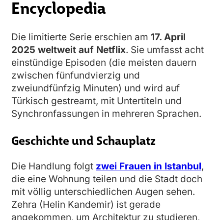
Encyclopedia
Die limitierte Serie erschien am
17. April
2025 weltweit auf Netflix
. Sie umfasst acht
einstündige Episoden (die meisten dauern
zwischen fünfundvierzig und
zweiundfünfzig Minuten) und wird auf
Türkisch gestreamt, mit Untertiteln und
Synchronfassungen in mehreren Sprachen.
Geschichte und Schauplatz
Die Handlung folgt
zwei Frauen in Istanbul
,
die eine Wohnung teilen und die Stadt doch
mit völlig unterschiedlichen Augen sehen.
Zehra (Helin Kandemir) ist gerade
angekommen, um Architektur zu studieren,