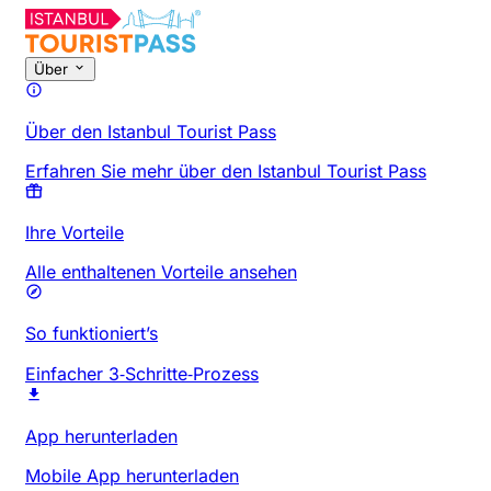
Über
Über den Istanbul Tourist Pass
Erfahren Sie mehr über den Istanbul Tourist Pass
Ihre Vorteile
Alle enthaltenen Vorteile ansehen
So funktioniert’s
Einfacher 3‑Schritte‑Prozess
App herunterladen
Mobile App herunterladen