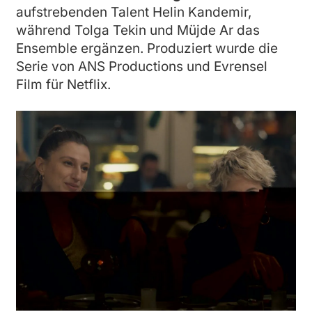
aufstrebenden Talent Helin Kandemir,
während Tolga Tekin und Müjde Ar das
Ensemble ergänzen. Produziert wurde die
Serie von ANS Productions und Evrensel
Film für Netflix.