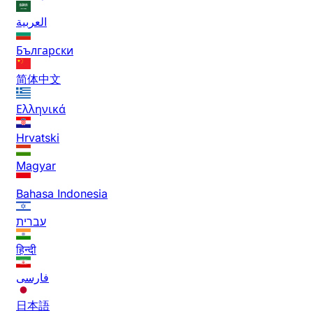
العربية
Български
简体中文
Ελληνικά
Hrvatski
Magyar
Bahasa Indonesia
עברית
हिन्दी
فارسی
日本語