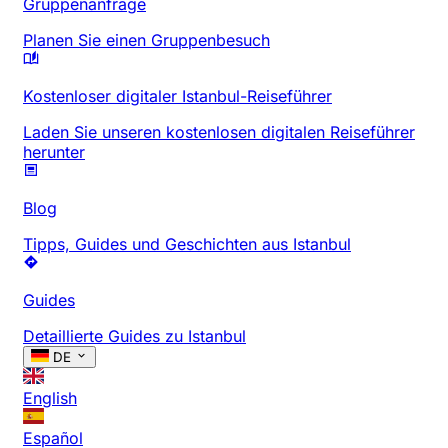
Gruppenanfrage
Planen Sie einen Gruppenbesuch
Kostenloser digitaler Istanbul-Reiseführer
Laden Sie unseren kostenlosen digitalen Reiseführer
herunter
Blog
Tipps, Guides und Geschichten aus Istanbul
Guides
Detaillierte Guides zu Istanbul
DE
English
Español