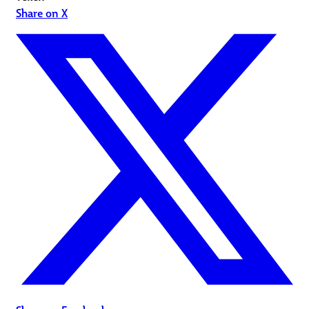
Share on X