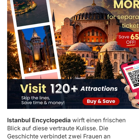
Istanbul Encyclopedia
wirft einen frischen
Blick auf diese vertraute Kulisse. Die
Geschichte verbindet zwei Frauen an