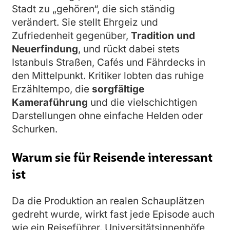
Stadt zu „gehören“, die sich ständig
verändert. Sie stellt Ehrgeiz und
Zufriedenheit gegenüber,
Tradition und
Neuerfindung
, und rückt dabei stets
Istanbuls Straßen, Cafés und Fährdecks in
den Mittelpunkt. Kritiker lobten das ruhige
Erzähltempo, die
sorgfältige
Kameraführung
und die vielschichtigen
Darstellungen ohne einfache Helden oder
Schurken.
Warum sie für Reisende interessant
ist
Da die Produktion an realen Schauplätzen
gedreht wurde, wirkt fast jede Episode auch
wie ein Reiseführer. Universitätsinnenhöfe,