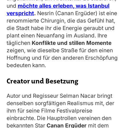
und
möchte alles erleben, was Istanbul
verspricht
.
Nesrin (Canan Ergüder) ist eine
renommierte Chirurgin, die das Gefühl hat,
die Stadt habe ihr die Energie geraubt und
plant einen Neuanfang im Ausland. Ihre
täglichen
Konflikte und stillen Momente
zeigen, wie dieselbe Straße für den einen
Hoffnung und für den anderen Erschöpfung
bedeuten kann.
Creator und Besetzung
Autor und Regisseur Selman Nacar bringt
denselben sorgfältigen Realismus mit, der
ihm für seine Filme Festivalpreise
einbrachte. Die Hauptrollen vereinen den
bekannten Star
Canan Ergüder
mit dem