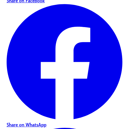
Share on Facebook
Share on WhatsApp