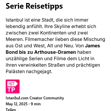
Serie Reisetipps
Istanbul ist eine Stadt, die sich immer
lebendig anfühlt. Ihre Skyline erhebt sich
zwischen zwei Kontinenten und zwei
Meeren. Filmemacher lieben diese Mischung
aus Ost und West, Alt und Neu. Von
James
Bond bis zu Arthouse-Dramen
haben
unzählige Serien und Filme dem Licht in
ihren verwinkelten Straßen und prächtigen
Palästen nachgejagt.
Istanbul.com Creator Community
May 12, 2025
•
9 min
Teilen