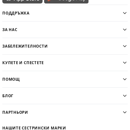
ПОДДРЪЖКА
ЗА НАС
ЗАБЕЛЕЖИТЕЛНОСТИ
КУПЕТЕ И СПЕСТЕТЕ
ПОМОЩ
БЛОГ
ПАРТНЬОРИ
НАШИТЕ СЕСТРИНСКИ МАРКИ