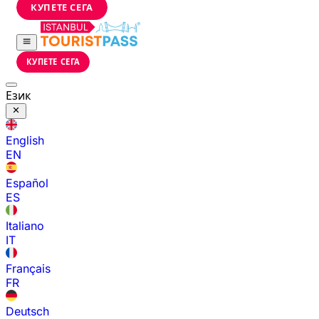
КУПЕТЕ СЕГА
КУПЕТЕ СЕГА
Език
English
EN
Español
ES
Italiano
IT
Français
FR
Deutsch