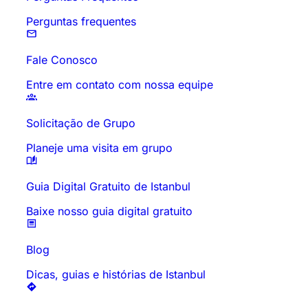
Perguntas frequentes
Fale Conosco
Entre em contato com nossa equipe
Solicitação de Grupo
Planeje uma visita em grupo
Guia Digital Gratuito de Istanbul
Baixe nosso guia digital gratuito
Blog
Dicas, guias e histórias de Istanbul