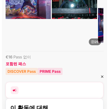
25
€
16
Pass 없이
포함된 패스
DISCOVER Pass
PRIME Pass
이 활동에 대해