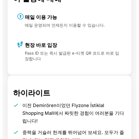
매일 이용 가능
매일 운영되며 언제든지 이용할 수 있습니다.
현장 바로 입장
Pass ID 또는 즉시 발급된 e-티켓 QR 코드로 바로 입
장합니다
하이라이트
이전 Demirören이었던 Flyzone İstiklal
Shopping Mall에서 짜릿한 경험이 여러분을 기다
립니다!
중력을 거슬러 한계를 뛰어넘어 보세요. 모두가 즐