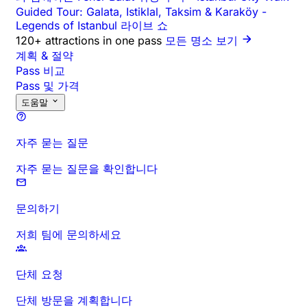
Guided Tour: Galata, Istiklal, Taksim & Karaköy
-
Legends of Istanbul 라이브 쇼
120+ attractions in one pass
모든 명소 보기
계획 & 절약
Pass 비교
Pass 및 가격
도움말
자주 묻는 질문
자주 묻는 질문을 확인합니다
문의하기
저희 팀에 문의하세요
단체 요청
단체 방문을 계획합니다