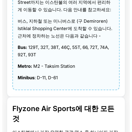
Street까지는 이스탄불의 여러 지역에서 편리하
게 이동할 수 있습니다. 다음 안내를 참고하세요:
버스, 지하철 또는 미니버스로 (구 Demiroren)
Istiklal Shopping Center에 도착할 수 있습니다.
근처에 정차하는 노선은 다음과 같습니다 -
Bus:
129T, 32T, 38T, 46Ç, 55T, 66, 72T, 74A,
92T, 93T
Metro:
M2 - Taksim Station
Minibus
: D-11, D-61
Flyzone Air Sports에 대한 모든
것