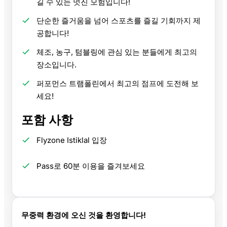
길 수 있는 멋진 모험입니다!
단순한 즐거움을 넘어 스포츠를 즐길 기회까지 제
공합니다!
체조, 농구, 텀블링에 관심 있는 분들에게 최고의
장소입니다.
퍼포먼스 트램폴린에서 최고의 점프에 도전해 보
세요!
포함 사항
Flyzone Istiklal 입장
Pass로 60분 이용을 즐겨보세요
무중력 환경에 오신 것을 환영합니다!