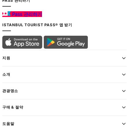
PASS 관리하기
Pass 관리하기
ISTANBUL TOURIST PASS® 앱 받기
지원
소개
관광명소
구매 & 절약
도움말