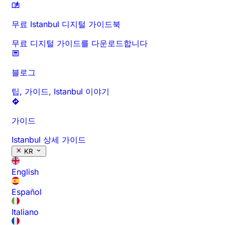
무료 Istanbul 디지털 가이드북
무료 디지털 가이드를 다운로드합니다
블로그
팁, 가이드, Istanbul 이야기
가이드
Istanbul 상세 가이드
KR
English
Español
Italiano