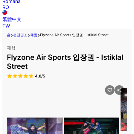
Română
RO
繁體中文
TW
홈
관광명소
체험
Flyzone Air Sports 입장권 - Istiklal Street
체험
Flyzone Air Sports 입장권 - Istiklal
Street
4.8/5