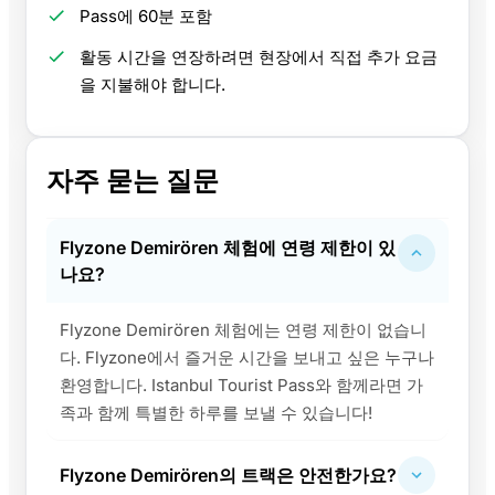
Pass에 60분 포함
활동 시간을 연장하려면 현장에서 직접 추가 요금
을 지불해야 합니다.
자주 묻는 질문
Flyzone Demirören 체험에 연령 제한이 있
나요?
Flyzone Demirören 체험에는 연령 제한이 없습니
다. Flyzone에서 즐거운 시간을 보내고 싶은 누구나
환영합니다. Istanbul Tourist Pass와 함께라면 가
족과 함께 특별한 하루를 보낼 수 있습니다!
Flyzone Demirören의 트랙은 안전한가요?