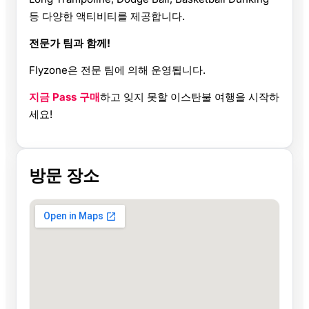
등 다양한 액티비티를 제공합니다.
전문가 팀과 함께!
Flyzone은 전문 팀에 의해 운영됩니다.
지금 Pass 구매
하고 잊지 못할 이스탄불 여행을 시작하
세요!
방문 장소