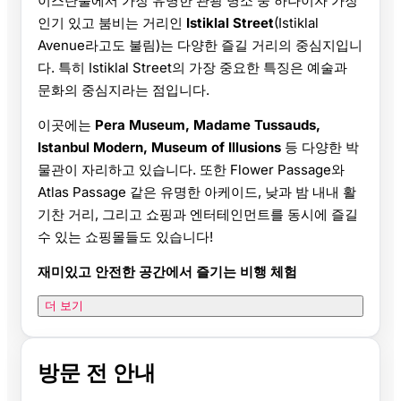
이스탄불에서 가장 유명한 관광 명소 중 하나이자 가장
인기 있고 붐비는 거리인
Istiklal Street
(Istiklal
Avenue라고도 불림)는 다양한 즐길 거리의 중심지입니
다. 특히 Istiklal Street의 가장 중요한 특징은 예술과
문화의 중심지라는 점입니다.
이곳에는
Pera Museum, Madame Tussauds,
Istanbul Modern, Museum of Illusions
등 다양한 박
물관이 자리하고 있습니다. 또한 Flower Passage와
Atlas Passage 같은 유명한 아케이드, 낮과 밤 내내 활
기찬 거리, 그리고 쇼핑과 엔터테인먼트를 동시에 즐길
수 있는 쇼핑몰들도 있습니다!
재미있고 안전한 공간에서 즐기는 비행 체험
더 보기
방문 전 안내