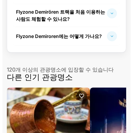
Flyzone Demirören 트랙을 처음 이용하는
사람도 체험할 수 있나요?
Flyzone Demiroren에는 어떻게 가나요?
120개 이상의 관광명소에 입장할 수 있습니다
다른 인기 관광명소