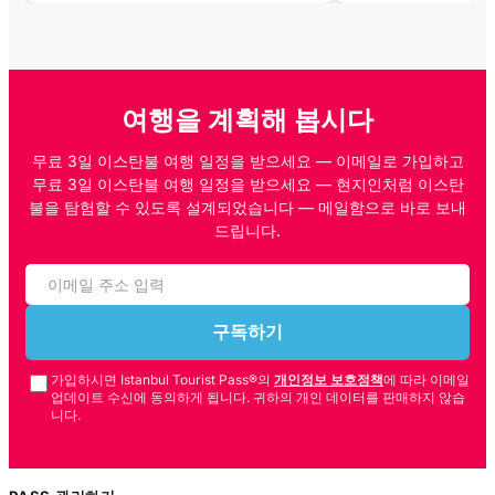
여행을 계획해 봅시다
무료 3일 이스탄불 여행 일정을 받으세요 — 이메일로 가입하고
무료 3일 이스탄불 여행 일정을 받으세요 — 현지인처럼 이스탄
불을 탐험할 수 있도록 설계되었습니다 — 메일함으로 바로 보내
드립니다.
구독하기
가입하시면 Istanbul Tourist Pass®의
개인정보 보호정책
에 따라 이메일
업데이트 수신에 동의하게 됩니다. 귀하의 개인 데이터를 판매하지 않습
니다.