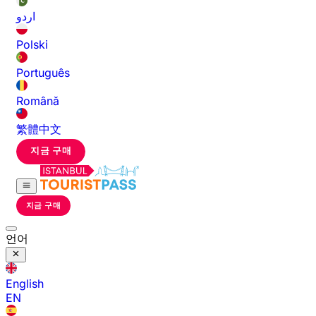
اردو
Polski
Português
Română
繁體中文
지금 구매
지금 구매
언어
English
EN