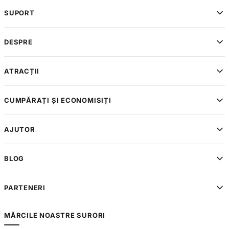
SUPORT
DESPRE
ATRACȚII
CUMPĂRAȚI ȘI ECONOMISIȚI
AJUTOR
BLOG
PARTENERI
MĂRCILE NOASTRE SURORI