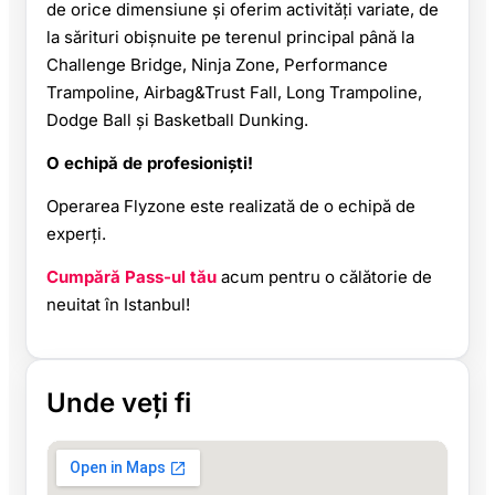
de orice dimensiune și oferim activități variate, de
la sărituri obișnuite pe terenul principal până la
Challenge Bridge, Ninja Zone, Performance
Trampoline, Airbag&Trust Fall, Long Trampoline,
Dodge Ball și Basketball Dunking.
O echipă de profesioniști!
Operarea Flyzone este realizată de o echipă de
experți.
Cumpără Pass-ul tău
acum pentru o călătorie de
neuitat în Istanbul!
Unde veți fi