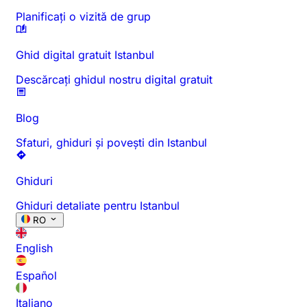
Planificați o vizită de grup
Ghid digital gratuit Istanbul
Descărcați ghidul nostru digital gratuit
Blog
Sfaturi, ghiduri și povești din Istanbul
Ghiduri
Ghiduri detaliate pentru Istanbul
RO
English
Español
Italiano