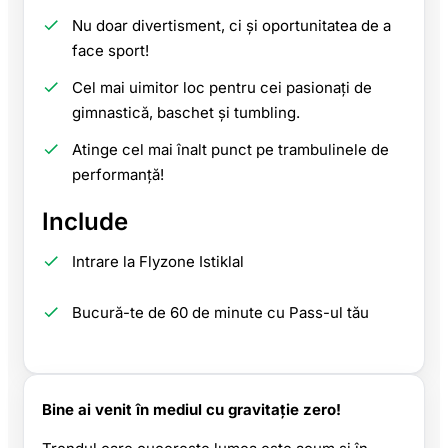
Nu doar divertisment, ci și oportunitatea de a
face sport!
Cel mai uimitor loc pentru cei pasionați de
gimnastică, baschet și tumbling.
Atinge cel mai înalt punct pe trambulinele de
performanță!
Include
Intrare la Flyzone Istiklal
Bucură-te de 60 de minute cu Pass-ul tău
Bine ai venit în mediul cu gravitație zero!