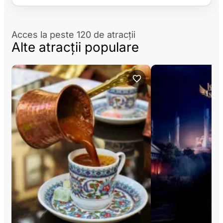
Acces la peste 120 de atracții
Alte atracții populare