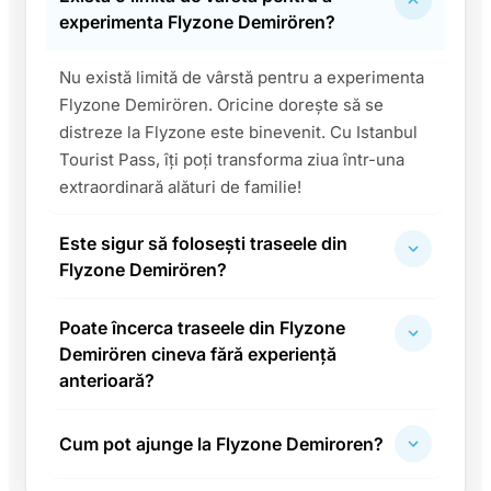
experimenta Flyzone Demirören?
Nu există limită de vârstă pentru a experimenta
Flyzone Demirören. Oricine dorește să se
distreze la Flyzone este binevenit. Cu Istanbul
Tourist Pass, îți poți transforma ziua într-una
extraordinară alături de familie!
Este sigur să folosești traseele din
Flyzone Demirören?
Poate încerca traseele din Flyzone
Demirören cineva fără experiență
anterioară?
Cum pot ajunge la Flyzone Demiroren?