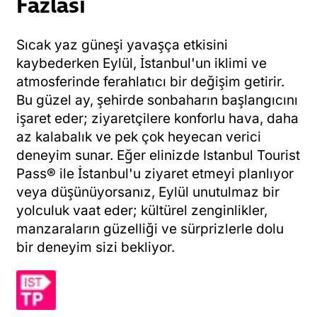
Fazlası
Sıcak yaz güneşi yavaşça etkisini
kaybederken Eylül, İstanbul'un iklimi ve
atmosferinde ferahlatıcı bir değişim getirir.
Bu güzel ay, şehirde sonbaharın başlangıcını
işaret eder; ziyaretçilere konforlu hava, daha
az kalabalık ve pek çok heyecan verici
deneyim sunar. Eğer elinizde Istanbul Tourist
Pass® ile İstanbul'u ziyaret etmeyi planlıyor
veya düşünüyorsanız, Eylül unutulmaz bir
yolculuk vaat eder; kültürel zenginlikler,
manzaraların güzelliği ve sürprizlerle dolu
bir deneyim sizi bekliyor.