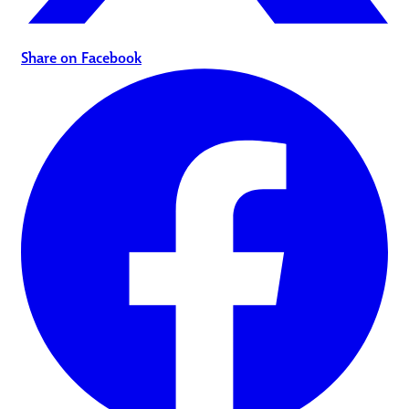
Share on Facebook