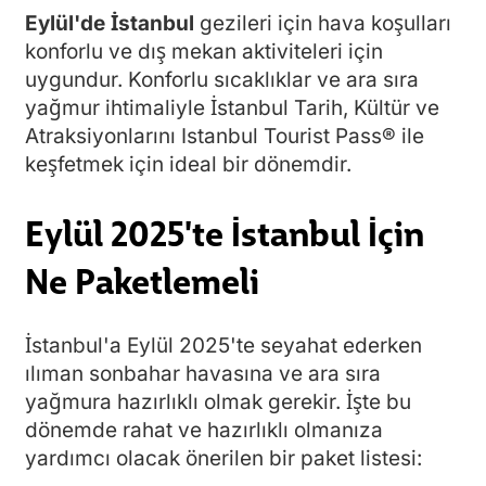
Eylül'de İstanbul
gezileri için hava koşulları
konforlu ve dış mekan aktiviteleri için
uygundur. Konforlu sıcaklıklar ve ara sıra
yağmur ihtimaliyle İstanbul Tarih, Kültür ve
Atraksiyonlarını Istanbul Tourist Pass® ile
keşfetmek için ideal bir dönemdir.
Eylül 2025'te İstanbul İçin
Ne Paketlemeli
İstanbul'a Eylül 2025'te seyahat ederken
ılıman sonbahar havasına ve ara sıra
yağmura hazırlıklı olmak gerekir. İşte bu
dönemde rahat ve hazırlıklı olmanıza
yardımcı olacak önerilen bir paket listesi: