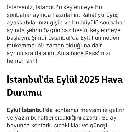
İsterseniz, İstanbul'u keşfetmeye bu
sonbahar ayında hazırlanın. Rahat yürüyüş
ayakkabılarınızı giyin ve bu büyülü sonbahar
ayında şehrin özgün cazibesini keşfetmeye
başlayın. Şimdi, İstanbul'da Eylül'ün neden
mükemmel bir zaman olduğuna dair
ayrıntılara dalalım. Ama önce Pass'ınızı
hemen alın!
İstanbul'da Eylül 2025 Hava
Durumu
Eylül İstanbul'da
sonbahar mevsimini getirir
ve yazın bunaltıcı sıcaklığını azaltır. Bu ay
boyunca konforlu sıcaklıklar ve güneşli