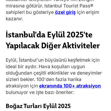
mirasına götürür. Istanbul Tourist Pass®
sahipleri bu gösteriye
özel giriş
için erişim
kazanır.
İstanbul'da Eylül 2025'te
Yapılacak Diğer Aktiviteler
Eylül, İstanbul'un büyüsünü keşfetmek için
ideal bir aydır. Hava koşulları uygun
olduğundan çeşitli etkinlikler ve deneyimler
sizleri bekler. 100'den fazla harika
atraksiyon için
ekranında 100+ atraksiyon
bulunuyor ve işte bazı öneriler:
Boğaz Turları Eylül 2025