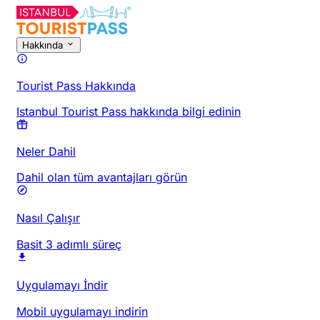
Hakkında
Tourist Pass Hakkında
Istanbul Tourist Pass hakkında bilgi edinin
Neler Dahil
Dahil olan tüm avantajları görün
Nasıl Çalışır
Basit 3 adımlı süreç
Uygulamayı İndir
Mobil uygulamayı indirin