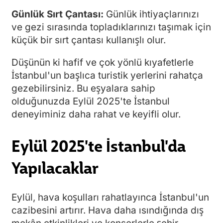
Günlük Sırt Çantası:
Günlük ihtiyaçlarınızı
ve gezi sırasında topladıklarınızı taşımak için
küçük bir sırt çantası kullanışlı olur.
Düşünün ki hafif ve çok yönlü kıyafetlerle
İstanbul'un başlıca turistik yerlerini rahatça
gezebilirsiniz. Bu eşyalara sahip
olduğunuzda Eylül 2025'te İstanbul
deneyiminiz daha rahat ve keyifli olur.
Eylül 2025'te İstanbul'da
Yapılacaklar
Eylül, hava koşulları rahatlayınca İstanbul'un
cazibesini artırır. Hava daha ısındığında dış