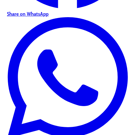
Share on WhatsApp