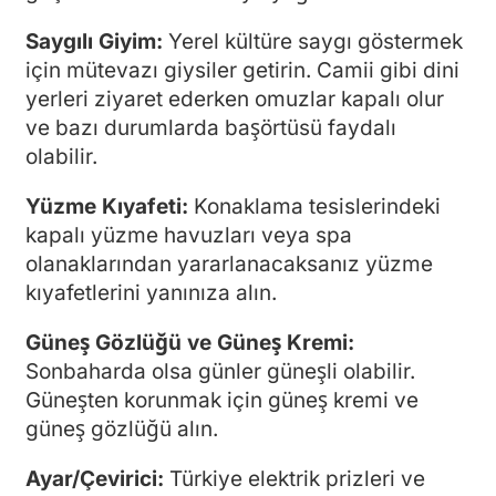
Saygılı Giyim:
Yerel kültüre saygı göstermek
için mütevazı giysiler getirin. Camii gibi dini
yerleri ziyaret ederken omuzlar kapalı olur
ve bazı durumlarda başörtüsü faydalı
olabilir.
Yüzme Kıyafeti:
Konaklama tesislerindeki
kapalı yüzme havuzları veya spa
olanaklarından yararlanacaksanız yüzme
kıyafetlerini yanınıza alın.
Güneş Gözlüğü ve Güneş Kremi:
Sonbaharda olsa günler güneşli olabilir.
Güneşten korunmak için güneş kremi ve
güneş gözlüğü alın.
Ayar/Çevirici:
Türkiye elektrik prizleri ve