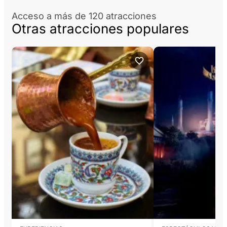
Acceso a más de 120 atracciones
Otras atracciones populares