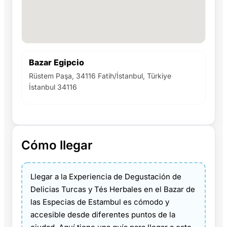
Bazar Egipcio
Rüstem Paşa, 34116 Fatih/İstanbul, Türkiye
İstanbul 34116
Cómo llegar
Llegar a la Experiencia de Degustación de
Delicias Turcas y Tés Herbales en el Bazar de
las Especias de Estambul es cómodo y
accesible desde diferentes puntos de la