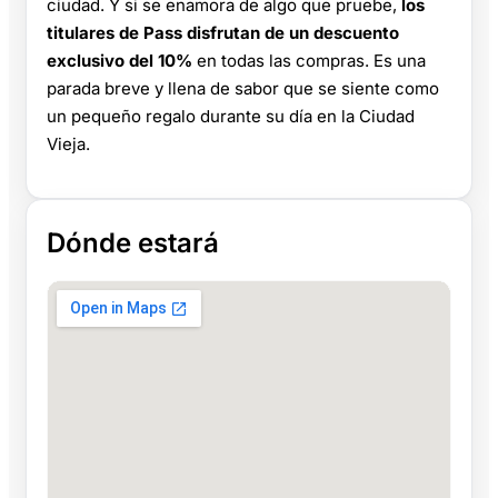
ciudad. Y si se enamora de algo que pruebe,
los
titulares de Pass disfrutan de un descuento
exclusivo del 10%
en todas las compras. Es una
parada breve y llena de sabor que se siente como
un pequeño regalo durante su día en la Ciudad
Vieja.
Dónde estará