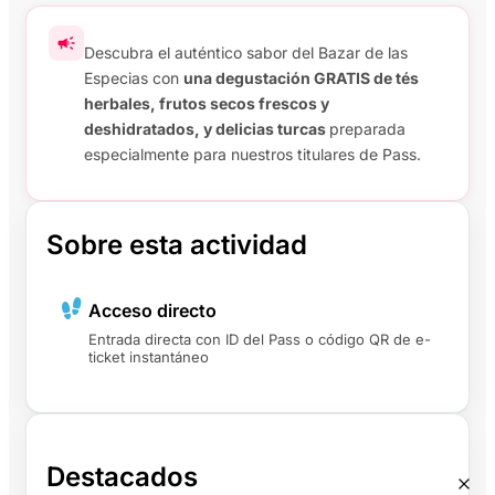
Descubra el auténtico sabor del Bazar de las
Especias con
una degustación GRATIS de tés
herbales, frutos secos frescos y
deshidratados, y delicias turcas
preparada
especialmente para nuestros titulares de Pass.
Sobre esta actividad
Acceso directo
Entrada directa con ID del Pass o código QR de e-
ticket instantáneo
Destacados