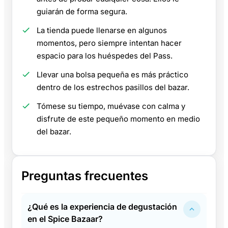
guiarán de forma segura.
La tienda puede llenarse en algunos
momentos, pero siempre intentan hacer
espacio para los huéspedes del Pass.
Llevar una bolsa pequeña es más práctico
dentro de los estrechos pasillos del bazar.
Tómese su tiempo, muévase con calma y
disfrute de este pequeño momento en medio
del bazar.
Preguntas frecuentes
¿Qué es la experiencia de degustación
en el Spice Bazaar?