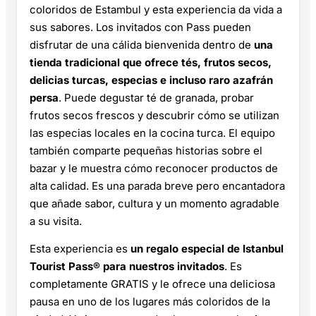
coloridos de Estambul y esta experiencia da vida a
sus sabores. Los invitados con Pass pueden
disfrutar de una cálida bienvenida dentro de
una
tienda tradicional que ofrece tés, frutos secos,
delicias turcas, especias e incluso raro azafrán
persa
. Puede degustar té de granada, probar
frutos secos frescos y descubrir cómo se utilizan
las especias locales en la cocina turca. El equipo
también comparte pequeñas historias sobre el
bazar y le muestra cómo reconocer productos de
alta calidad. Es una parada breve pero encantadora
que añade sabor, cultura y un momento agradable
a su visita.
Esta experiencia es
un regalo especial de Istanbul
Tourist Pass® para nuestros invitados
. Es
completamente GRATIS y le ofrece una deliciosa
pausa en uno de los lugares más coloridos de la