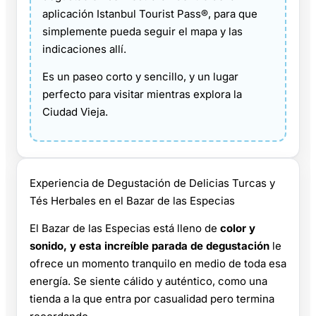
aplicación Istanbul Tourist Pass®, para que
simplemente pueda seguir el mapa y las
indicaciones allí.
Es un paseo corto y sencillo, y un lugar
perfecto para visitar mientras explora la
Ciudad Vieja.
Experiencia de Degustación de Delicias Turcas y
Tés Herbales en el Bazar de las Especias
El Bazar de las Especias está lleno de
color y
sonido, y esta increíble parada de degustación
le
ofrece un momento tranquilo en medio de toda esa
energía. Se siente cálido y auténtico, como una
tienda a la que entra por casualidad pero termina