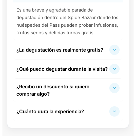
Es una breve y agradable parada de
degustación dentro del Spice Bazaar donde los
huéspedes del Pass pueden probar infusiones,
frutos secos y delicias turcas gratis.
¿La degustación es realmente gratis?
¿Qué puedo degustar durante la visita?
¿Recibo un descuento si quiero
comprar algo?
¿Cuánto dura la experiencia?