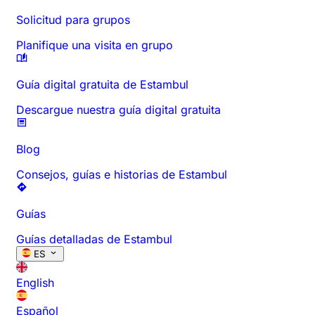
Solicitud para grupos
Planifique una visita en grupo
Guía digital gratuita de Estambul
Descargue nuestra guía digital gratuita
Blog
Consejos, guías e historias de Estambul
Guías
Guías detalladas de Estambul
ES
English
Español