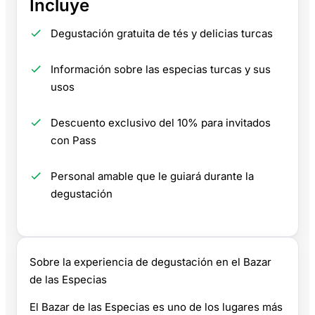
Incluye
Degustación gratuita de tés y delicias turcas
Información sobre las especias turcas y sus
usos
Descuento exclusivo del 10% para invitados
con Pass
Personal amable que le guiará durante la
degustación
Sobre la experiencia de degustación en el Bazar
de las Especias
El Bazar de las Especias es uno de los lugares más