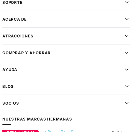
SOPORTE
ACERCA DE
ATRACCIONES
COMPRAR Y AHORRAR
AYUDA
BLOG
SOCIOS
NUESTRAS MARCAS HERMANAS