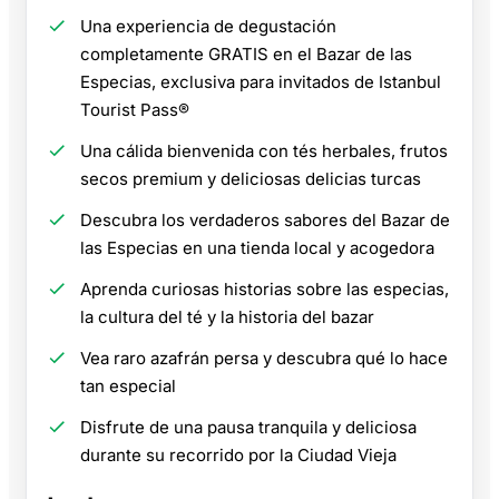
Una experiencia de degustación
completamente GRATIS en el Bazar de las
Especias, exclusiva para invitados de Istanbul
Tourist Pass®
Una cálida bienvenida con tés herbales, frutos
secos premium y deliciosas delicias turcas
Descubra los verdaderos sabores del Bazar de
las Especias en una tienda local y acogedora
Aprenda curiosas historias sobre las especias,
la cultura del té y la historia del bazar
Vea raro azafrán persa y descubra qué lo hace
tan especial
Disfrute de una pausa tranquila y deliciosa
durante su recorrido por la Ciudad Vieja