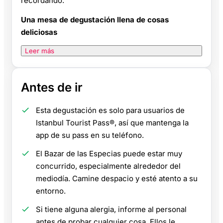
recordando.
Una mesa de degustación llena de cosas
deliciosas
Leer más
Antes de ir
Esta degustación es solo para usuarios de
Istanbul Tourist Pass®, así que mantenga la
app de su pass en su teléfono.
El Bazar de las Especias puede estar muy
concurrido, especialmente alrededor del
mediodía. Camine despacio y esté atento a su
entorno.
Si tiene alguna alergia, informe al personal
antes de probar cualquier cosa. Ellos le