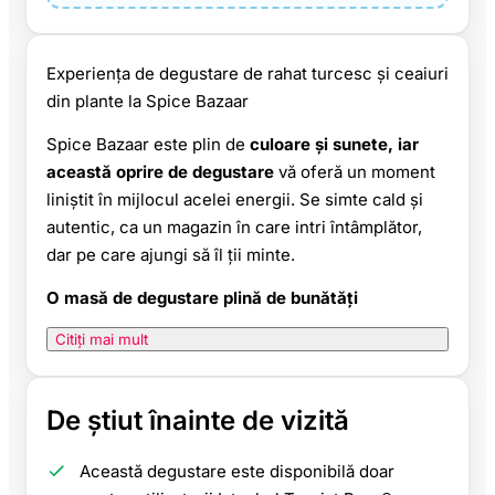
Experiența de degustare de rahat turcesc și ceaiuri
din plante la Spice Bazaar
Spice Bazaar este plin de
culoare și sunete, iar
această oprire de degustare
vă oferă un moment
liniștit în mijlocul acelei energii. Se simte cald și
autentic, ca un magazin în care intri întâmplător,
dar pe care ajungi să îl ții minte.
O masă de degustare plină de bunătăți
Citiți mai mult
De știut înainte de vizită
Această degustare este disponibilă doar