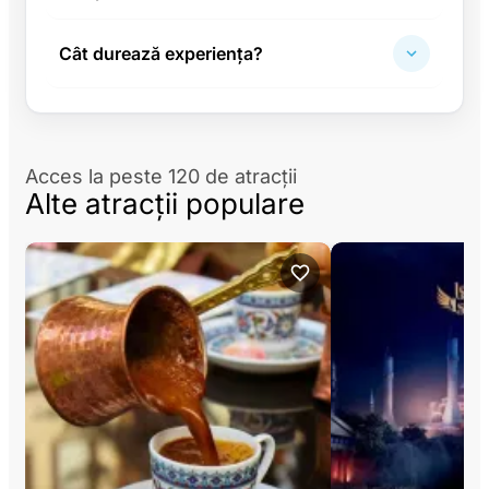
Cât durează experiența?
Acces la peste 120 de atracții
Alte atracții populare