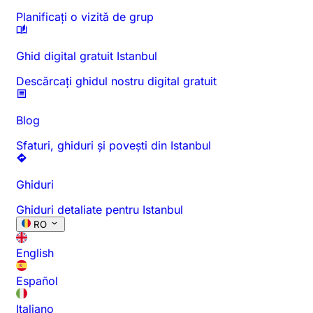
Planificați o vizită de grup
Ghid digital gratuit Istanbul
Descărcați ghidul nostru digital gratuit
Blog
Sfaturi, ghiduri și povești din Istanbul
Ghiduri
Ghiduri detaliate pentru Istanbul
RO
English
Español
Italiano