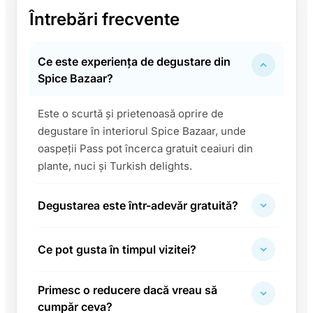
Întrebări frecvente
Ce este experiența de degustare din
Spice Bazaar?
Este o scurtă și prietenoasă oprire de
degustare în interiorul Spice Bazaar, unde
oaspeții Pass pot încerca gratuit ceaiuri din
plante, nuci și Turkish delights.
Degustarea este într-adevăr gratuită?
Ce pot gusta în timpul vizitei?
Primesc o reducere dacă vreau să
cumpăr ceva?