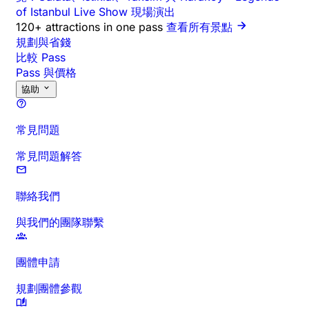
of Istanbul Live Show 現場演出
120+ attractions in one pass
查看所有景點
規劃與省錢
比較 Pass
Pass 與價格
協助
常見問題
常見問題解答
聯絡我們
與我們的團隊聯繫
團體申請
規劃團體參觀