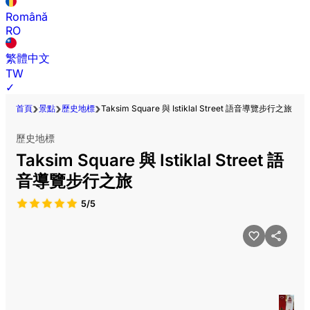
Română
RO
繁體中文
TW
✓
首頁
景點
歷史地標
Taksim Square 與 Istiklal Street 語音導覽步行之旅
歷史地標
Taksim Square 與 Istiklal Street 語
音導覽步行之旅
5/5