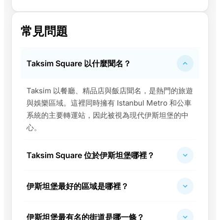
常見問題
Taksim Square 以什麼聞名？
Taksim 以餐廳、精品店與飯店聞名，是熱門的旅遊
與娛樂區域。這裡同時擁有 Istanbul Metro 和公車
系統的主要轉運站，因此被視為現代伊斯坦堡的中
心。
Taksim Square 位於伊斯坦堡哪裡？
伊斯坦堡最好的區域是哪裡？
伊斯坦堡最有名的街道是哪一條？