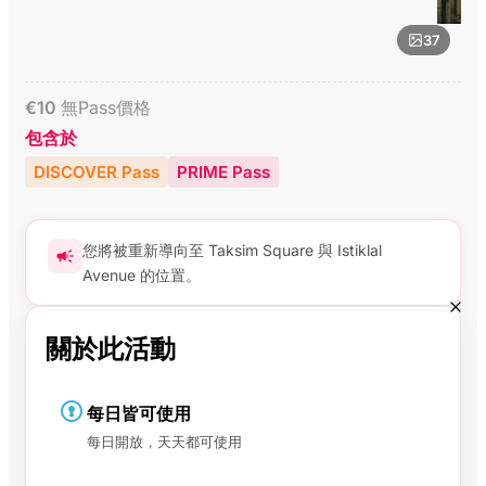
37
€
10
無Pass價格
包含於
DISCOVER Pass
PRIME Pass
您將被重新導向至 Taksim Square 與 Istiklal
Avenue 的位置。
關於此活動
每日皆可使用
每日開放，天天都可使用