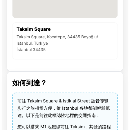
Taksim Square
Taksim Square, Kocatepe, 34435 Beyoğlu/
İstanbul, Türkiye
İstanbul 34435
如何到達？
前往 Taksim Square & Istiklal Street 語音導覽
步行之旅相當方便，從 Istanbul 各地都能輕鬆抵
達。以下是前往此標誌性地標的交通指南：
您可以搭乘 M1 地鐵線前往 Taksim，其餘的路程