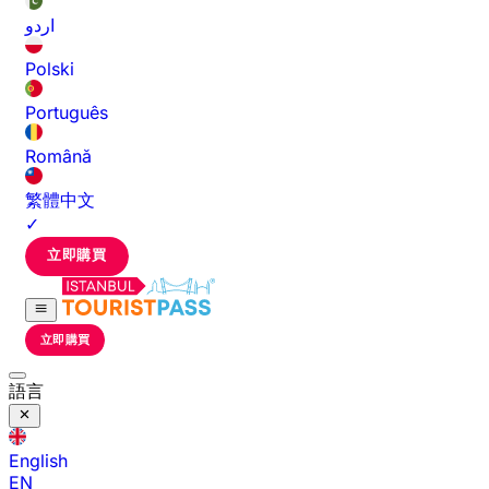
اردو
Polski
Português
Română
繁體中文
✓
立即購買
立即購買
語言
English
EN