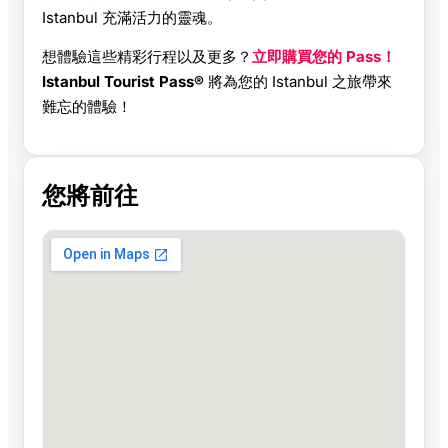
Istanbul 充滿活力的靈魂。
想體驗這些精彩行程以及更多？
立即購買您的 Pass！
Istanbul Tourist Pass®
將為您的 Istanbul 之旅帶來
難忘的體驗！
您將前往