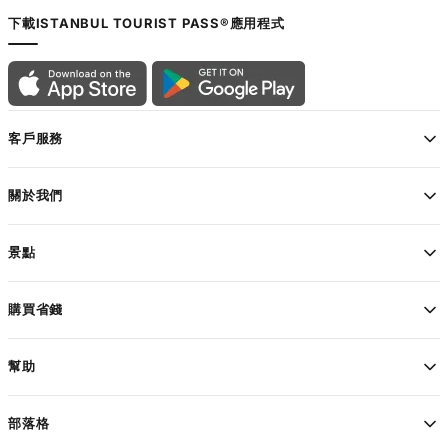
下載ISTANBUL TOURIST PASS®應用程式
客戶服務
關於我們
景點
購買省錢
幫助
部落格