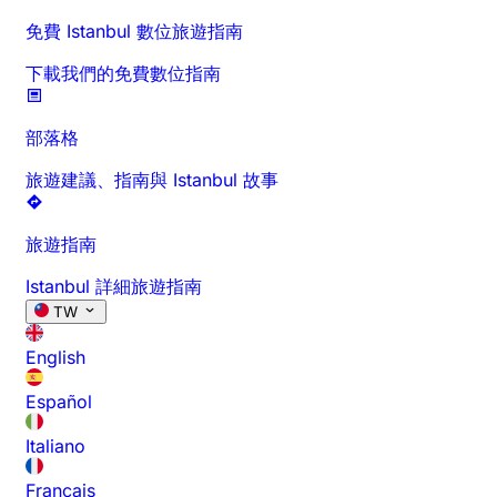
免費 Istanbul 數位旅遊指南
下載我們的免費數位指南
部落格
旅遊建議、指南與 Istanbul 故事
旅遊指南
Istanbul 詳細旅遊指南
TW
English
Español
Italiano
Français