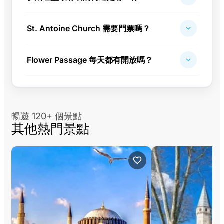
St. Antoine Church 需要門票嗎？
Flower Passage 每天都有開放嗎？
暢遊 120+ 個景點
其他熱門景點