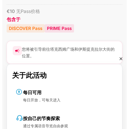
€
10
无Pass价格
包含于
DISCOVER Pass
PRIME Pass
您将被引导前往塔克西姆广场和伊斯提克拉尔大街的
位置。
关于此活动
每日可用
每日开放，可每天进入
按自己的节奏探索
通过专属语音导览自由参观