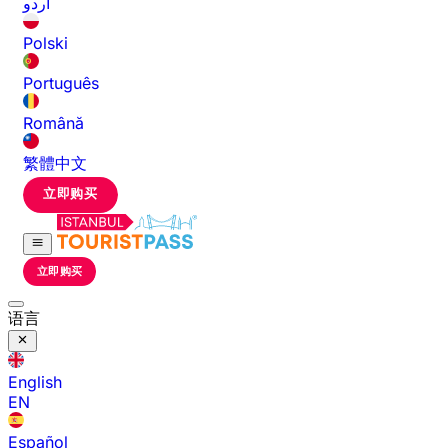
اردو
Polski
Português
Română
繁體中文
立即购买
立即购买
语言
English
EN
Español