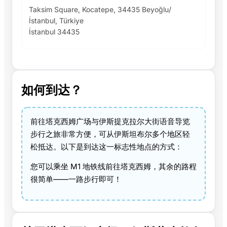
Taksim Square, Kocatepe, 34435 Beyoğlu/
İstanbul, Türkiye
İstanbul 34435
如何到达？
前往塔克西姆广场与伊斯提克拉尔大街语音导览
步行之旅非常方便，可从伊斯坦布尔多个地区轻
松抵达。以下是到达这一标志性地点的方式：
您可以乘坐 M1 地铁线前往塔克西姆，其余的路程
很简单——一路步行即可！