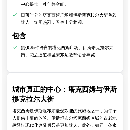
中心提供一处宁静空间。
日落时分的塔克西姆广场和伊斯蒂克拉尔大街色彩
迷人、氛围热烈，景色十分壮观。
包含
提供25种语言的塔克西姆广场、伊斯蒂克拉尔大
街、花之通道和圣安东尼教堂语音导览
城市真正的中心：塔克西姆与伊斯
提克拉尔大街
塔克西姆是伊斯坦布尔最受欢迎的旅游地之一，为每个
人提供丰富的体验。伊斯坦布尔塔克西姆区域的古老地
标经过现代化改造后显得更加迷人。此外，如同一条
永