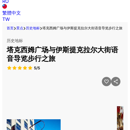
RO
繁體中文
TW
首页
景点
历史地标
塔克西姆广场与伊斯提克拉尔大街语音导览步行之旅
历史地标
塔克西姆广场与伊斯提克拉尔大街语
音导览步行之旅
5/5