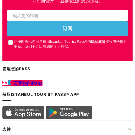
布尔而设计 — 直接发送到您的邮箱。
订阅
注册即表示您同意根据Istanbul Tourist Pass®的
隐私政策
接收电子邮件
更新。我们不会出售您的个人数据。
管理您的PASS
管理您的Pass
获取ISTANBUL TOURIST PASS® APP
支持