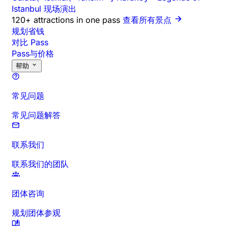
Istanbul 现场演出
120+ attractions in one pass
查看所有景点
规划省钱
对比 Pass
Pass与价格
帮助
常见问题
常见问题解答
联系我们
联系我们的团队
团体咨询
规划团体参观