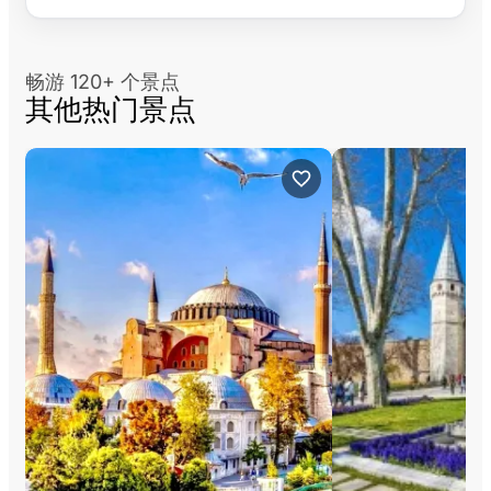
畅游 120+ 个景点
其他热门景点