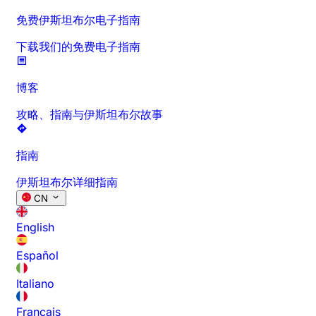
免费伊斯坦布尔电子指南
下载我们的免费电子指南
博客
攻略、指南与伊斯坦布尔故事
指南
伊斯坦布尔详细指南
CN
English
Español
Italiano
Français