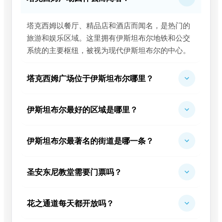
塔克西姆以餐厅、精品店和酒店而闻名，是热门的
旅游和娱乐区域。这里拥有伊斯坦布尔地铁和公交
系统的主要枢纽，被视为现代伊斯坦布尔的中心。
塔克西姆广场位于伊斯坦布尔哪里？
伊斯坦布尔最好的区域是哪里？
伊斯坦布尔最著名的街道是哪一条？
圣安东尼教堂需要门票吗？
花之通道每天都开放吗？