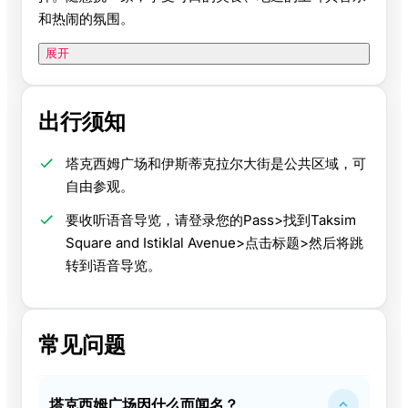
和热闹的氛围。
展开
出行须知
塔克西姆广场和伊斯蒂克拉尔大街是公共区域，可
自由参观。
要收听语音导览，请登录您的Pass>找到Taksim
Square and Istiklal Avenue>点击标题>然后将跳
转到语音导览。
常见问题
塔克西姆广场因什么而闻名？