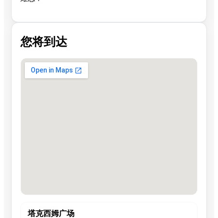
您将到达
塔克西姆广场