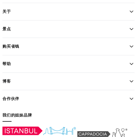
关于
景点
购买省钱
帮助
博客
合作伙伴
我们的姐妹品牌