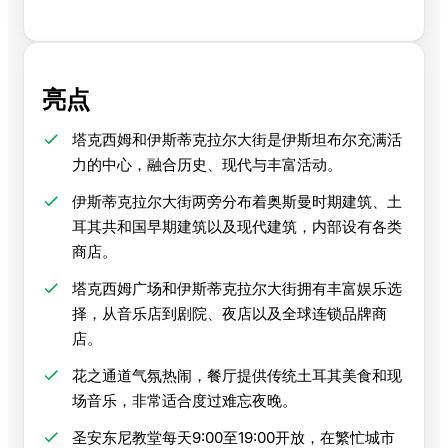
亮点
塔克西姆和伊斯蒂克拉尔大街是伊斯坦布尔充满活
力的中心，融合历史、现代与丰富活动。
伊斯蒂克拉尔大街两旁分布着奥斯曼时期建筑、土
耳其共和国早期建筑以及现代建筑，内部设有各类
商店。
塔克西姆广场和伊斯蒂克拉尔大街拥有丰富娱乐选
择，从音乐店到剧院、夜店以及全球连锁品牌商
店。
花之通道气氛热闹，餐厅提供传统土耳其美食和现
场音乐，非常适合度过难忘夜晚。
圣安东尼教堂每天9:00至19:00开放，在繁忙城市