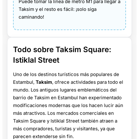
Puede tomar la línea de metro M1 para llegar a
Taksim y el resto es fácil: ¡solo siga
caminando!
Todo sobre Taksim Square:
Istiklal Street
Uno de los destinos turísticos más populares de
Estambul,
Taksim
, ofrece actividades para todo el
mundo. Los antiguos lugares emblemáticos del
barrio de Taksim en Estambul han experimentado
modificaciones modernas que los hacen lucir aún
más atractivos. Los mercados comerciales en
Taksim Square y Istiklal Street también atraen a
más compradores, turistas y visitantes, ya que
parecen extenderse sin fin.