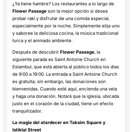
¿Ya tiene hambre? Los restaurantes a lo largo de
Flower Passage
son la mejor opción si desea
probar raki y disfrutar de una comida especial,
especialmente por la noche. Simplemente elija uno
y saboree la deliciosa cocina, la música tradicional
turca y el animado ambiente.
Después de descubrir
Flower Passage
, la
siguiente parada es Saint Antoine Church en
Estambul, que está abierta al público todos los días
de 9:00 a 19:00. La entrada a Saint Antoine Church
es gratuita; sin embargo, las donaciones son
bienvenidas. Cuando esté aquí, encienda una vela
y haga una donación. Notará que la iglesia, ubicada
justo en el corazón de la ciudad, tiene un efecto
tranquilizador.
La magia del atardecer en Taksim Square y
Istiklal Street