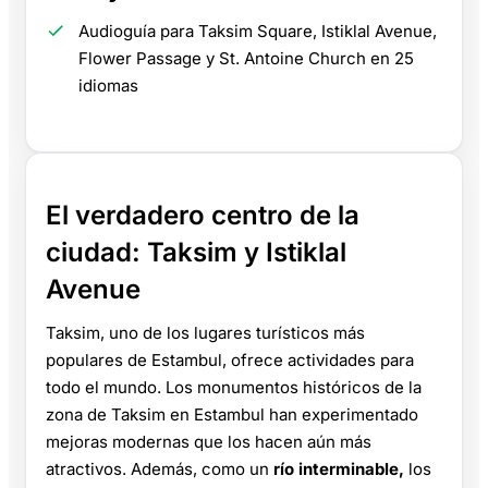
Audioguía para Taksim Square, Istiklal Avenue,
Flower Passage y St. Antoine Church en 25
idiomas
El verdadero centro de la
ciudad: Taksim y Istiklal
Avenue
Taksim, uno de los lugares turísticos más
populares de Estambul, ofrece actividades para
todo el mundo. Los monumentos históricos de la
zona de Taksim en Estambul han experimentado
mejoras modernas que los hacen aún más
atractivos. Además, como un
río interminable,
los