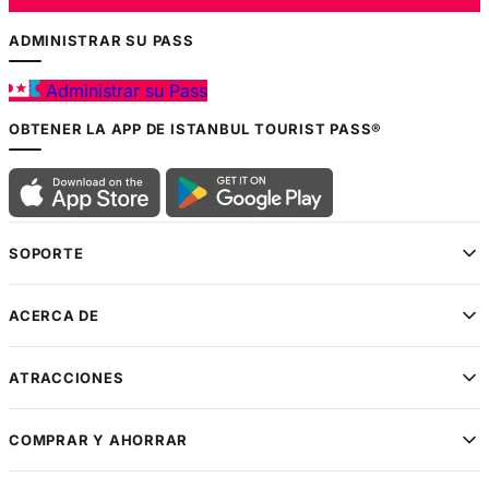
ADMINISTRAR SU PASS
Administrar su Pass
OBTENER LA APP DE ISTANBUL TOURIST PASS®
SOPORTE
ACERCA DE
ATRACCIONES
COMPRAR Y AHORRAR