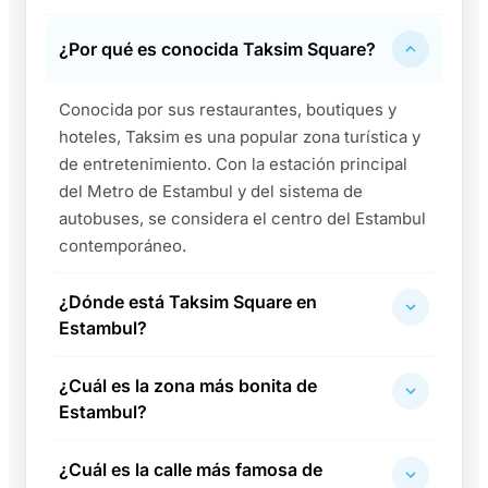
¿Por qué es conocida Taksim Square?
Conocida por sus restaurantes, boutiques y
hoteles, Taksim es una popular zona turística y
de entretenimiento. Con la estación principal
del Metro de Estambul y del sistema de
autobuses, se considera el centro del Estambul
contemporáneo.
¿Dónde está Taksim Square en
Estambul?
¿Cuál es la zona más bonita de
Estambul?
¿Cuál es la calle más famosa de