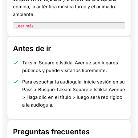
comida, la auténtica música turca y el animado
ambiente.
Leer más
Antes de ir
Taksim Square e Istiklal Avenue son lugares
públicos y puede visitarlos libremente.
Para escuchar la audioguía, inicie sesión en su
Pass > Busque Taksim Square e Istiklal Avenue
> Haga clic en el título > luego será redirigido
a la audioguía.
Preguntas frecuentes