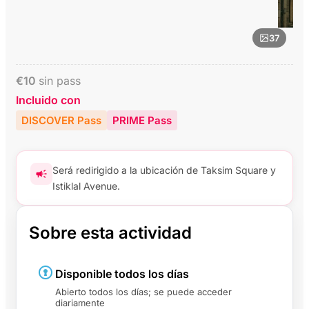
37
€
10
sin pass
Incluido con
DISCOVER Pass
PRIME Pass
Será redirigido a la ubicación de Taksim Square y
Istiklal Avenue.
Sobre esta actividad
Disponible todos los días
Abierto todos los días; se puede acceder
diariamente