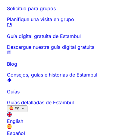
Solicitud para grupos
Planifique una visita en grupo
Guía digital gratuita de Estambul
Descargue nuestra guía digital gratuita
Blog
Consejos, guías e historias de Estambul
Guías
Guías detalladas de Estambul
ES
English
Español