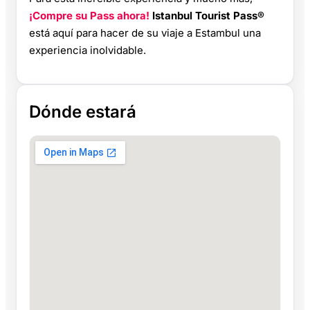
¡Compre su Pass ahora!
Istanbul Tourist Pass®
está aquí para hacer de su viaje a Estambul una
experiencia inolvidable.
Dónde estará