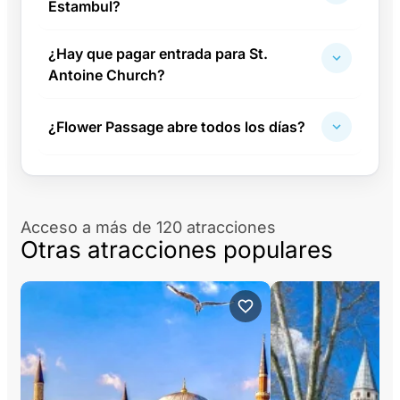
Estambul?
¿Hay que pagar entrada para St.
Antoine Church?
¿Flower Passage abre todos los días?
Acceso a más de 120 atracciones
Otras atracciones populares