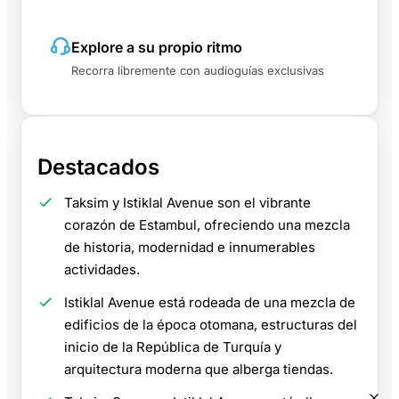
Explore a su propio ritmo
Recorra libremente con audioguías exclusivas
Destacados
Taksim y Istiklal Avenue son el vibrante
corazón de Estambul, ofreciendo una mezcla
de historia, modernidad e innumerables
actividades.
Istiklal Avenue está rodeada de una mezcla de
edificios de la época otomana, estructuras del
inicio de la República de Turquía y
arquitectura moderna que alberga tiendas.