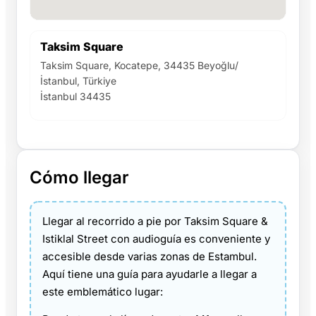
Taksim Square
Taksim Square, Kocatepe, 34435 Beyoğlu/
İstanbul, Türkiye
İstanbul 34435
Cómo llegar
Llegar al recorrido a pie por Taksim Square &
Istiklal Street con audioguía es conveniente y
accesible desde varias zonas de Estambul.
Aquí tiene una guía para ayudarle a llegar a
este emblemático lugar: