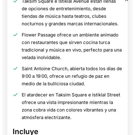
Taksim Square e Istiklal Avenue están llenas
de opciones de entretenimiento, desde
tiendas de música hasta teatros, clubes
nocturnos y grandes marcas internacionales.
Flower Passage ofrece un ambiente animado
con restaurantes que sirven cocina turca
tradicional y música en vivo, perfecto para una
velada inolvidable.
Saint Antoine Church, abierta todos los días de
9:00 a 19:00, ofrece un refugio de paz en
medio de la bulliciosa ciudad.
El atardecer en Taksim Square e Istiklal Street
ofrece una vista impresionante mientras la
zona cobra vida con colores vibrantes y una
atmósfera electrizante.
Incluye