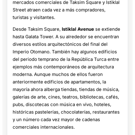
mercados comerciales de Taksim Square y Istiklal
Street atraen cada vez a más compradores,
turistas y visitantes.
Desde Taksim Square,
Istiklal Avenue
se extiende
hasta Galata Tower. A su alrededor se encuentran
diversos estilos arquitectónicos del final del
Imperio Otomano. También hay algunos edificios
del periodo temprano de la República Turca entre
ejemplos más contemporáneos de arquitectura
moderna. Aunque muchos de ellos fueron
anteriormente edificios de apartamentos, la
mayoría ahora alberga tiendas, tiendas de música,
galerías de arte, cines, teatros, bibliotecas, cafés,
pubs, discotecas con música en vivo, hoteles,
históricas pastelerías, chocolaterías, restaurantes
y un número cada vez mayor de cadenas
comerciales internacionales.