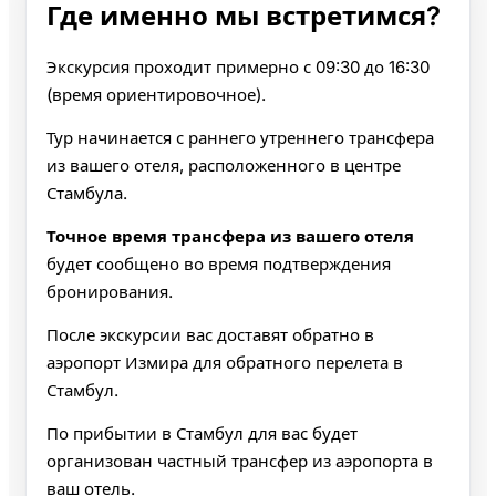
Где именно мы встретимся?
Экскурсия проходит примерно с 09:30 до 16:30
(время ориентировочное).
Тур начинается с раннего утреннего трансфера
из вашего отеля, расположенного в центре
Стамбула.
Точное время трансфера из вашего отеля
будет сообщено во время подтверждения
бронирования.
После экскурсии вас доставят обратно в
аэропорт Измира для обратного перелета в
Стамбул.
По прибытии в Стамбул для вас будет
организован частный трансфер из аэропорта в
ваш отель.