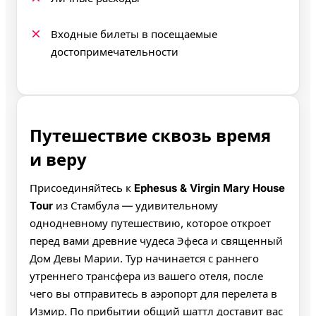
Входные билеты в посещаемые
достопримечательности
Путешествие сквозь время
и веру
Присоединяйтесь к
Ephesus & Virgin Mary House
Tour
из Стамбула — удивительному
однодневному путешествию, которое откроет
перед вами древние чудеса Эфеса и священный
Дом Девы Марии. Тур начинается с раннего
утреннего трансфера из вашего отеля, после
чего вы отправитесь в аэропорт для перелета в
Измир. По прибытии общий шаттл доставит вас