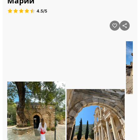
Марии
4.5/5