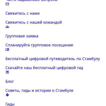
Свяжитесь с нами
Свяжитесь с нашей командой
Групповая заявка
Спланируйте групповое посещение
Бесплатный цифровой путеводитель по Стамбулу
Скачайте наш бесплатный цифровой гид
Блог
Советы, гиды и истории о Стамбуле
Гиды