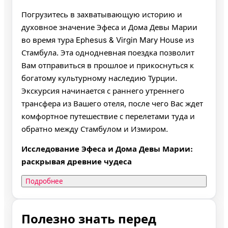
Погрузитесь в захватывающую историю и
духовное значение Эфеса и Дома Девы Марии
во время тура Ephesus & Virgin Mary House из
Стамбула. Эта однодневная поездка позволит
Вам отправиться в прошлое и прикоснуться к
богатому культурному наследию Турции.
Экскурсия начинается с раннего утреннего
трансфера из Вашего отеля, после чего Вас ждет
комфортное путешествие с перелетами туда и
обратно между Стамбулом и Измиром.
Исследование Эфеса и Дома Девы Марии:
раскрывая древние чудеса
Подробнее
Полезно знать перед