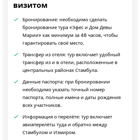
визитом
Бронирование: необходимо сделать
бронирование тура «Эфес и Дом Девы
Марии» как минимум за 48 часов, чтобы
гарантировать своё место.
Трансфер из отеля: тур включает удобный
трансфер из и в отели, расположенные в
центральных районах Стамбула.
Данные паспорта: при бронировании
необходимо указать точный номер
паспорта, полные имена и даты рождения
всех участников.
Информация о перелёте: тур включает
авиаперелёты туда и обратно между
Стамбулом и Измиром.