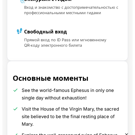
Вход и знакомство с достопримечательностью с
профессиональными местными гидами
Свободный вход
Прямой вход по ID Pass или мгновенному
QR‑коду электронного билета
Основные моменты
See the world-famous Ephesus in only one
single day without exhaustion!
Visit the House of the Virgin Mary, the sacred
site believed to be the final resting place of
Mary.