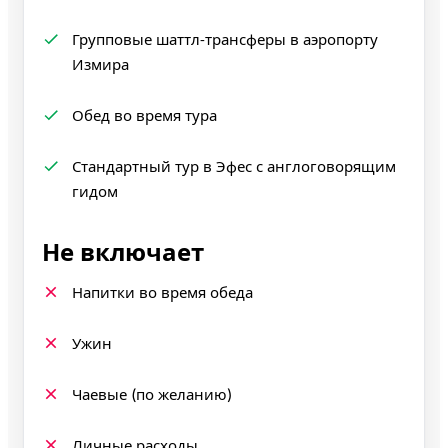
Групповые шаттл‑трансферы в аэропорту
Измира
Обед во время тура
Стандартный тур в Эфес с англоговорящим
гидом
Не включает
Напитки во время обеда
Ужин
Чаевые (по желанию)
Личные расходы