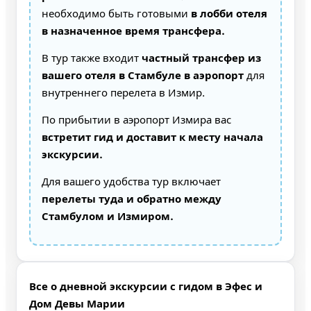
необходимо быть готовыми
в лобби отеля
в назначенное время трансфера.
В тур также входит
частный трансфер из
вашего отеля в Стамбуле в аэропорт
для
внутреннего перелета в Измир.
По прибытии в аэропорт Измира вас
встретит гид и доставит к месту начала
экскурсии.
Для вашего удобства тур включает
перелеты туда и обратно между
Стамбулом и Измиром.
Все о дневной экскурсии с гидом в Эфес и
Дом Девы Марии