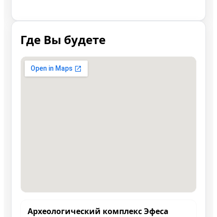
Где Вы будете
Археологический комплекс Эфеса