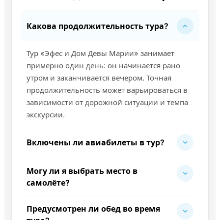
Какова продолжительность тура?
Тур «Эфес и Дом Девы Марии» занимает
примерно один день: он начинается рано
утром и заканчивается вечером. Точная
продолжительность может варьироваться в
зависимости от дорожной ситуации и темпа
экскурсии.
Включены ли авиабилеты в тур?
Могу ли я выбрать место в
самолёте?
Предусмотрен ли обед во время