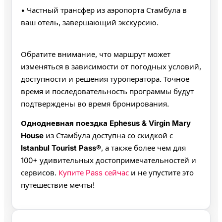
• Частный трансфер из аэропорта Стамбула в
ваш отель, завершающий экскурсию.
Обратите внимание, что маршрут может
изменяться в зависимости от погодных условий,
доступности и решения туроператора. Точное
время и последовательность программы будут
подтверждены во время бронирования.
Однодневная поездка Ephesus & Virgin Mary
House
из Стамбула доступна со скидкой с
Istanbul Tourist Pass®
, а также более чем для
100+ удивительных достопримечательностей и
сервисов.
Купите Pass сейчас
и не упустите это
путешествие мечты!