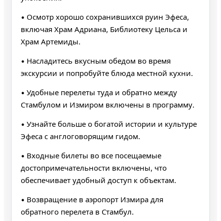
• Осмотр хорошо сохранившихся руин Эфеса,
включая Храм Адриана, Библиотеку Цельса и
Храм Артемиды.
• Насладитесь вкусным обедом во время
экскурсии и попробуйте блюда местной кухни.
• Удобные перелеты туда и обратно между
Стамбулом и Измиром включены в программу.
• Узнайте больше о богатой истории и культуре
Эфеса с англоговорящим гидом.
• Входные билеты во все посещаемые
достопримечательности включены, что
обеспечивает удобный доступ к объектам.
• Возвращение в аэропорт Измира для
обратного перелета в Стамбул.