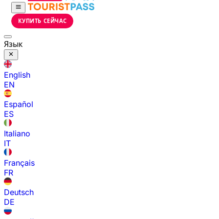
КУПИТЬ СЕЙЧАС
Язык
English
EN
Español
ES
Italiano
IT
Français
FR
Deutsch
DE