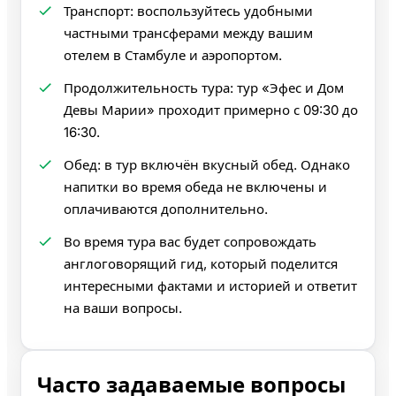
Транспорт: воспользуйтесь удобными
частными трансферами между вашим
отелем в Стамбуле и аэропортом.
Продолжительность тура: тур «Эфес и Дом
Девы Марии» проходит примерно с 09:30 до
16:30.
Обед: в тур включён вкусный обед. Однако
напитки во время обеда не включены и
оплачиваются дополнительно.
Во время тура вас будет сопровождать
англоговорящий гид, который поделится
интересными фактами и историей и ответит
на ваши вопросы.
Часто задаваемые вопросы