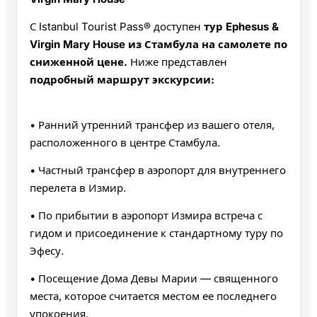
С Istanbul Tourist Pass® доступен
тур Ephesus &
Virgin Mary House из Стамбула на самолете по
сниженной цене.
Ниже представлен
подробный маршрут экскурсии:
• Ранний утренний трансфер из вашего отеля,
расположенного в центре Стамбула.
• Частный трансфер в аэропорт для внутреннего
перелета в Измир.
• По прибытии в аэропорт Измира встреча с
гидом и присоединение к стандартному туру по
Эфесу.
• Посещение Дома Девы Марии — священного
места, которое считается местом ее последнего
упокоения.