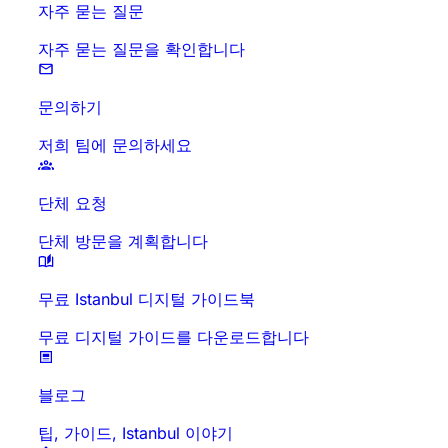
자주 묻는 질문
자주 묻는 질문을 확인합니다
문의하기
저희 팀에 문의하세요
단체 요청
단체 방문을 계획합니다
무료 Istanbul 디지털 가이드북
무료 디지털 가이드를 다운로드합니다
블로그
팁, 가이드, Istanbul 이야기