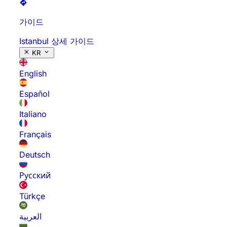
가이드
Istanbul 상세 가이드
KR
English
Español
Italiano
Français
Deutsch
Русский
Türkçe
العربية