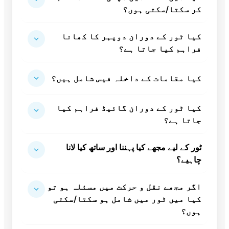
کر سکتا/سکتی ہوں؟
کیا ٹور کے دوران دوپہر کا کھانا
فراہم کیا جاتا ہے؟
کیا مقامات کے داخلہ فیس شامل ہیں؟
کیا ٹور کے دوران گائیڈ فراہم کیا
جاتا ہے؟
ٹور کے لیے مجھے کیا پہننا اور ساتھ کیا لانا
چاہیے؟
اگر مجھے نقل و حرکت میں مسئلہ ہو تو
کیا میں ٹور میں شامل ہو سکتا/سکتی
ہوں؟