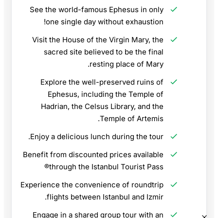
See the world-famous Ephesus in only
one single day without exhaustion!
Visit the House of the Virgin Mary, the
sacred site believed to be the final
resting place of Mary.
Explore the well-preserved ruins of
Ephesus, including the Temple of
Hadrian, the Celsus Library, and the
Temple of Artemis.
Enjoy a delicious lunch during the tour.
Benefit from discounted prices available
through the Istanbul Tourist Pass®
Experience the convenience of roundtrip
flights between Istanbul and Izmir.
Engage in a shared group tour with an