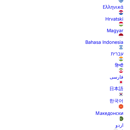
Ελληνικά
Hrvatski
Magyar
Bahasa Indonesia
עברית
हिन्दी
فارسی
日本語
한국어
Македонски
اردو