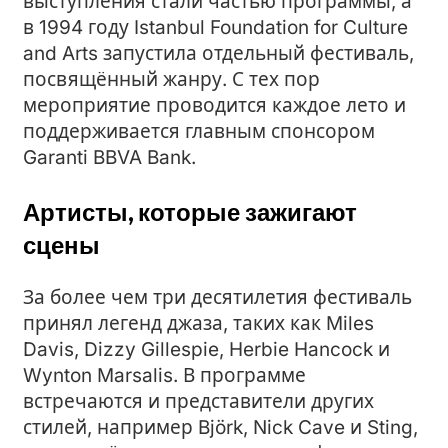
выступления стали частью программы, а
в 1994 году Istanbul Foundation for Culture
and Arts запустила отдельный фестиваль,
посвящённый жанру. С тех пор
мероприятие проводится каждое лето и
поддерживается главным спонсором
Garanti BBVA Bank.
Артисты, которые зажигают
сцены
За более чем три десятилетия фестиваль
принял легенд джаза, таких как Miles
Davis, Dizzy Gillespie, Herbie Hancock и
Wynton Marsalis. В программе
встречаются и представители других
стилей, например Björk, Nick Cave и Sting,