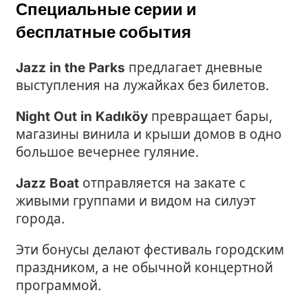
Специальные серии и
бесплатные события
Jazz in the Parks
предлагает дневные
выступления на лужайках без билетов.
Night Out in Kadıköy
превращает бары,
магазины винила и крыши домов в одно
большое вечернее гуляние.
Jazz Boat
отправляется на закате с
живыми группами и видом на силуэт
города.
Эти бонусы делают фестиваль городским
праздником, а не обычной концертной
программой.