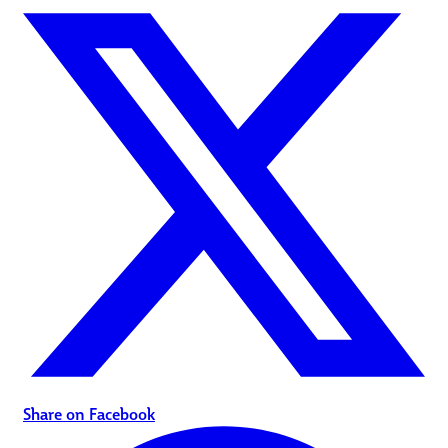
Share on Facebook