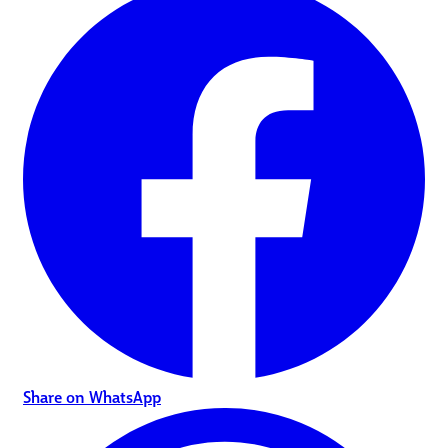
Share on WhatsApp