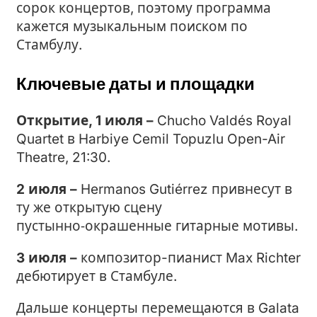
сорок концертов, поэтому программа
кажется музыкальным поиском по
Стамбулу.
Ключевые даты и площадки
Открытие, 1 июля –
Chucho Valdés Royal
Quartet в Harbiye Cemil Topuzlu Open-Air
Theatre, 21:30.
2 июля –
Hermanos Gutiérrez привнесут в
ту же открытую сцену
пустынно‑окрашенные гитарные мотивы.
3 июля –
композитор-пианист Max Richter
дебютирует в Стамбуле.
Дальше концерты перемещаются в Galata