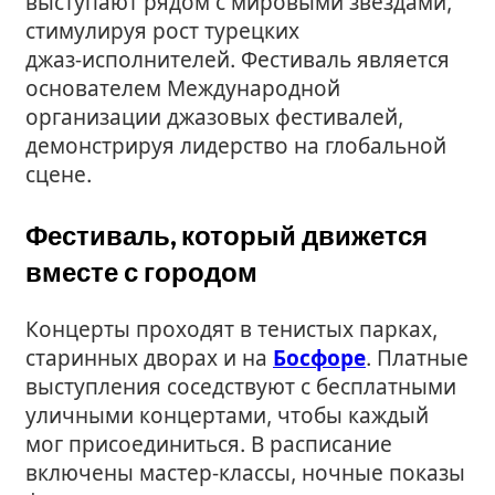
выступают рядом с мировыми звёздами,
стимулируя рост турецких
джаз‑исполнителей. Фестиваль является
основателем Международной
организации джазовых фестивалей,
демонстрируя лидерство на глобальной
сцене.
Фестиваль, который движется
вместе с городом
Концерты проходят в тенистых парках,
старинных дворах и на
Босфоре
. Платные
выступления соседствуют с бесплатными
уличными концертами, чтобы каждый
мог присоединиться. В расписание
включены мастер‑классы, ночные показы