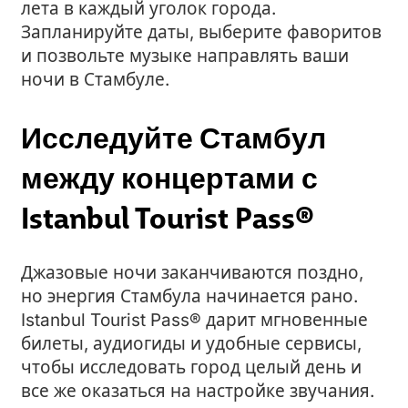
лета в каждый уголок города.
Запланируйте даты, выберите фаворитов
и позвольте музыке направлять ваши
ночи в Стамбуле.
Исследуйте Стамбул
между концертами с
Istanbul Tourist Pass®
Джазовые ночи заканчиваются поздно,
но энергия Стамбула начинается рано.
Istanbul Tourist Pass® дарит мгновенные
билеты, аудиогиды и удобные сервисы,
чтобы исследовать город целый день и
все же оказаться на настройке звучания.