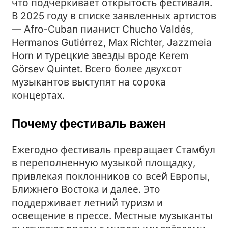
что подчёркивает открытость фестиваля.
В 2025 году в списке заявленных артистов
— Afro-Cuban пианист Chucho Valdés,
Hermanos Gutiérrez, Max Richter, Jazzmeia
Horn и турецкие звезды вроде Kerem
Görsev Quintet. Всего более двухсот
музыкантов выступят на сорока
концертах.
Почему фестиваль важен
Ежегодно фестиваль превращает Стамбул
в переполненную музыкой площадку,
привлекая поклонников со всей Европы,
Ближнего Востока и далее. Это
поддерживает летний туризм и
освещение в прессе. Местные музыканты