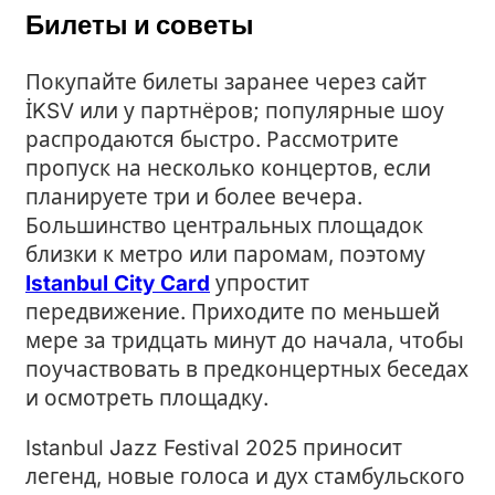
Билеты и советы
Покупайте билеты заранее через сайт
İKSV или у партнёров; популярные шоу
распродаются быстро. Рассмотрите
пропуск на несколько концертов, если
планируете три и более вечера.
Большинство центральных площадок
близки к метро или паромам, поэтому
Istanbul City Card
упростит
передвижение. Приходите по меньшей
мере за тридцать минут до начала, чтобы
поучаствовать в предконцертных беседах
и осмотреть площадку.
Istanbul Jazz Festival 2025 приносит
легенд, новые голоса и дух стамбульского