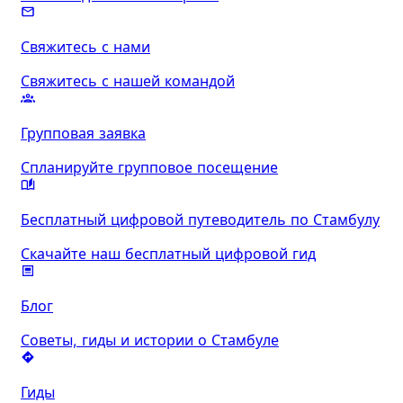
Свяжитесь с нами
Свяжитесь с нашей командой
Групповая заявка
Спланируйте групповое посещение
Бесплатный цифровой путеводитель по Стамбулу
Скачайте наш бесплатный цифровой гид
Блог
Советы, гиды и истории о Стамбуле
Гиды