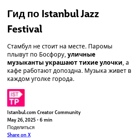
Гид по Istanbul Jazz
Festival
Стамбул не стоит на месте. Паромы
плывут по Босфору,
уличные
музыканты украшают тихие улочки
, а
кафе работают допоздна. Музыка живет в
каждом уголке города.
Istanbul.com Creator Community
May 26, 2025
•
6 min
Поделиться
Share on X