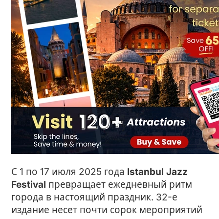
С 1 по 17 июля 2025 года
Istanbul Jazz
Festival
превращает ежедневный ритм
города в настоящий праздник. 32-е
издание несет почти сорок мероприятий