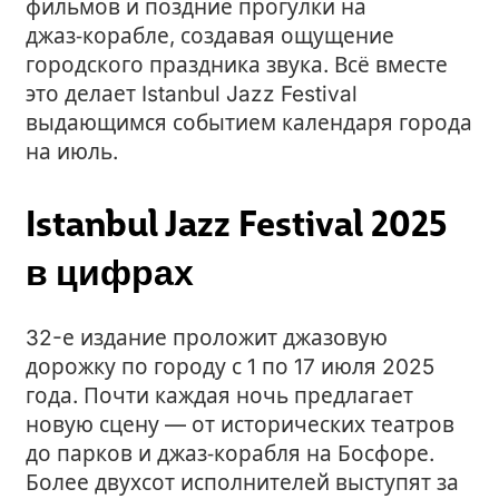
фильмов и поздние прогулки на
джаз‑корабле, создавая ощущение
городского праздника звука. Всё вместе
это делает Istanbul Jazz Festival
выдающимся событием календаря города
на июль.
Istanbul Jazz Festival 2025
в цифрах
32-е издание проложит джазовую
дорожку по городу с 1 по 17 июля 2025
года. Почти каждая ночь предлагает
новую сцену — от исторических театров
до парков и джаз‑корабля на Босфоре.
Более двухсот исполнителей выступят за