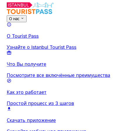
О нас
О Tourist Pass
Узнайте о Istanbul Tourist Pass
Что Вы получите
Посмотрите все включённые преимущества
Как это работает
Простой процесс из 3 шагов
Скачать приложение