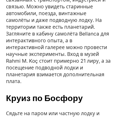
связью. Можно увидеть старинные
автомобили, поезда, винтажные
самолёты и даже подводную лодку. На
территории также есть планетарий.
Загляните в кабину самолёта Bellanca для
интерактивного опыта, а в
интерактивной галерее можно провести
научные эксперименты. Вход в музей
Rahmi M. Koç стоит примерно 21 лиру, а за
посещение подводной лодки и
планетария взимается дополнительная
плата.
Круиз по Босфору
Сядьте на паром или частную лодку и