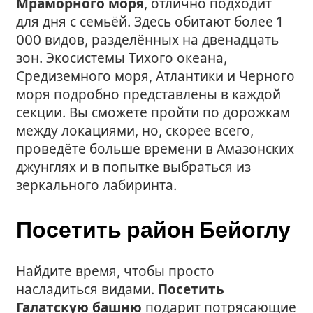
Мраморного моря
, отлично подходит
для дня с семьёй. Здесь обитают более 1
000 видов, разделённых на двенадцать
зон. Экосистемы Тихого океана,
Средиземного моря, Атлантики и Черного
моря подробно представлены в каждой
секции. Вы сможете пройти по дорожкам
между локациями, но, скорее всего,
проведёте больше времени в Амазонских
джунглях и в попытке выбраться из
зеркального лабиринта.
Посетить район Бейоглу
Найдите время, чтобы просто
насладиться видами.
Посетить
Галатскую башню
подарит потрясающие