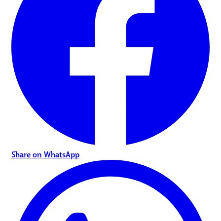
Share on WhatsApp