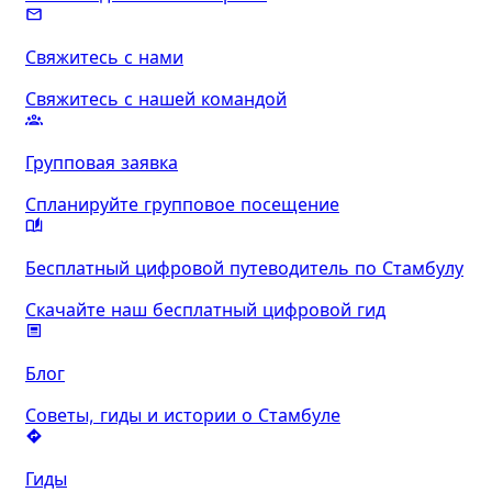
Свяжитесь с нами
Свяжитесь с нашей командой
Групповая заявка
Спланируйте групповое посещение
Бесплатный цифровой путеводитель по Стамбулу
Скачайте наш бесплатный цифровой гид
Блог
Советы, гиды и истории о Стамбуле
Гиды