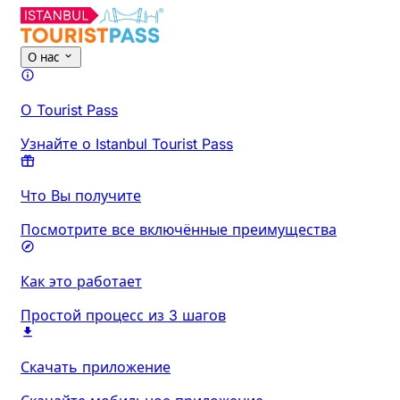
О нас
О Tourist Pass
Узнайте о Istanbul Tourist Pass
Что Вы получите
Посмотрите все включённые преимущества
Как это работает
Простой процесс из 3 шагов
Скачать приложение