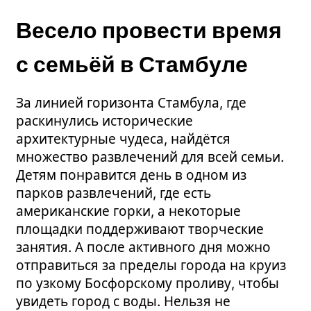
Весело провести время
с семьёй в Стамбуле
За линией горизонта Стамбула, где
раскинулись исторические
архитектурные чудеса, найдётся
множество развлечений для всей семьи.
Детям понравится день в одном из
парков развлечений, где есть
американские горки, а некоторые
площадки поддерживают творческие
занятия. А после активного дня можно
отправиться за пределы города на круиз
по узкому Босфорскому проливу, чтобы
увидеть город с воды. Нельзя не