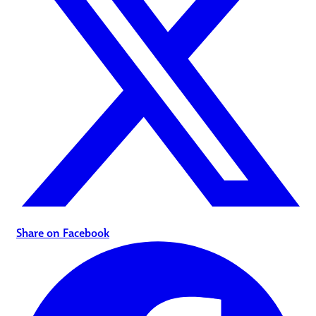
Share on Facebook