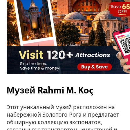
Музей Rahmi M. Koç
Этот уникальный музей расположен на
набережной Золотого Рога и предлагает
обширную коллекцию экспонатов,
связанных с транспортом, индустрией и