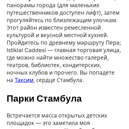
панорамы города (для маленьких
путешественников доступен лифт), затем
прогуляйтесь по близлежащим улочкам.
Этот район известен ремесленной
культурой и вкусной местной кухней.
Пройдитесь по древнему маршруту Перa;
Istiklal Caddesi — главная торговая улица,
где можно найти множество галерей,
театров, библиотек, кондитерских,
ночных клубов и прочего. Вы попадёте
на
Таксим
, сердце Стамбула.
Парки Стамбула
Встречается масса открытых детских
площадок — это заметила моя