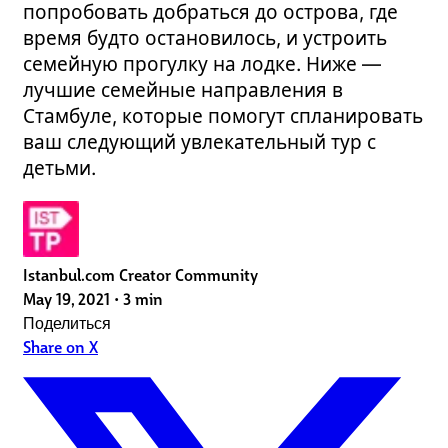
попробовать добраться до острова, где
время будто остановилось, и устроить
семейную прогулку на лодке. Ниже —
лучшие семейные направления в
Стамбуле, которые помогут спланировать
ваш следующий увлекательный тур с
детьми.
Istanbul.com Creator Community
May 19, 2021
•
3 min
Поделиться
Share on X