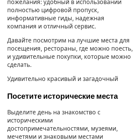
пожелания: удобный в использовании
полностью цифровой пропуск,
информативные гиды, надежная
компания и отличный сервис.
Давайте посмотрим на лучшие места для
посещения, рестораны, где можно поесть,
и удивительные покупки, которые можно
сделать.
Удивительно красивый и загадочный
Посетите исторические места
Выделите день на знакомство с
историческими
достопримечательностями, музеями,
мечетями и знаковыми местами