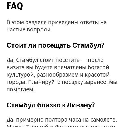
FAQ
В этом разделе приведены ответы на
частые вопросы.
Стоит ли посещать Стамбул?
Да. Стамбул стоит посетить — после
визита вы будете впечатлены богатой
культурой, разнообразием и красотой
города. Планируйте поездку заранее, мы
помогаем.
Стамбул близко к Ливану?
Да, примерно полтора часа на самолете.