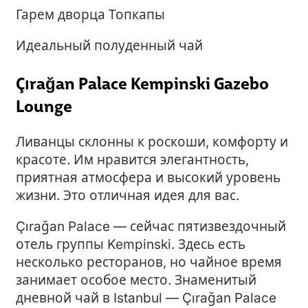
Гарем дворца Топкапы
Идеальный полуденный чай
Çırağan Palace Kempinski Gazebo
Lounge
Ливанцы склонны к роскоши, комфорту и
красоте. Им нравится элегантность,
приятная атмосфера и высокий уровень
жизни. Это отличная идея для вас.
Çırağan Palace — сейчас пятизвездочный
отель группы Kempinski. Здесь есть
несколько ресторанов, но чайное время
занимает особое место. Знаменитый
дневной чай в Istanbul — Çırağan Palace