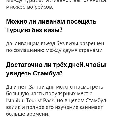
Между Турцией и Ливаном выполняется
множество рейсов.
Можно ли ливанам посещать
Турцию без визы?
Да, ливанцам въезд без визы разрешен
по соглашению между двумя странами.
Достаточно ли трёх дней, чтобы
увидеть Стамбул?
Да и нет. За три дня можно посмотреть
большую часть популярных мест с
Istanbul Tourist Pass, но в целом Стамбул
велик и полное его изучение занимает
больше времени.