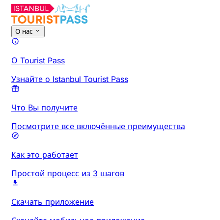
О нас
О Tourist Pass
Узнайте о Istanbul Tourist Pass
Что Вы получите
Посмотрите все включённые преимущества
Как это работает
Простой процесс из 3 шагов
Скачать приложение