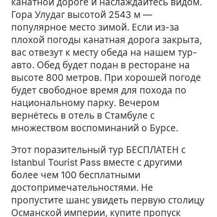
канатной дороге и наслаждайтесь видом.
Гора Улудаг высотой 2543 м —
популярное место зимой. Если из-за
плохой погоды канатная дорога закрыта,
вас отвезут к месту обеда на нашем тур-
авто. Обед будет подан в ресторане на
высоте 800 метров. При хорошей погоде
будет свободное время для похода по
национальному парку. Вечером
вернётесь в отель в Стамбуле с
множеством воспоминаний о Бурсе.
Этот поразительный тур БЕСПЛАТЕН с
Istanbul Tourist Pass вместе с другими
более чем 100 бесплатными
достопримечательностями. Не
пропустите шанс увидеть первую столицу
Османской империи, купите пропуск