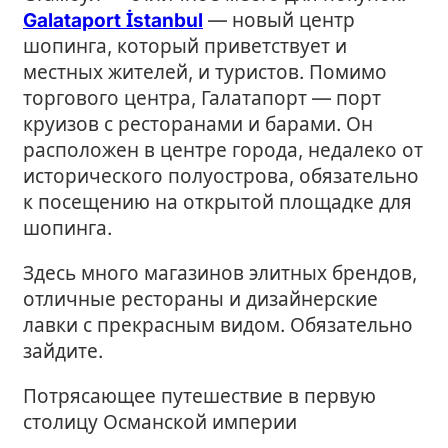
Galataport İstanbul
— новый центр
шопинга, который приветствует и
местных жителей, и туристов. Помимо
торгового центра, Галатапорт — порт
круизов с ресторанами и барами. Он
расположен в центре города, недалеко от
исторического полуострова, обязательно
к посещению на открытой площадке для
шопинга.
Здесь много магазинов элитных брендов,
отличные рестораны и дизайнерские
лавки с прекрасным видом. Обязательно
зайдите.
Потрясающее путешествие в первую
столицу Османской империи