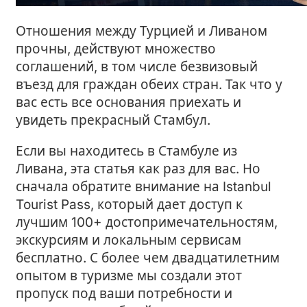
Отношения между Турцией и Ливаном
прочны, действуют множество
соглашений, в том числе безвизовый
въезд для граждан обеих стран. Так что у
вас есть все основания приехать и
увидеть прекрасный Стамбул.
Если вы находитесь в Стамбуле из
Ливана, эта статья как раз для вас. Но
сначала обратите внимание на Istanbul
Tourist Pass, который дает доступ к
лучшим 100+ достопримечательностям,
экскурсиям и локальным сервисам
бесплатно. С более чем двадцатилетним
опытом в туризме мы создали этот
пропуск под ваши потребности и