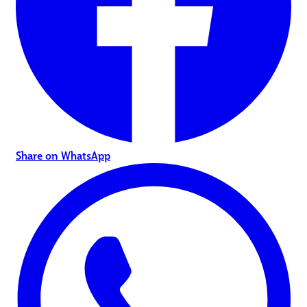
Share on WhatsApp