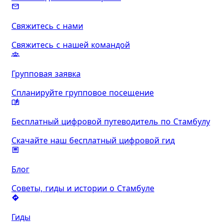
Свяжитесь с нами
Свяжитесь с нашей командой
Групповая заявка
Спланируйте групповое посещение
Бесплатный цифровой путеводитель по Стамбулу
Скачайте наш бесплатный цифровой гид
Блог
Советы, гиды и истории о Стамбуле
Гиды