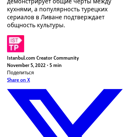
демонстрирует общие черты между
кухнями, а популярность турецких
сериалов в Ливане подтверждает
общность культуры.
Istanbul.com Creator Community
November 5, 2022
•
5 min
Поделиться
Share on X