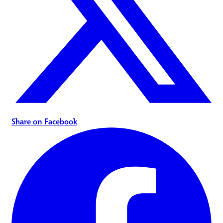
Share on Facebook