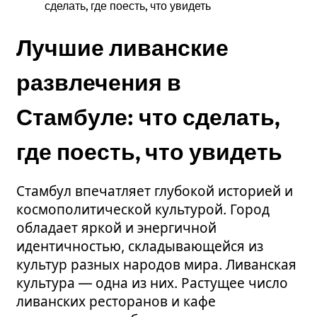
сделать, где поесть, что увидеть
Лучшие ливанские
развлечения в
Стамбуле: что сделать,
где поесть, что увидеть
Стамбул впечатляет глубокой историей и
космополитической культурой. Город
обладает яркой и энергичной
идентичностью, складывающейся из
культур разных народов мира. Ливанская
культура — одна из них. Растущее число
ливанских ресторанов и кафе