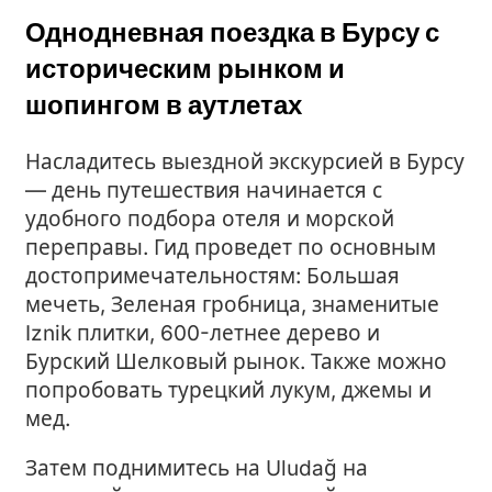
Однодневная поездка в Бурсу с
историческим рынком и
шопингом в аутлетах
Насладитесь выездной экскурсией в Бурсу
— день путешествия начинается с
удобного подбора отеля и морской
переправы. Гид проведет по основным
достопримечательностям: Большая
мечеть, Зеленая гробница, знаменитые
Iznik плитки, 600-летнее дерево и
Бурский Шелковый рынок. Также можно
попробовать турецкий лукум, джемы и
мед.
Затем поднимитесь на Uludağ на