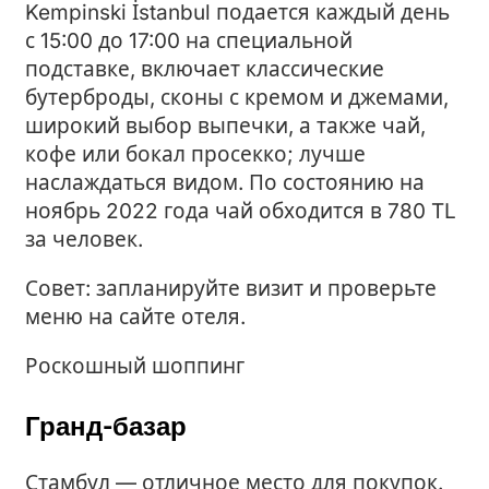
Kempinski İstanbul подается каждый день
с 15:00 до 17:00 на специальной
подставке, включает классические
бутерброды, сконы с кремом и джемами,
широкий выбор выпечки, а также чай,
кофе или бокал просекко; лучше
наслаждаться видом. По состоянию на
ноябрь 2022 года чай обходится в 780 TL
за человек.
Совет: запланируйте визит и проверьте
меню на сайте отеля.
Роскошный шоппинг
Гранд-базар
Стамбул — отличное место для покупок.