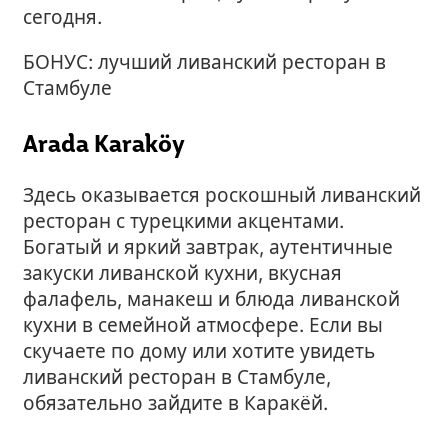
сегодня.
БОНУС: лучший ливанский ресторан в
Стамбуле
Arada Karaköy
Здесь оказывается роскошный ливанский
ресторан с турецкими акцентами.
Богатый и яркий завтрак, аутентичные
закуски ливанской кухни, вкусная
фалафель, манакеш и блюда ливанской
кухни в семейной атмосфере. Если вы
скучаете по дому или хотите увидеть
ливанский ресторан в Стамбуле,
обязательно зайдите в Каракёй.