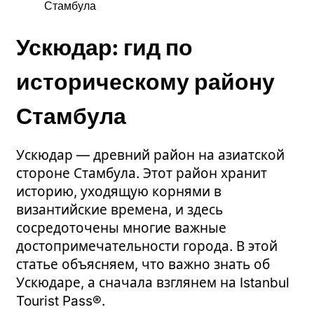
Стамбула
Ускюдар: гид по
историческому району
Стамбула
Ускюдар — древний район на азиатской
стороне Стамбула. Этот район хранит
историю, уходящую корнями в
византийские времена, и здесь
сосредоточены многие важные
достопримечательности города. В этой
статье объясняем, что важно знать об
Ускюдаре, а сначала взглянем на Istanbul
Tourist Pass®.