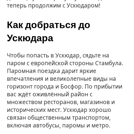
теперь продолжим с Ускюдаром!
Как добраться до
Ускюдара
Чтобы попасть в Ускюдар, сядьте на
паром с европейской стороны Стамбула.
Паромная поездка дарит яркие
впечатления и великолепные виды на
горизонт города и Босфор. По прибытии
вас ждёт оживлённый район с
множеством ресторанов, магазинов и
исторических мест. Ускюдар хорошо
связан общественным транспортом,
включая автобусы, паромы и метро.