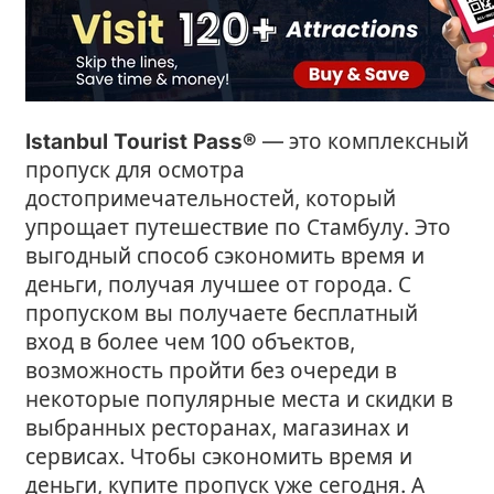
Istanbul Tourist Pass®
— это комплексный
пропуск для осмотра
достопримечательностей, который
упрощает путешествие по Стамбулу. Это
выгодный способ сэкономить время и
деньги, получая лучшее от города. С
пропуском вы получаете бесплатный
вход в более чем 100 объектов,
возможность пройти без очереди в
некоторые популярные места и скидки в
выбранных ресторанах, магазинах и
сервисах. Чтобы сэкономить время и
деньги, купите пропуск уже сегодня. А