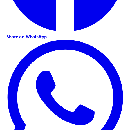
Share on WhatsApp