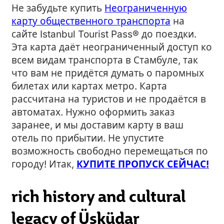
Не забудьте купить
Неограниченную
карту общественного транспорта
на
сайте Istanbul Tourist Pass® до поездки.
Эта карта даёт неограниченный доступ ко
всем видам транспорта в Стамбуле, так
что вам не придётся думать о паромных
билетах или картах метро. Карта
рассчитана на туристов и не продаётся в
автоматах. Нужно оформить заказ
заранее, и мы доставим карту в ваш
отель по прибытии. Не упустите
возможность свободно перемещаться по
городу! Итак,
КУПИТЕ ПРОПУСК СЕЙЧАС!
rich history and cultural
legacy of Üsküdar