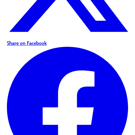
Share on Facebook