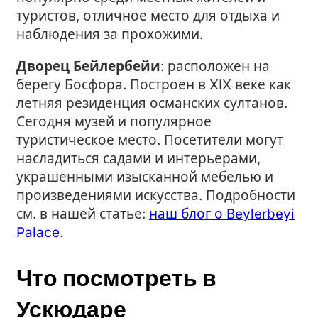
туристов, отличное место для отдыха и
наблюдения за прохожими.
Дворец Бейлербейи
: расположен на
берегу Босфора. Построен в XIX веке как
летняя резиденция османских султанов.
Сегодня музей и популярное
туристическое место. Посетители могут
насладиться садами и интерьерами,
украшенными изысканной мебелью и
произведениями искусства. Подробности
см. в нашей статье:
наш блог о Beylerbeyi
Palace
.
Что посмотреть в
Ускюдаре