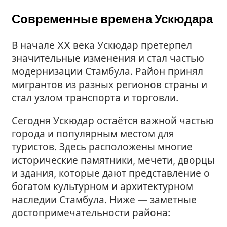
Современные времена Ускюдара
В начале XX века Ускюдар претерпел
значительные изменения и стал частью
модернизации Стамбула. Район принял
мигрантов из разных регионов страны и
стал узлом транспорта и торговли.
Сегодня Ускюдар остаётся важной частью
города и популярным местом для
туристов. Здесь расположены многие
исторические памятники, мечети, дворцы
и здания, которые дают представление о
богатом культурном и архитектурном
наследии Стамбула. Ниже — заметные
достопримечательности района: