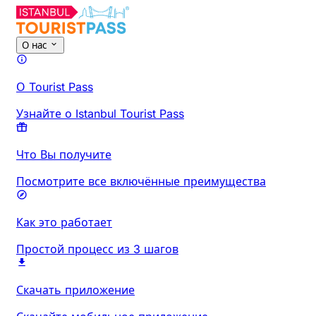
О нас
О Tourist Pass
Узнайте о Istanbul Tourist Pass
Что Вы получите
Посмотрите все включённые преимущества
Как это работает
Простой процесс из 3 шагов
Скачать приложение