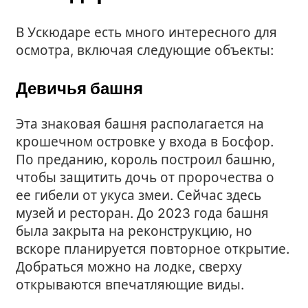
В Ускюдаре есть много интересного для
осмотра, включая следующие объекты:
Девичья башня
Эта знаковая башня располагается на
крошечном островке у входа в Босфор.
По преданию, король построил башню,
чтобы защитить дочь от пророчества о
ее гибели от укуса змеи. Сейчас здесь
музей и ресторан. До 2023 года башня
была закрыта на реконструкцию, но
вскоре планируется повторное открытие.
Добраться можно на лодке, сверху
открываются впечатляющие виды.