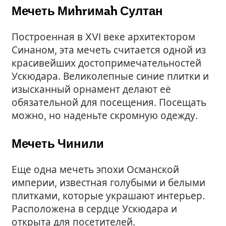
Мечеть Миhrимah Султан
Построенная в XVI веке архитектором
Синаном, эта мечеть считается одной из
красивейших достопримечательностей
Ускюдара. Великолепные синие плитки и
изысканный орнамент делают её
обязательной для посещения. Посещать
можно, но наденьте скромную одежду.
Мечеть Чинили
Еще одна мечеть эпохи Османской
империи, известная голубыми и белыми
плитками, которые украшают интерьер.
Расположена в сердце Ускюдара и
открыта для посетителей.