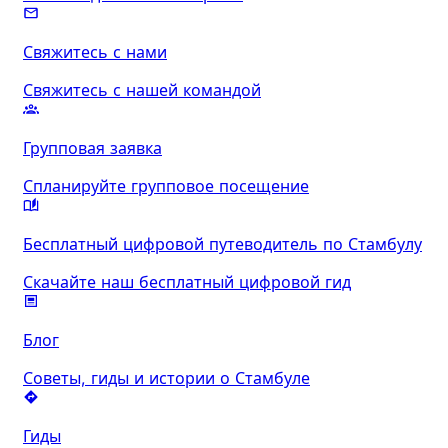
Свяжитесь с нами
Свяжитесь с нашей командой
Групповая заявка
Спланируйте групповое посещение
Бесплатный цифровой путеводитель по Стамбулу
Скачайте наш бесплатный цифровой гид
Блог
Советы, гиды и истории о Стамбуле
Гиды