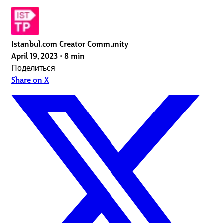
Istanbul.com Creator Community
April 19, 2023
•
8 min
Поделиться
Share on X