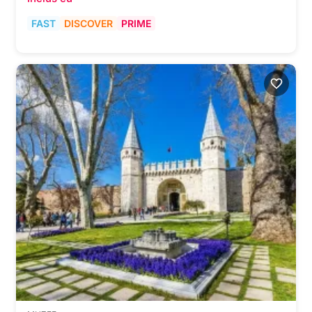
FAST
DISCOVER
PRIME