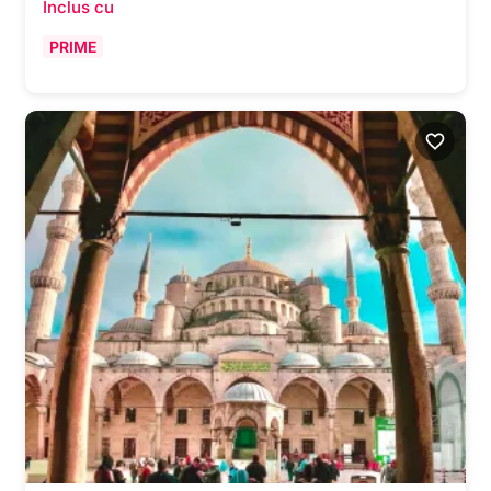
Inclus cu
PRIME