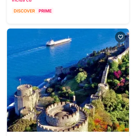
DISCOVER
PRIME