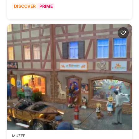
DISCOVER
PRIME
MUZEE