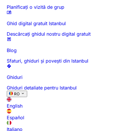
Planificați o vizită de grup
Ghid digital gratuit Istanbul
Descărcați ghidul nostru digital gratuit
Blog
Sfaturi, ghiduri și povești din Istanbul
Ghiduri
Ghiduri detaliate pentru Istanbul
RO
English
Español
Italiano