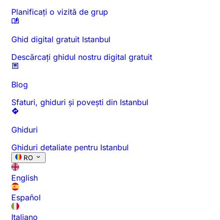
Planificați o vizită de grup
Ghid digital gratuit Istanbul
Descărcați ghidul nostru digital gratuit
Blog
Sfaturi, ghiduri și povești din Istanbul
Ghiduri
Ghiduri detaliate pentru Istanbul
RO
English
Español
Italiano