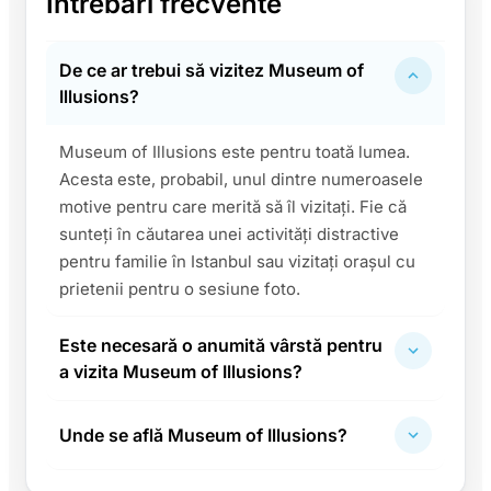
Întrebări frecvente
De ce ar trebui să vizitez Museum of
Illusions?
Museum of Illusions este pentru toată lumea.
Acesta este, probabil, unul dintre numeroasele
motive pentru care merită să îl vizitați. Fie că
sunteți în căutarea unei activități distractive
pentru familie în Istanbul sau vizitați orașul cu
prietenii pentru o sesiune foto.
Este necesară o anumită vârstă pentru
a vizita Museum of Illusions?
Unde se află Museum of Illusions?