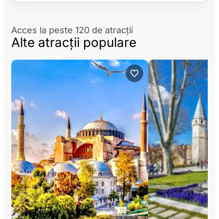
Acces la peste 120 de atracții
Alte atracții populare