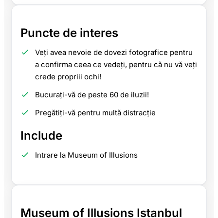
Puncte de interes
Veți avea nevoie de dovezi fotografice pentru
a confirma ceea ce vedeți, pentru că nu vă veți
crede propriii ochi!
Bucurați-vă de peste 60 de iluzii!
Pregătiți-vă pentru multă distracție
Include
Intrare la Museum of Illusions
Museum of Illusions Istanbul