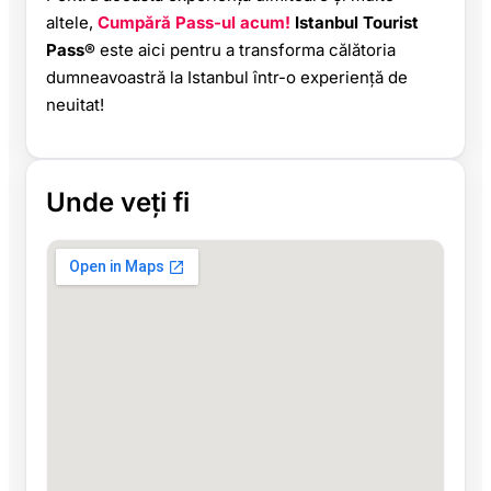
altele,
Cumpără Pass-ul acum!
Istanbul Tourist
Pass®
este aici pentru a transforma călătoria
dumneavoastră la Istanbul într-o experiență de
neuitat!
Unde veți fi