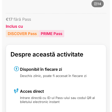
14
€
17
fără Pass
Inclus cu
DISCOVER Pass
PRIME Pass
Despre această activitate
Disponibil în fiecare zi
Deschis zilnic, poate fi accesat în fiecare zi
Acces direct
Intrare directă cu ID-ul Pass-ului sau codul QR al
biletului electronic instant