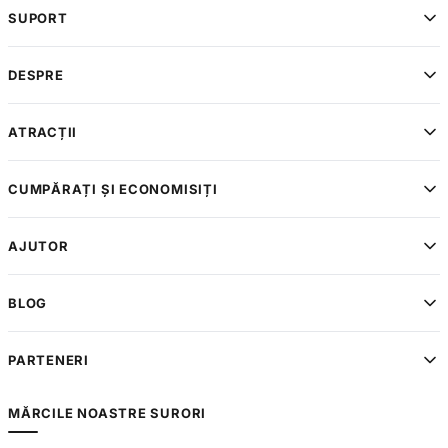
SUPORT
DESPRE
ATRACȚII
CUMPĂRAȚI ȘI ECONOMISIȚI
AJUTOR
BLOG
PARTENERI
MĂRCILE NOASTRE SURORI