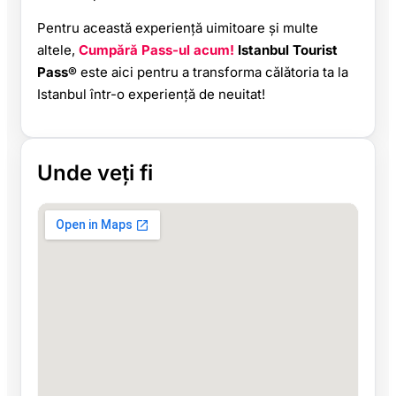
Pentru această experiență uimitoare și multe
altele,
Cumpără Pass-ul acum!
Istanbul Tourist
Pass®
este aici pentru a transforma călătoria ta la
Istanbul într-o experiență de neuitat!
Unde veți fi