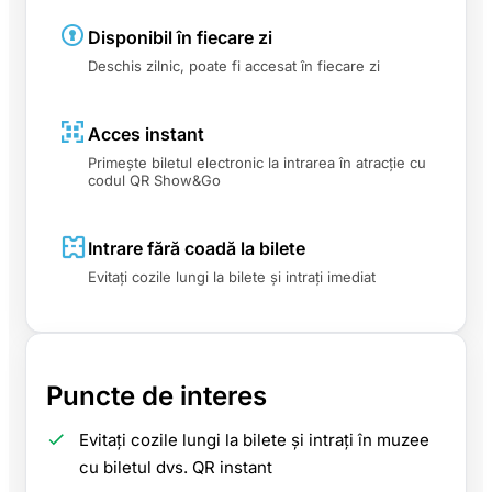
Disponibil în fiecare zi
Deschis zilnic, poate fi accesat în fiecare zi
Acces instant
Primește biletul electronic la intrarea în atracție cu
codul QR Show&Go
Intrare fără coadă la bilete
Evitați cozile lungi la bilete și intrați imediat
Puncte de interes
Evitați cozile lungi la bilete și intrați în muzee
cu biletul dvs. QR instant