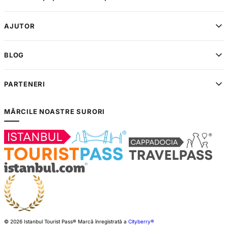
AJUTOR
BLOG
PARTENERI
MĂRCILE NOASTRE SURORI
© 2026 Istanbul Tourist Pass®
Marcă înregistrată a
Cityberry®