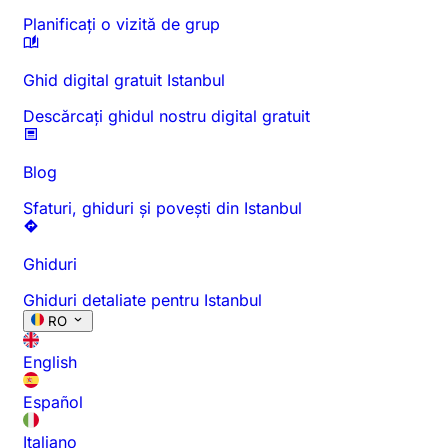
Planificați o vizită de grup
Ghid digital gratuit Istanbul
Descărcați ghidul nostru digital gratuit
Blog
Sfaturi, ghiduri și povești din Istanbul
Ghiduri
Ghiduri detaliate pentru Istanbul
RO
English
Español
Italiano