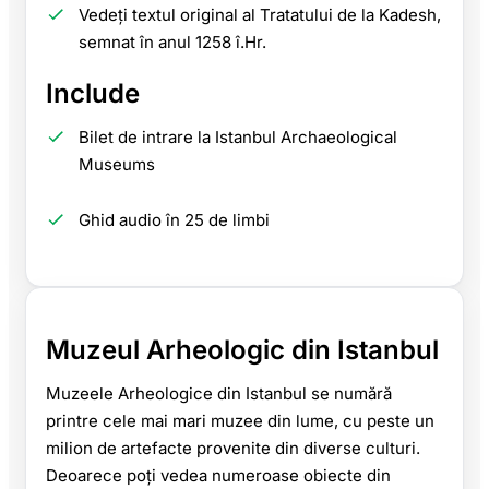
Vedeți textul original al Tratatului de la Kadesh,
semnat în anul 1258 î.Hr.
Include
Bilet de intrare la Istanbul Archaeological
Museums
Ghid audio în 25 de limbi
Muzeul Arheologic din Istanbul
Muzeele Arheologice din Istanbul se numără
printre cele mai mari muzee din lume, cu peste un
milion de artefacte provenite din diverse culturi.
Deoarece poți vedea numeroase obiecte din