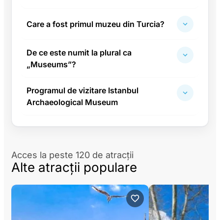
Care a fost primul muzeu din Turcia?
De ce este numit la plural ca
„Museums”?
Programul de vizitare Istanbul
Archaeological Museum
Acces la peste 120 de atracții
Alte atracții populare