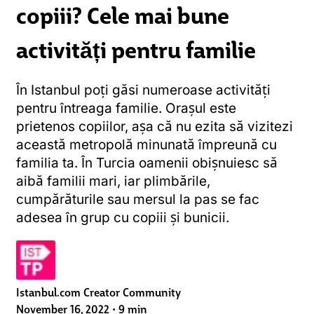
copiii? Cele mai bune
activități pentru familie
În Istanbul poți găsi numeroase activități
pentru întreaga familie. Orașul este
prietenos copiilor, așa că nu ezita să vizitezi
această metropolă minunată împreună cu
familia ta. În Turcia oamenii obișnuiesc să
aibă familii mari, iar plimbările,
cumpărăturile sau mersul la pas se fac
adesea în grup cu copiii și bunicii.
Istanbul.com Creator Community
November 16, 2022
•
9 min