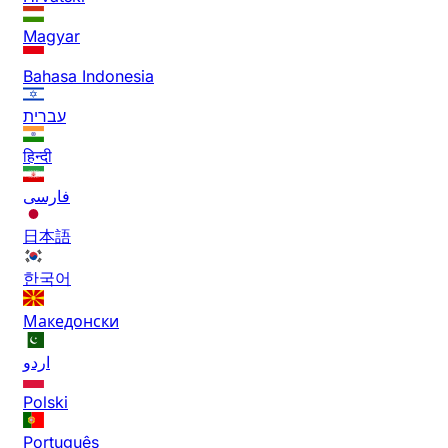
Magyar
Bahasa Indonesia
עברית
हिन्दी
فارسی
日本語
한국어
Македонски
اردو
Polski
Português