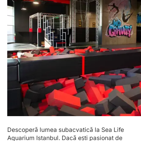
Descoperă lumea subacvatică la Sea Life
Aquarium Istanbul. Dacă ești pasionat de