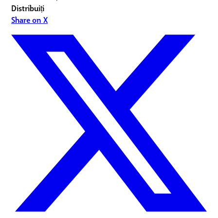
Distribuiți
Share on X