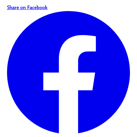
Share on Facebook