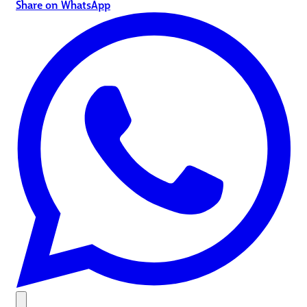
Share on WhatsApp