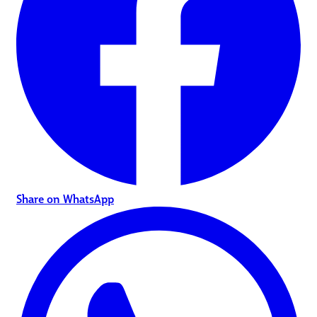
Share on WhatsApp