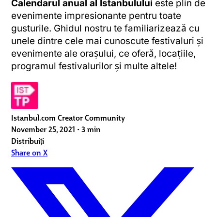
Calendarul anual al Istanbulului
este plin de
evenimente impresionante pentru toate
gusturile. Ghidul nostru te familiarizează cu
unele dintre cele mai cunoscute festivaluri și
evenimente ale orașului, ce oferă, locațiile,
programul festivalurilor și multe altele!
Istanbul.com Creator Community
November 25, 2021
•
3 min
Distribuiți
Share on X