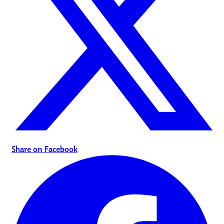
Share on Facebook