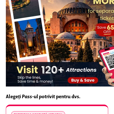
Alegeți
Pass-ul potrivit
pentru dvs.