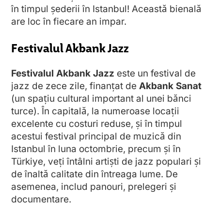
în timpul șederii în Istanbul! Această bienală
are loc în fiecare an impar.
Festivalul Akbank Jazz
Festivalul Akbank Jazz
este un festival de
jazz de zece zile, finanțat de
Akbank Sanat
(un spațiu cultural important al unei bănci
turce). În capitală, la numeroase locații
excelente cu costuri reduse, și în timpul
acestui festival principal de muzică din
Istanbul în luna octombrie, precum și în
Türkiye, veți întâlni artiști de jazz populari și
de înaltă calitate din întreaga lume. De
asemenea, includ panouri, prelegeri și
documentare.