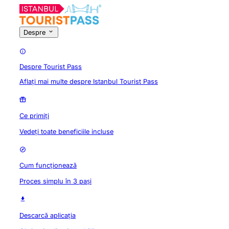
Despre
Despre Tourist Pass
Aflați mai multe despre Istanbul Tourist Pass
Ce primiți
Vedeți toate beneficiile incluse
Cum funcționează
Proces simplu în 3 pași
Descarcă aplicația