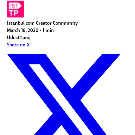
Istanbul.com Creator Community
March 18, 2020
•
1 min
Udostępnij
Share on X