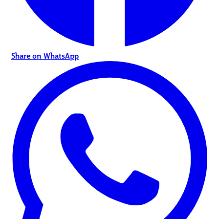
Share on WhatsApp