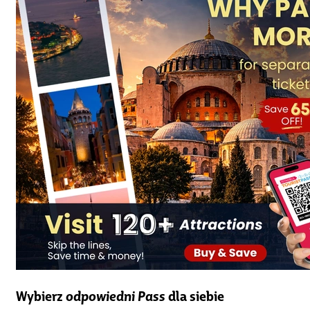
Wybierz
odpowiedni Pass
dla siebie