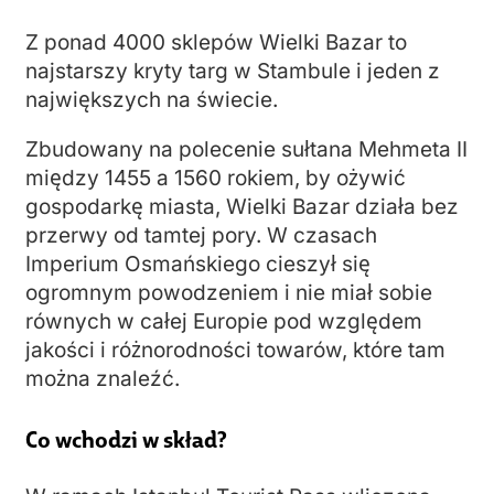
Z ponad 4000 sklepów Wielki Bazar to
najstarszy kryty targ w Stambule i jeden z
największych na świecie.
Zbudowany na polecenie sułtana Mehmeta II
między 1455 a 1560 rokiem, by ożywić
gospodarkę miasta, Wielki Bazar działa bez
przerwy od tamtej pory. W czasach
Imperium Osmańskiego cieszył się
ogromnym powodzeniem i nie miał sobie
równych w całej Europie pod względem
jakości i różnorodności towarów, które tam
można znaleźć.
Co wchodzi w skład?