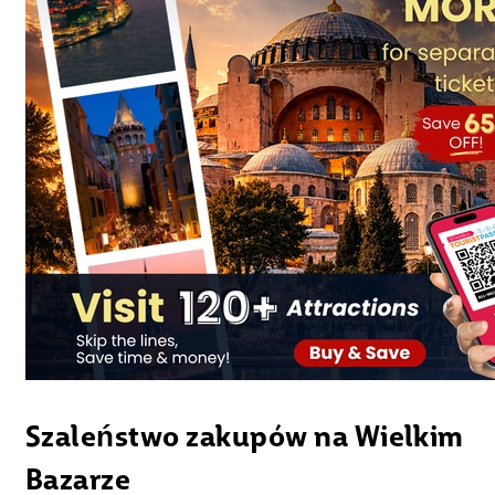
Szaleństwo zakupów na Wielkim
Bazarze