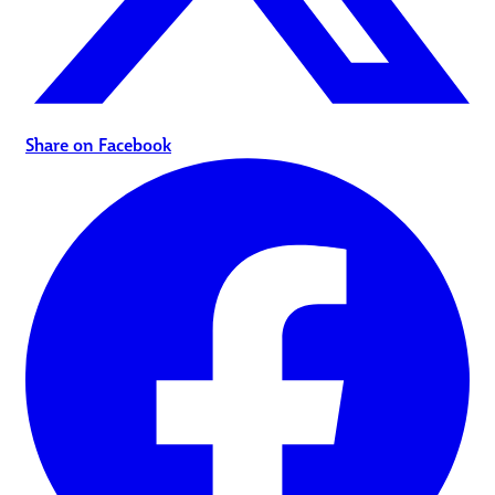
Share on Facebook