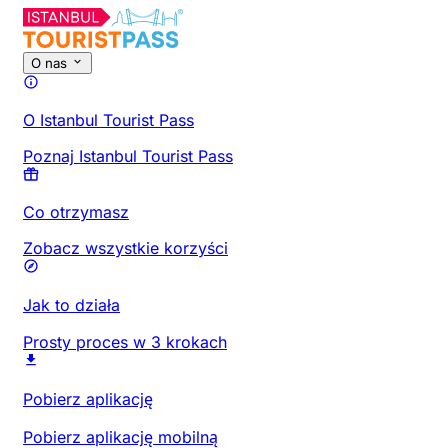
O nas
O Istanbul Tourist Pass
Poznaj Istanbul Tourist Pass
Co otrzymasz
Zobacz wszystkie korzyści
Jak to działa
Prosty proces w 3 krokach
Pobierz aplikację
Pobierz aplikację mobilną