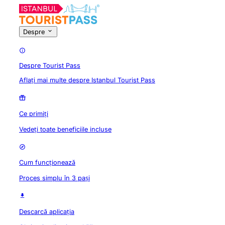
Despre
Despre Tourist Pass
Aflați mai multe despre Istanbul Tourist Pass
Ce primiți
Vedeți toate beneficiile incluse
Cum funcționează
Proces simplu în 3 pași
Descarcă aplicația