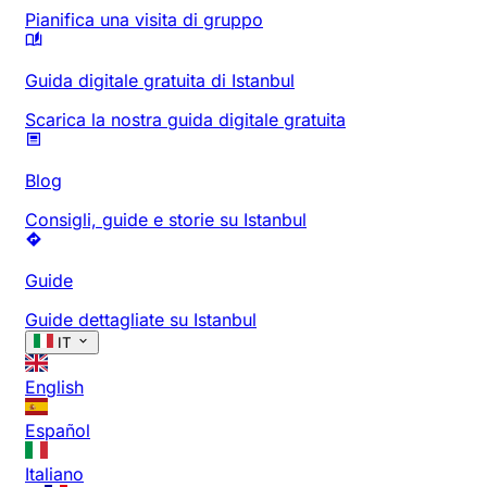
Pianifica una visita di gruppo
Guida digitale gratuita di Istanbul
Scarica la nostra guida digitale gratuita
Blog
Consigli, guide e storie su Istanbul
Guide
Guide dettagliate su Istanbul
IT
English
Español
Italiano