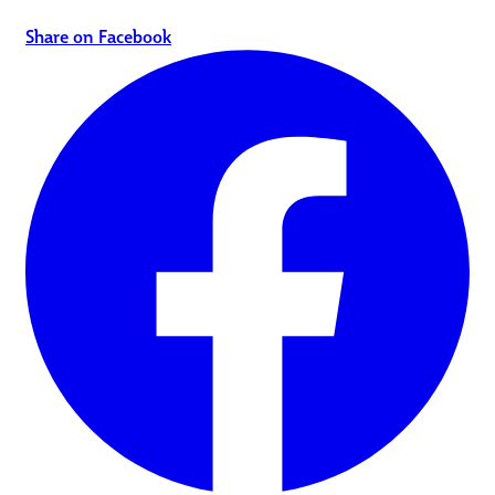
Share on Facebook