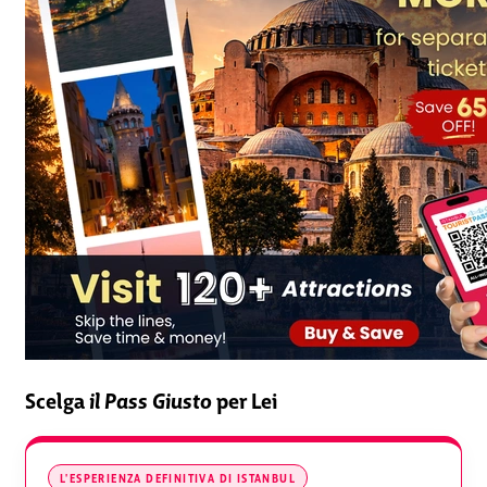
Scelga
il Pass Giusto
per Lei
L'ESPERIENZA DEFINITIVA DI ISTANBUL