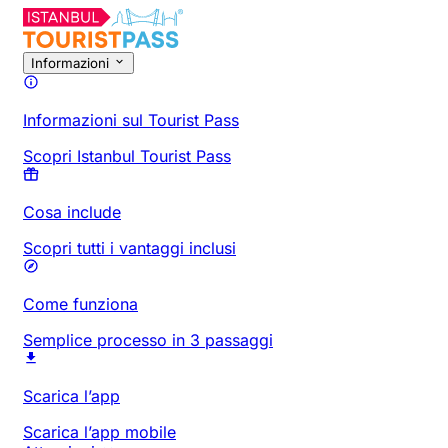
Informazioni
Informazioni sul Tourist Pass
Scopri Istanbul Tourist Pass
Cosa include
Scopri tutti i vantaggi inclusi
Come funziona
Semplice processo in 3 passaggi
Scarica l’app
Scarica l’app mobile