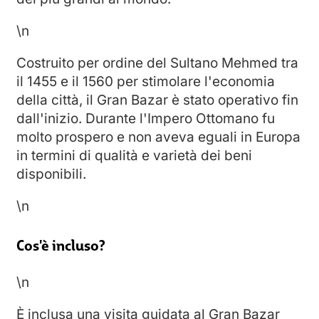
\n
Costruito per ordine del Sultano Mehmed tra
il 1455 e il 1560 per stimolare l'economia
della città, il Gran Bazar è stato operativo fin
dall'inizio. Durante l'Impero Ottomano fu
molto prospero e non aveva eguali in Europa
in termini di qualità e varietà dei beni
disponibili.
\n
Cos'è incluso?
\n
È inclusa una visita guidata al Gran Bazar