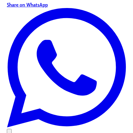
Share on WhatsApp