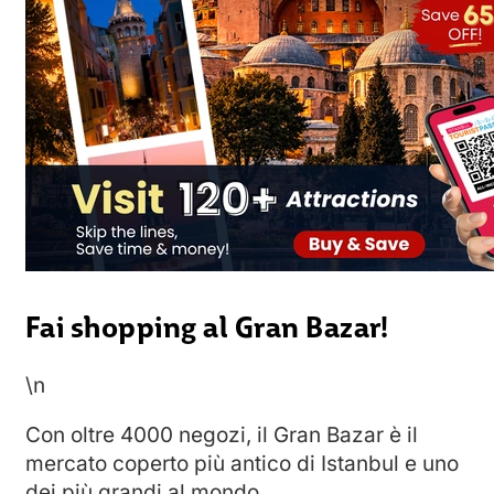
Fai shopping al Gran Bazar!
\n
Con oltre 4000 negozi, il Gran Bazar è il
mercato coperto più antico di Istanbul e uno
dei più grandi al mondo.