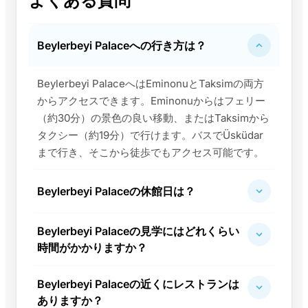
よくある質問
Beylerbeyi Palaceへの行き方は？
Beylerbeyi PalaceへはEminonuとTaksimの両方
からアクセスできます。Eminonuからはフェリー
（約30分）の景色の良い移動、またはTaksimから
タクシー（約19分）で行けます。バスでÜsküdar
まで行き、そこから徒歩でもアクセス可能です。
Beylerbeyi Palaceの休館日は？
Beylerbeyi Palaceの見学にはどれくらい
時間がかかりますか？
Beylerbeyi Palaceの近くにレストランは
ありますか？