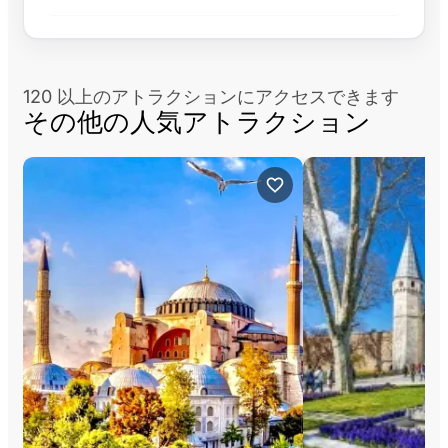
120 以上のアトラクションにアクセスできます
その他の人気アトラクション