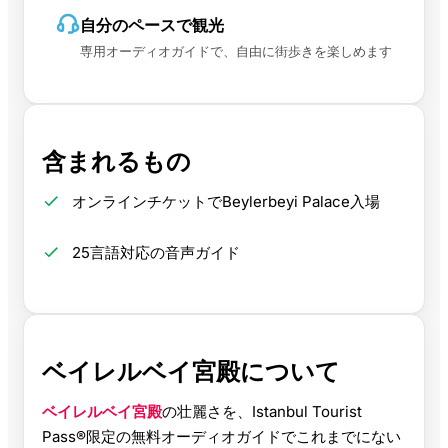
自分のペースで観光
専用オーディオガイドで、自由に街歩きを楽しめます
含まれるもの
オンラインチケットでBeylerbeyi Palace入場
25言語対応の音声ガイド
ベイレルベイ宮殿について
ベイレルベイ宮殿
の壮麗さを、Istanbul Tourist
Pass®限定の無料オーディオガイドでこれまでにない