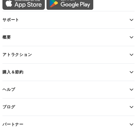
サポート
概要
アトラクション
購入＆節約
ヘルプ
ブログ
パートナー