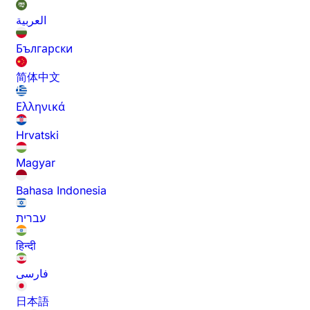
العربية
Български
简体中文
Ελληνικά
Hrvatski
Magyar
Bahasa Indonesia
עברית
हिन्दी
فارسی
日本語