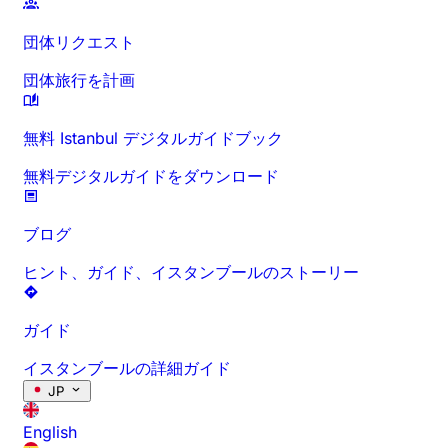
団体リクエスト
団体旅行を計画
無料 Istanbul デジタルガイドブック
無料デジタルガイドをダウンロード
ブログ
ヒント、ガイド、イスタンブールのストーリー
ガイド
イスタンブールの詳細ガイド
JP
English