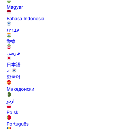
Magyar
Bahasa Indonesia
עברית
हिन्दी
فارسی
日本語
✓
한국어
Македонски
اردو
Polski
Português