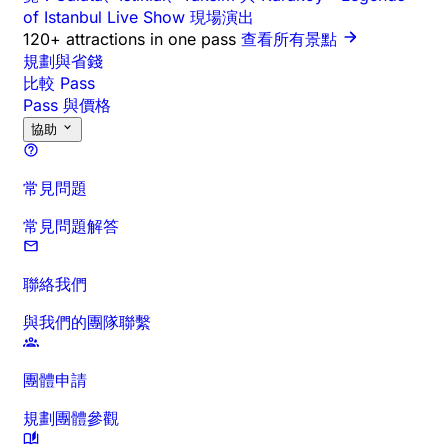
of Istanbul Live Show 現場演出
120+ attractions in one pass
查看所有景點
規劃與省錢
比較 Pass
Pass 與價格
協助
常見問題
常見問題解答
聯絡我們
與我們的團隊聯繫
團體申請
規劃團體參觀