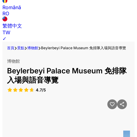
Română
RO
繁體中文
TW
✓
首頁
景點
博物館
Beylerbeyi Palace Museum 免排隊入場與語音導覽
博物館
Beylerbeyi Palace Museum 免排隊
入場與語音導覽
4.7/5