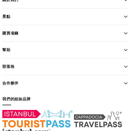
景點
購買省錢
幫助
部落格
合作夥伴
我們的姐妹品牌