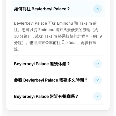
如何前往 Beylerbeyi Palace？
Beylerbeyi Palace 可從 Eminonu 和 Taksim 前
往。您可以從 Eminonu 搭乘風景優美的渡輪（約
30 分鐘），或從 Taksim 搭乘較快的計程車（約 19
分鐘）。也可搭乘公車前往 Üsküdar，再步行抵
達。
Beylerbeyi Palace 週幾休館？
參觀 Beylerbeyi Palace 需要多久時間？
Beylerbeyi Palace 附近有餐廳嗎？