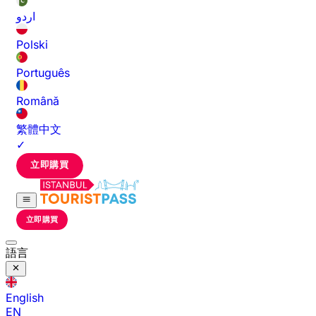
اردو
Polski
Português
Română
繁體中文
✓
立即購買
立即購買
語言
English
EN