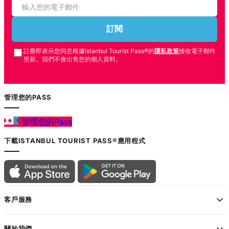
訂閱
註冊即表示您同意根據Istanbul Tourist Pass®的
隱私政策
接收電子郵件
更新。我們不會出售您的個人資料。
管理您的PASS
管理您的Pass
下載ISTANBUL TOURIST PASS®應用程式
客戶服務
關於我們