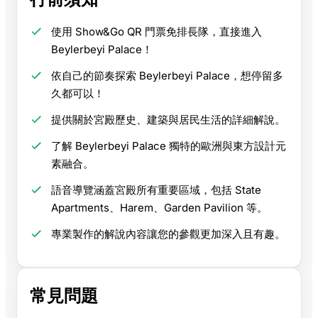
使用 Show&Go QR 門票免排長隊，直接進入
Beylerbeyi Palace！
依自己的節奏探索 Beylerbeyi Palace，想停留多
久都可以！
提供關於宮殿歷史、建築與居民生活的詳細解說。
了解 Beylerbeyi Palace 獨特的歐洲與東方設計元
素融合。
語音導覽涵蓋宮殿所有重要區域，包括 State
Apartments、Harem、Garden Pavilion 等。
專業製作的解說內容讓您的參觀更加深入且有趣。
常見問題