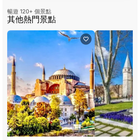
暢遊 120+ 個景點
其他熱門景點