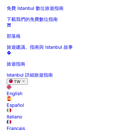
免費 Istanbul 數位旅遊指南
下載我們的免費數位指南
部落格
旅遊建議、指南與 Istanbul 故事
旅遊指南
Istanbul 詳細旅遊指南
TW
English
Español
Italiano
Français