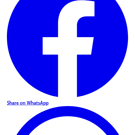
Share on WhatsApp