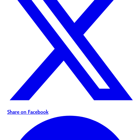
Share on Facebook