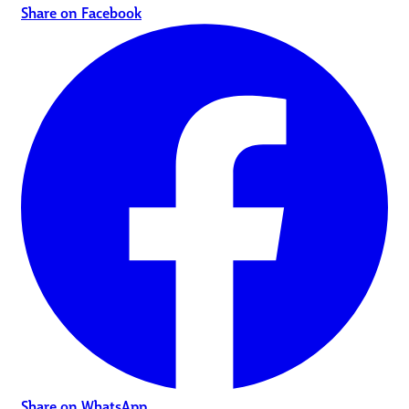
Share on Facebook
Share on WhatsApp