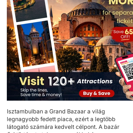
Isztambulban a Grand Bazaar a világ
legnagyobb fedett piaca, ezért a legtöbb
látogató számára kedvelt célpont. A bazár