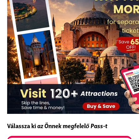
Válassza ki
az Önnek megfelelő Pass-t