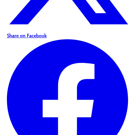
Share on Facebook