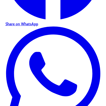
Share on WhatsApp