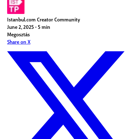
Istanbul.com Creator Community
June 2, 2025
•
5 min
Megosztás
Share on X