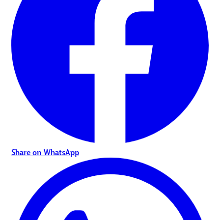
Share on WhatsApp