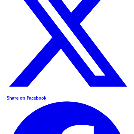
Share on Facebook