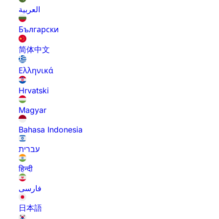
العربية
Български
简体中文
Ελληνικά
Hrvatski
Magyar
Bahasa Indonesia
עברית
हिन्दी
فارسی
日本語