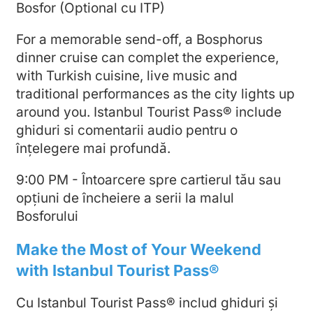
Bosfor (Optional cu ITP)
For a memorable send-off, a Bosphorus
dinner cruise can complet the experience,
with Turkish cuisine, live music and
traditional performances as the city lights up
around you. Istanbul Tourist Pass® include
ghiduri si comentarii audio pentru o
înțelegere mai profundă.
9:00 PM - Întoarcere spre cartierul tău sau
opțiuni de încheiere a serii la malul
Bosforului
Make the Most of Your Weekend
with Istanbul Tourist Pass®
Cu Istanbul Tourist Pass® includ ghiduri și