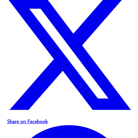
Share on Facebook