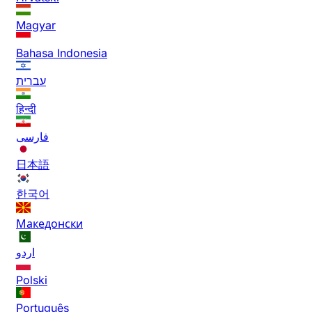
Magyar
Bahasa Indonesia
עברית
हिन्दी
فارسی
日本語
한국어
Македонски
اردو
Polski
Português