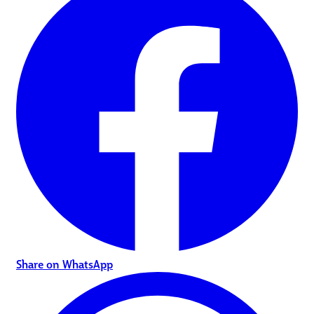
Share on WhatsApp