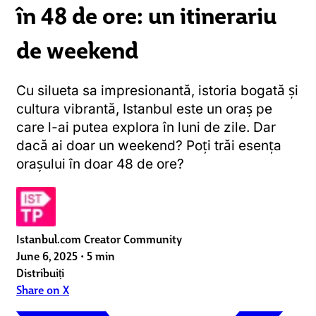
în 48 de ore: un itinerariu
de weekend
Cu silueta sa impresionantă, istoria bogată și
cultura vibrantă, Istanbul este un oraș pe
care l-ai putea explora în luni de zile. Dar
dacă ai doar un weekend? Poți trăi esența
orașului în doar 48 de ore?
Istanbul.com Creator Community
June 6, 2025
•
5 min
Distribuiți
Share on X