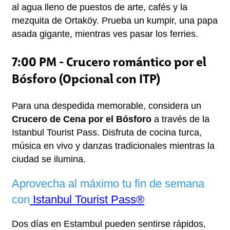
al agua lleno de puestos de arte, cafés y la 
mezquita de Ortaköy. Prueba un kumpir, una papa 
asada gigante, mientras ves pasar los ferries.
7:00 PM - Crucero romántico por el
Bósforo (Opcional con ITP)
Para una despedida memorable, considera un 
Crucero de Cena por el Bósforo
 a través de la 
Istanbul Tourist Pass. Disfruta de cocina turca, 
música en vivo y danzas tradicionales mientras la 
ciudad se ilumina.
Aprovecha al máximo tu fin de semana 
con
 Istanbul Tourist Pass®
Dos días en Estambul pueden sentirse rápidos, 