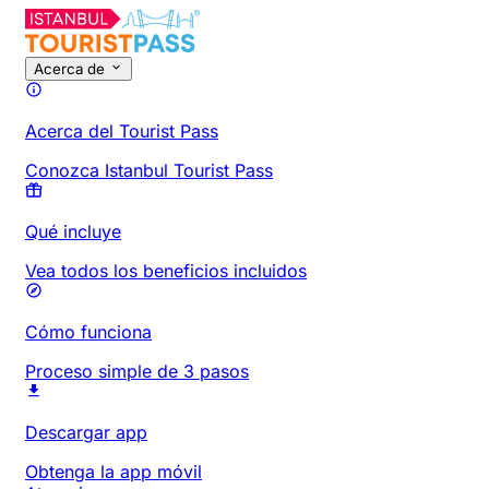
Acerca de
Acerca del Tourist Pass
Conozca Istanbul Tourist Pass
Qué incluye
Vea todos los beneficios incluidos
Cómo funciona
Proceso simple de 3 pasos
Descargar app
Obtenga la app móvil