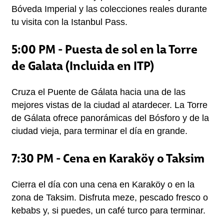
Bóveda Imperial y las colecciones reales durante 
tu visita con la Istanbul Pass.
5:00 PM - Puesta de sol en la Torre
de Galata (Incluida en ITP)
Cruza el Puente de Gálata hacia una de las 
mejores vistas de la ciudad al atardecer. La Torre 
de Gálata ofrece panorámicas del Bósforo y de la 
ciudad vieja, para terminar el día en grande.
7:30 PM - Cena en Karaköy o Taksim
Cierra el día con una cena en Karaköy o en la 
zona de Taksim. Disfruta meze, pescado fresco o 
kebabs y, si puedes, un café turco para terminar.