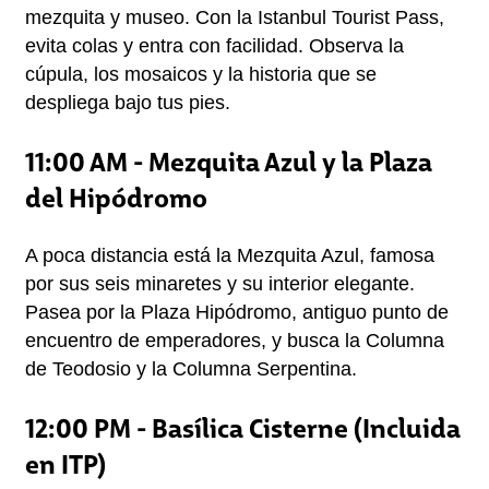
mezquita y museo. Con la Istanbul Tourist Pass, 
evita colas y entra con facilidad. Observa la 
cúpula, los mosaicos y la historia que se 
despliega bajo tus pies.
11:00 AM - Mezquita Azul y la Plaza
del Hipódromo
A poca distancia está la Mezquita Azul, famosa 
por sus seis minaretes y su interior elegante. 
Pasea por la Plaza Hipódromo, antiguo punto de 
encuentro de emperadores, y busca la Columna 
de Teodosio y la Columna Serpentina.
12:00 PM - Basílica Cisterne (Incluida
en ITP)