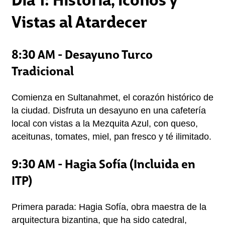
Vistas al Atardecer
8:30 AM - Desayuno Turco
Tradicional
Comienza en Sultanahmet, el corazón histórico de 
la ciudad. Disfruta un desayuno en una cafetería 
local con vistas a la Mezquita Azul, con queso, 
aceitunas, tomates, miel, pan fresco y té ilimitado.
9:30 AM - Hagia Sofía (Incluida en
ITP)
Primera parada: Hagia Sofía, obra maestra de la 
arquitectura bizantina, que ha sido catedral, 