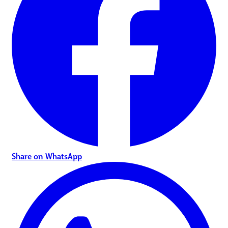
Share on WhatsApp