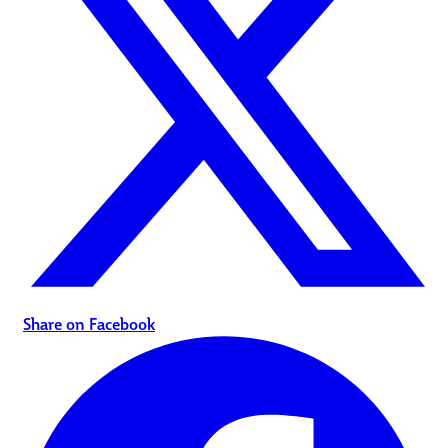
Share on Facebook