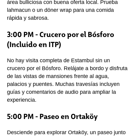
área bulliciosa con buena oferta local. Prueba 
lahmacun o un döner wrap para una comida 
rápida y sabrosa.
3:00 PM - Crucero por el Bósforo
(Incluido en ITP)
No hay visita completa de Estambul sin un 
crucero por el Bósforo. Relájate a bordo y disfruta 
de las vistas de mansiones frente al agua, 
palacios y puentes. Muchas travesías incluyen 
guías y comentarios de audio para ampliar la 
experiencia.
5:00 PM - Paseo en Ortaköy
Desciende para explorar Ortaköy, un paseo junto 