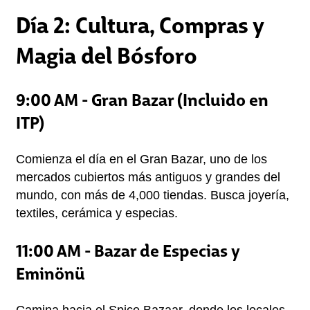
Día 2: Cultura, Compras y
Magia del Bósforo
9:00 AM - Gran Bazar (Incluido en
ITP)
Comienza el día en el Gran Bazar, uno de los 
mercados cubiertos más antiguos y grandes del 
mundo, con más de 4,000 tiendas. Busca joyería, 
textiles, cerámica y especias.
11:00 AM - Bazar de Especias y
Eminönü