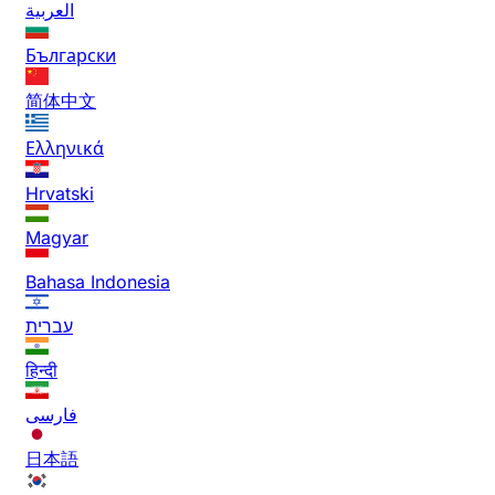
العربية
Български
简体中文
Ελληνικά
Hrvatski
Magyar
Bahasa Indonesia
עברית
हिन्दी
فارسی
日本語