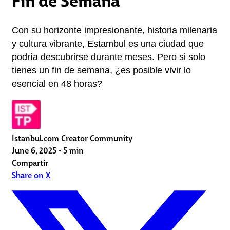
Con su horizonte impresionante, historia milenaria 
y cultura vibrante, Estambul es una ciudad que 
podría descubrirse durante meses. Pero si solo 
tienes un fin de semana, ¿es posible vivir lo 
esencial en 48 horas?
Istanbul.com Creator Community
June 6, 2025
•
5 min
Compartir
Share on X