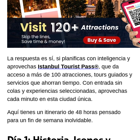
La respuesta es sí, si planificas con inteligencia y 
aprovechas 
Istanbul Tourist Pass®
, que da 
acceso a más de 100 atracciones, tours guiados y 
servicios que ahorran tiempo. Con entrada sin 
colas y experiencias seleccionadas, aprovechas 
cada minuto en esta ciudad única.
Aquí tienes un itinerario de 48 horas pensado 
para un fin de semana inolvidable.
Día 1: Historia, Iconos y