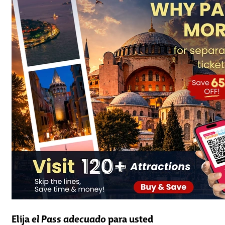
Elija
el Pass adecuado
para usted