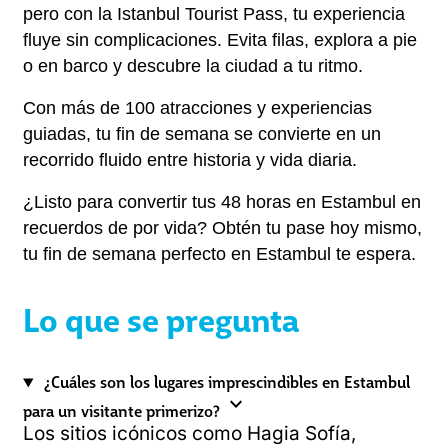
pero con la Istanbul Tourist Pass, tu experiencia 
fluye sin complicaciones. Evita filas, explora a pie 
o en barco y descubre la ciudad a tu ritmo.
Con más de 100 atracciones y experiencias 
guiadas, tu fin de semana se convierte en un 
recorrido fluido entre historia y vida diaria.
¿Listo para convertir tus 48 horas en Estambul en 
recuerdos de por vida? Obtén tu pase hoy mismo, 
tu fin de semana perfecto en Estambul te espera.
Lo que se pregunta
¿Cuáles son los lugares imprescindibles en Estambul
expand_more
para un visitante primerizo?
Los sitios icónicos como Hagia Sofía,