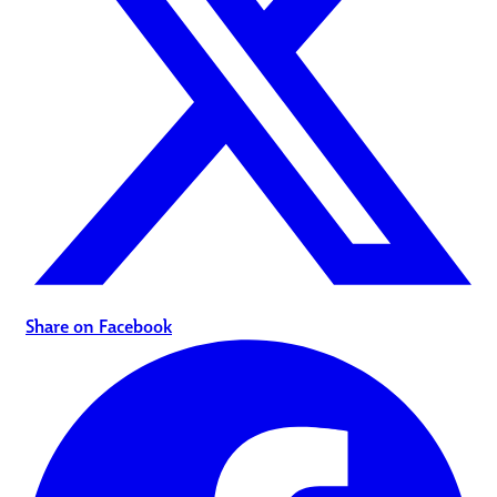
Share on Facebook