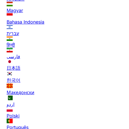
Magyar
Bahasa Indonesia
עברית
हिन्दी
فارسی
日本語
한국어
Македонски
اردو
Polski
Português