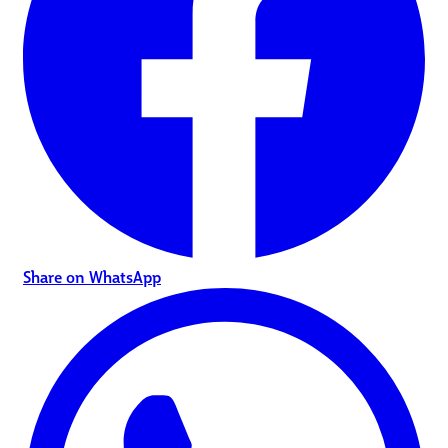
Share on WhatsApp